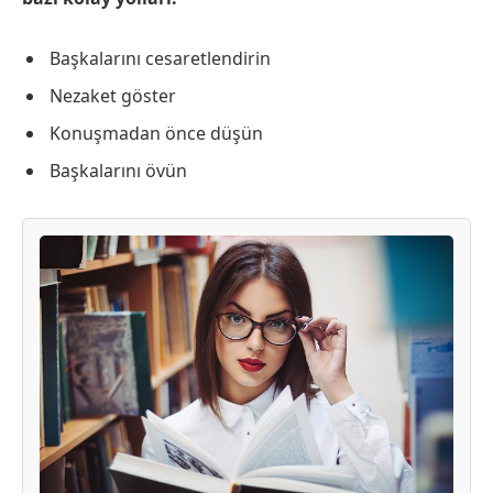
Başkalarını cesaretlendirin
Nezaket göster
Konuşmadan önce düşün
Başkalarını övün