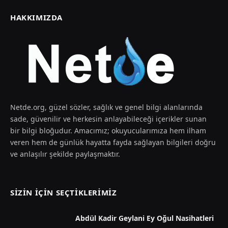
HAKKIMIZDA
Netde.org, güzel sözler, sağlık ve genel bilgi alanlarında
sade, güvenilir ve herkesin anlayabileceği içerikler sunan
bir bilgi bloğudur. Amacımız; okuyucularımıza hem ilham
veren hem de günlük hayatta fayda sağlayan bilgileri doğru
ve anlaşılır şekilde paylaşmaktır.
SIZIN İÇIN SEÇTIKLERIMIZ
Abdül Kadir Geylani Ey Oğul Nasihatleri