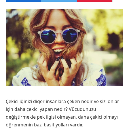
Çekiciliğinizi diğer insanlara çeken nedir ve sizi onlar
için daha çekici yapan nedir? Vücudunuzu
değiştirmekle pek ilgisi olmayan, daha çekici olmayı
öğrenmenin bazı basit yolları vardır.