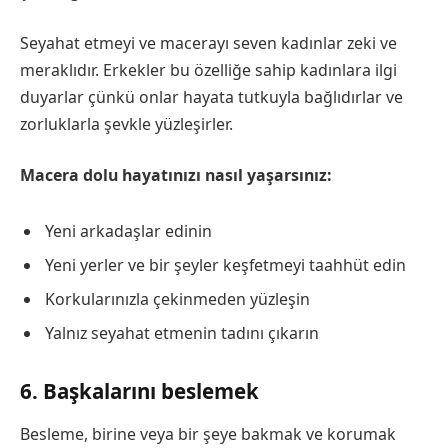
Seyahat etmeyi ve macerayı seven kadınlar zeki ve
meraklıdır. Erkekler bu özelliğe sahip kadınlara ilgi
duyarlar çünkü onlar hayata tutkuyla bağlıdırlar ve
zorluklarla şevkle yüzleşirler.
Macera dolu hayatınızı nasıl yaşarsınız:
Yeni arkadaşlar edinin
Yeni yerler ve bir şeyler keşfetmeyi taahhüt edin
Korkularınızla çekinmeden yüzleşin
Yalnız seyahat etmenin tadını çıkarın
6. Başkalarını beslemek
Besleme, birine veya bir şeye bakmak ve korumak