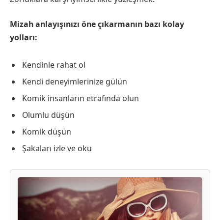
Mizah anlayışınızı öne çıkarmanın bazı kolay
yolları:
Kendinle rahat ol
Kendi deneyimlerinize gülün
Komik insanların etrafında olun
Olumlu düşün
Komik düşün
Şakaları izle ve oku