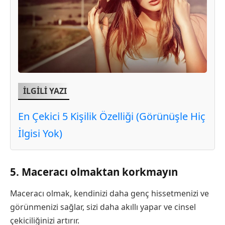
İLGİLİ YAZI
En Çekici 5 Kişilik Özelliği (Görünüşle Hiç
İlgisi Yok)
5. Maceracı olmaktan korkmayın
Maceracı olmak, kendinizi daha genç hissetmenizi ve
görünmenizi sağlar, sizi daha akıllı yapar ve cinsel
çekiciliğinizi artırır.