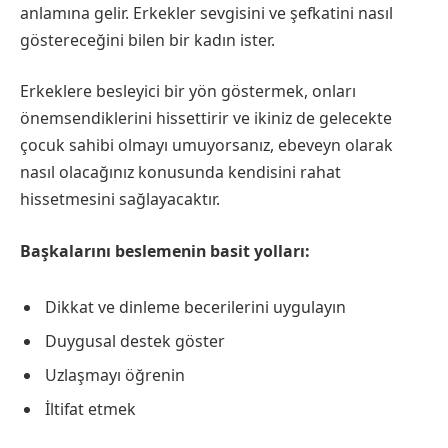
anlamına gelir. Erkekler sevgisini ve şefkatini nasıl
göstereceğini bilen bir kadın ister.
Erkeklere besleyici bir yön göstermek, onları
önemsendiklerini hissettirir ve ikiniz de gelecekte
çocuk sahibi olmayı umuyorsanız, ebeveyn olarak
nasıl olacağınız konusunda kendisini rahat
hissetmesini sağlayacaktır.
Başkalarını beslemenin basit yolları:
Dikkat ve dinleme becerilerini uygulayın
Duygusal destek göster
Uzlaşmayı öğrenin
İltifat etmek