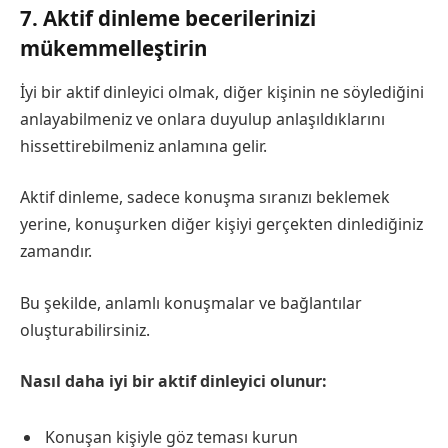
7. Aktif dinleme becerilerinizi
mükemmelleştirin
İyi bir aktif dinleyici olmak, diğer kişinin ne söylediğini
anlayabilmeniz ve onlara duyulup anlaşıldıklarını
hissettirebilmeniz anlamına gelir.
Aktif dinleme, sadece konuşma sıranızı beklemek
yerine, konuşurken diğer kişiyi gerçekten dinlediğiniz
zamandır.
Bu şekilde, anlamlı konuşmalar ve bağlantılar
oluşturabilirsiniz.
Nasıl daha iyi bir aktif dinleyici olunur:
Konuşan kişiyle göz teması kurun