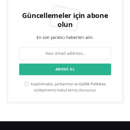
Güncellemeler için abone
olun
En son yaratıcı haberleri alın.
Kaydolmakla, şartlarımızı ve
Gizlilik Politikası
sözleşmemizi kabul etmiş olursunuz.