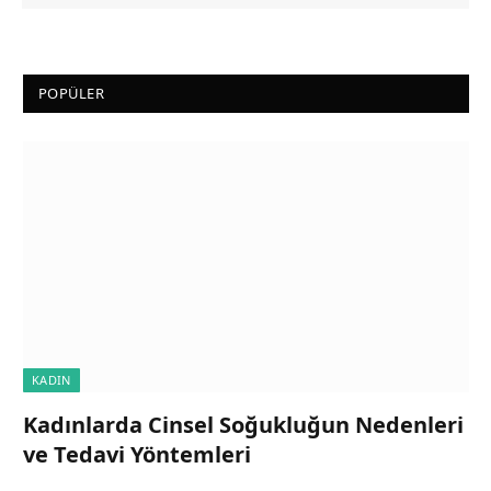
POPÜLER
KADIN
Kadınlarda Cinsel Soğukluğun Nedenleri
ve Tedavi Yöntemleri