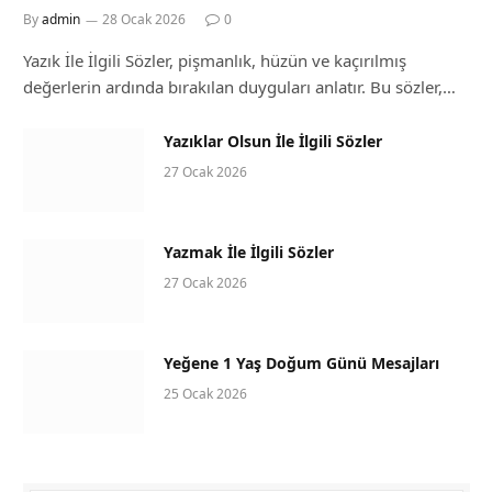
By
admin
28 Ocak 2026
0
Yazık İle İlgili Sözler, pişmanlık, hüzün ve kaçırılmış
değerlerin ardında bırakılan duyguları anlatır. Bu sözler,…
Yazıklar Olsun İle İlgili Sözler
27 Ocak 2026
Yazmak İle İlgili Sözler
27 Ocak 2026
Yeğene 1 Yaş Doğum Günü Mesajları
25 Ocak 2026