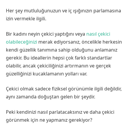
Her şey mutluluğunuzun ve iç ışığınızın parlamasına
izin vermekle ilgili.
Bir kadını neyin çekici yaptığını veya
nasıl çekici
olabileceğinizi
merak ediyorsanız, öncelikle herkesin
kendi güzellik tanımına sahip olduğunu anlamanız
gerekir. Bu ideallerin hepsi çok farklı standartlar
olabilir, ancak çekiciliğinizi artırmanın ve gerçek
güzelliğinizi kucaklamanın yolları var.
Çekici olmak sadece fiziksel görünümle ilgili değildir,
aynı zamanda doğuştan gelen bir şeydir.
Peki kendinizi nasıl parlatacaksınız ve daha çekici
görünmek için ne yapmanız gerekiyor?