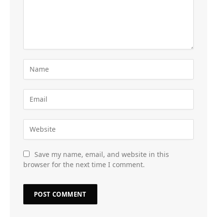
Save my name, email, and website in this
browser for the next time I comment.