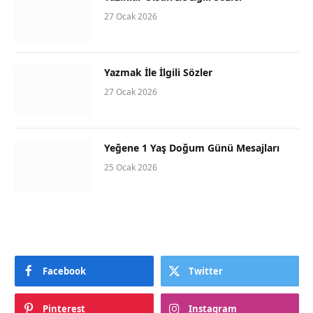
27 Ocak 2026
Yazmak İle İlgili Sözler
27 Ocak 2026
Yeğene 1 Yaş Doğum Günü Mesajları
25 Ocak 2026
Facebook
Twitter
Pinterest
Instagram