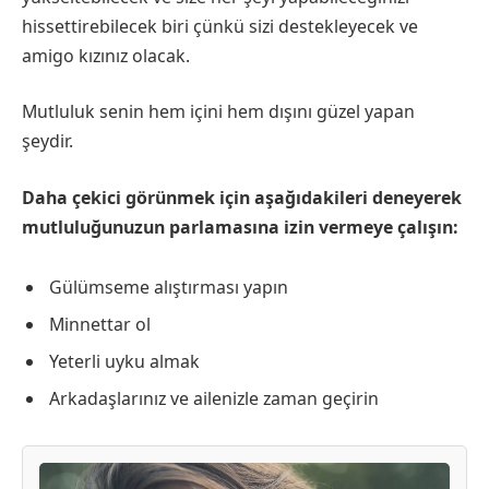
hissettirebilecek biri çünkü sizi destekleyecek ve
amigo kızınız olacak.
Mutluluk senin hem içini hem dışını güzel yapan
şeydir.
Daha çekici görünmek için aşağıdakileri deneyerek
mutluluğunuzun parlamasına izin vermeye çalışın:
Gülümseme alıştırması yapın
Minnettar ol
Yeterli uyku almak
Arkadaşlarınız ve ailenizle zaman geçirin