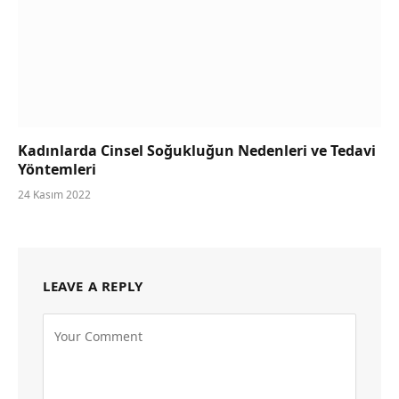
Kadınlarda Cinsel Soğukluğun Nedenleri ve Tedavi
Yöntemleri
24 Kasım 2022
LEAVE A REPLY