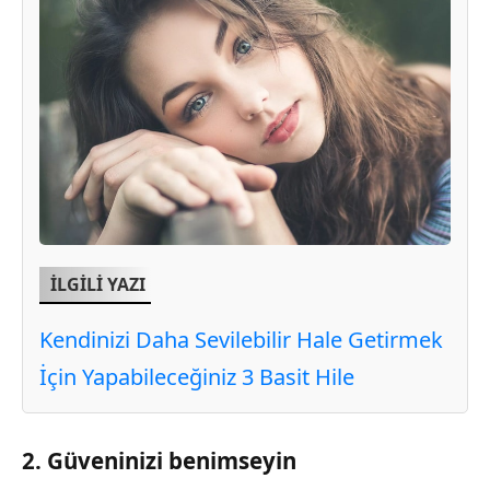
İLGİLİ YAZI
Kendinizi Daha Sevilebilir Hale Getirmek
İçin Yapabileceğiniz 3 Basit Hile
2. Güveninizi benimseyin