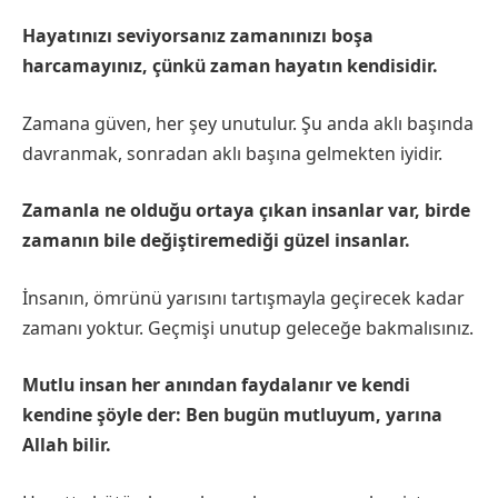
Hayatınızı seviyorsanız zamanınızı boşa
harcamayınız, çünkü zaman hayatın kendisidir.
Zamana güven, her şey unutulur. Şu anda aklı başında
davranmak, sonradan aklı başına gelmekten iyidir.
Zamanla ne olduğu ortaya çıkan insanlar var, birde
zamanın bile değiştiremediği güzel insanlar.
İnsanın, ömrünü yarısını tartışmayla geçirecek kadar
zamanı yoktur. Geçmişi unutup geleceğe bakmalısınız.
Mutlu insan her anından faydalanır ve kendi
kendine şöyle der: Ben bugün mutluyum, yarına
Allah bilir.