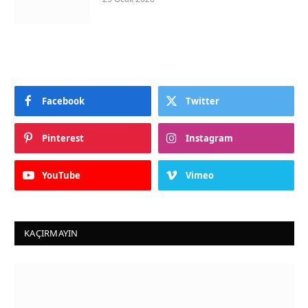
Facebook
Twitter
Pinterest
Instagram
YouTube
Vimeo
KAÇIRMAYIN