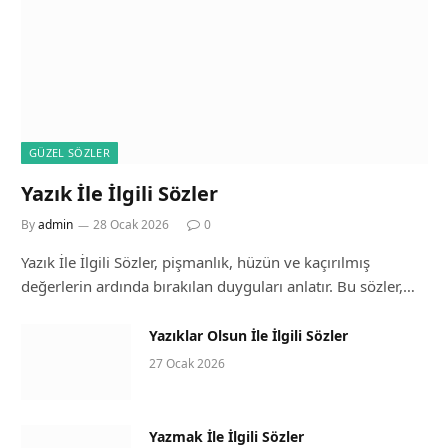
GÜZEL SÖZLER
Yazık İle İlgili Sözler
By
admin
28 Ocak 2026
0
Yazık İle İlgili Sözler, pişmanlık, hüzün ve kaçırılmış
değerlerin ardında bırakılan duyguları anlatır. Bu sözler,…
Yazıklar Olsun İle İlgili Sözler
27 Ocak 2026
Yazmak İle İlgili Sözler