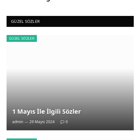
GÜZEL SÖZLER
GÜZEL SÖZLER
1 Mayıs İle İlgili Sözler
admin
29 Mayıs 2024
0