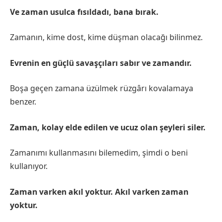
Ve zaman usulca fısıldadı, bana bırak.
Zamanın, kime dost, kime düşman olacağı bilinmez.
Evrenin en güçlü savaşçıları sabır ve zamandır.
Boşa geçen zamana üzülmek rüzgârı kovalamaya
benzer.
Zaman, kolay elde edilen ve ucuz olan şeyleri siler.
Zamanımı kullanmasını bilemedim, şimdi o beni
kullanıyor.
Zaman varken akıl yoktur. Akıl varken zaman
yoktur.