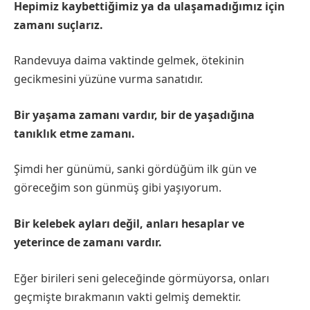
Hepimiz kaybettiğimiz ya da ulaşamadığımız için
zamanı suçlarız.
Randevuya daima vaktinde gelmek, ötekinin
gecikmesini yüzüne vurma sanatıdır.
Bir yaşama zamanı vardır, bir de yaşadığına
tanıklık etme zamanı.
Şimdi her günümü, sanki gördüğüm ilk gün ve
göreceğim son günmüş gibi yaşıyorum.
Bir kelebek ayları değil, anları hesaplar ve
yeterince de zamanı vardır.
Eğer birileri seni geleceğinde görmüyorsa, onları
geçmişte bırakmanın vakti gelmiş demektir.