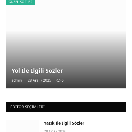
GÜZEL SÖZLER
Yol İle İlgili Sözler
admin
28 Aralık 2025
0
EDITOR SEÇIMLERI
Yazık İle İlgili Sözler
28 Ocak 2026