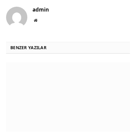
admin
Website
BENZER YAZILAR