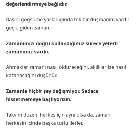
değerlendirmeye bağlıdır.
Başını göğsüme yasladığında tek bir düşmanım vardır
geçip giden zaman.
Zamanımızı doğru kullandığımız sürece yeterli
zamanımız vardır.
Ahmaklar zamanı nasıl öldüreceğini, akıllılar ise nasıl
kazanacağını düşünür.
Zamanla hiçbir şey değişmiyor. Sadece
hissetmemeye başlıyorsun.
Takvim düzeni herkes için aynı olsa da, zaman
herkesin içinde başka türlü ilerler.