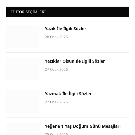
EDITOR SEÇIMLERI
Yazık İle İlgili Sözler
28 Ocak 2026
Yazıklar Olsun İle İlgili Sözler
27 Ocak 2026
Yazmak İle İlgili Sözler
27 Ocak 2026
Yeğene 1 Yaş Doğum Günü Mesajları
25 Ocak 2026