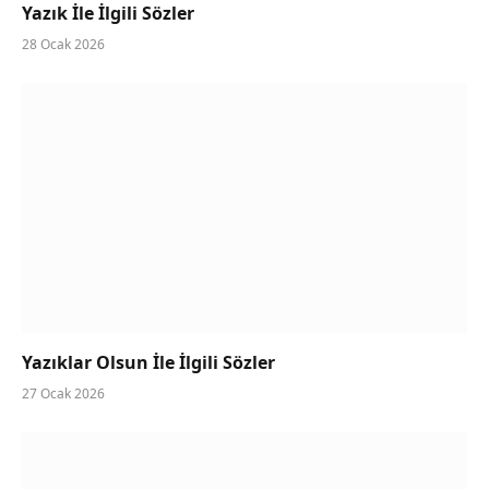
Yazık İle İlgili Sözler
28 Ocak 2026
Yazıklar Olsun İle İlgili Sözler
27 Ocak 2026