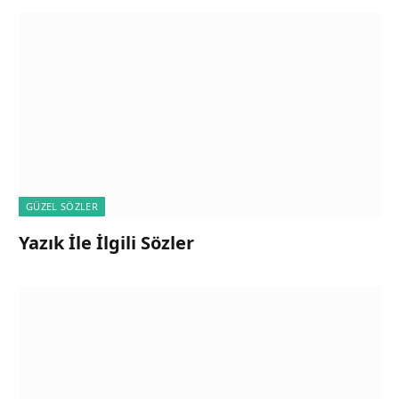
GÜZEL SÖZLER
Yazık İle İlgili Sözler