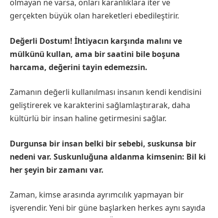
olmayan ne varsa, onları karanlıklara iter ve
gerçekten büyük olan hareketleri ebedileştirir.
Değerli Dostum! İhtiyacın karşında malını ve
mülkünü kullan, ama bir saatini bile boşuna
harcama, değerini tayin edemezsin.
Zamanın değerli kullanılması insanın kendi kendisini
geliştirerek ve karakterini sağlamlaştırarak, daha
kültürlü bir insan haline getirmesini sağlar.
Durgunsa bir insan belki bir sebebi, suskunsa bir
nedeni var. Suskunluğuna aldanma kimsenin: Bil ki
her şeyin bir zamanı var.
Zaman, kimse arasında ayrımcılık yapmayan bir
işverendir. Yeni bir güne başlarken herkes aynı sayıda