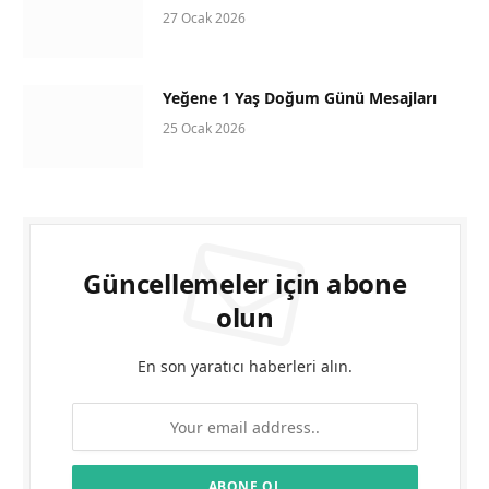
27 Ocak 2026
Yeğene 1 Yaş Doğum Günü Mesajları
25 Ocak 2026
Güncellemeler için abone
olun
En son yaratıcı haberleri alın.