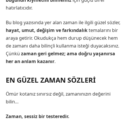
hatırlatıcıdır.
Bu blog yazısında yer alan zaman ile ilgili güzel sözler,
hayat, umut, değişim ve farkındalık
temalarını bir
araya getirir. Okudukça hem durup düşünecek hem
de zamanı daha bilinçli kullanma isteği duyacaksınız.
Çünkü
zaman geri gelmez; ama doğru yaşanırsa
her an anlam kazanır
.
EN GÜZEL ZAMAN SÖZLERİ
Ömür kotanız sınırsız değil, zamanınızın değerini
bilin…
Zaman, sessiz bir testeredir.