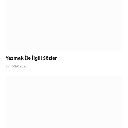
Yazmak İle İlgili Sözler
27 Ocak 2026