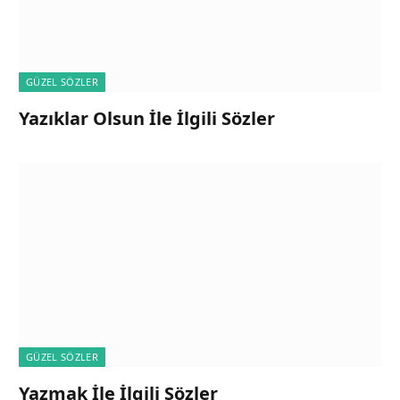
GÜZEL SÖZLER
Yazıklar Olsun İle İlgili Sözler
GÜZEL SÖZLER
Yazmak İle İlgili Sözler