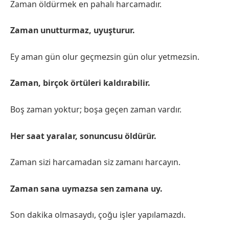
Zaman öldürmek en pahalı harcamadır.
Zaman unutturmaz, uyuşturur.
Ey aman gün olur geçmezsin gün olur yetmezsin.
Zaman, birçok örtüleri kaldırabilir.
Boş zaman yoktur; boşa geçen zaman vardır.
Her saat yaralar, sonuncusu öldürür.
Zaman sizi harcamadan siz zamanı harcayın.
Zaman sana uymazsa sen zamana uy.
Son dakika olmasaydı, çoğu işler yapılamazdı.