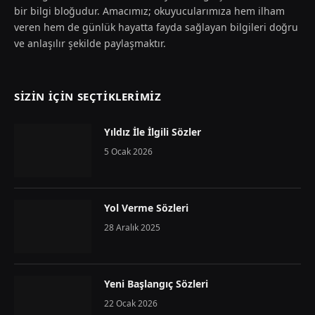
bir bilgi bloğudur. Amacımız; okuyucularımıza hem ilham
veren hem de günlük hayatta fayda sağlayan bilgileri doğru
ve anlaşılır şekilde paylaşmaktır.
SIZIN İÇIN SEÇTIKLERIMIZ
Yıldız İle İlgili Sözler
5 Ocak 2026
Yol Verme Sözleri
28 Aralık 2025
Yeni Başlangıç Sözleri
22 Ocak 2026