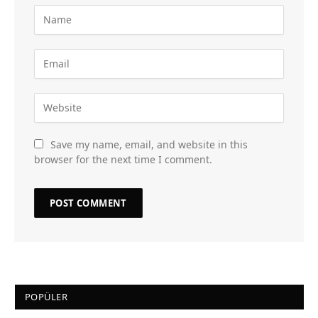
Save my name, email, and website in this
browser for the next time I comment.
POPÜLER