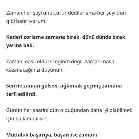
Zaman her şeyi unutturur dediler ama her şeyi dün
gibi hatırlıyorum.
Kaderi zorlama zamana bırak, dünü dünde bırak
yarına bak.
Zamanı nasıl öldüreceğinizi değil, zamanı nasıl
kazanacağınızı düşünün.
Sen ne zaman gülsen, ağlamak geçmiş zamana
terfi edilirdi.
Günün her saatini dün olduğundan daha iyi olabilmek
için kullanmalısın.
Mutluluk başarıya, başarı ise zamanı