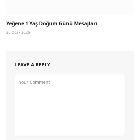
Yeğene 1 Yaş Doğum Günü Mesajları
25 Ocak 2026
LEAVE A REPLY