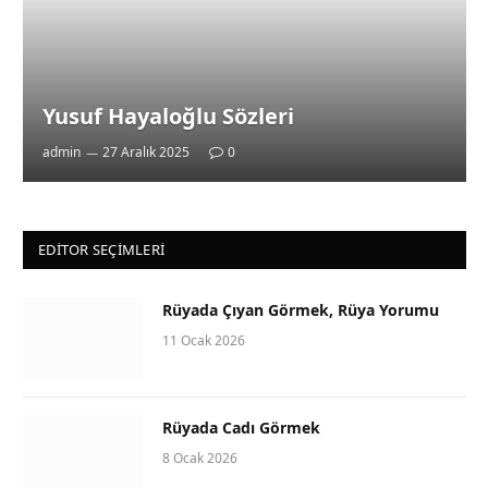
Yusuf Hayaloğlu Sözleri
admin
27 Aralık 2025
0
EDITOR SEÇIMLERI
Rüyada Çıyan Görmek, Rüya Yorumu
11 Ocak 2026
Rüyada Cadı Görmek
8 Ocak 2026