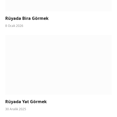
Rüyada Bira Görmek
8 Ocak 2026
Rüyada Yat Görmek
30 Aralık 2025