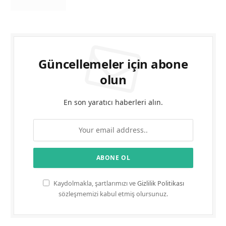
Güncellemeler için abone
olun
En son yaratıcı haberleri alın.
Kaydolmakla, şartlarımızı ve
Gizlilik Politikası
sözleşmemizi kabul etmiş olursunuz.