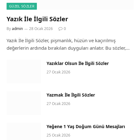
GÜZEL SÖZLER
Yazık İle İlgili Sözler
By
admin
28 Ocak 2026
0
Yazık İle İlgili Sözler, pişmanlık, hüzün ve kaçırılmış
değerlerin ardında bırakılan duyguları anlatır. Bu sözler,…
Yazıklar Olsun İle İlgili Sözler
27 Ocak 2026
Yazmak İle İlgili Sözler
27 Ocak 2026
Yeğene 1 Yaş Doğum Günü Mesajları
25 Ocak 2026