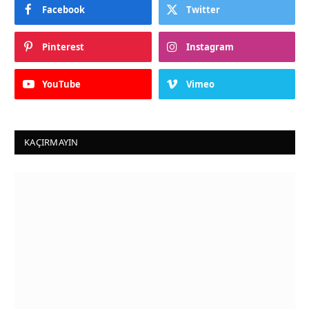
Facebook
Twitter
Pinterest
Instagram
YouTube
Vimeo
KAÇIRMAYIN