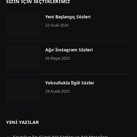
SIZIN İÇIN SEÇTIKLERIMIZ
Yeni Başlangıç Sözleri
22 Ocak 2026
Ağır İnstagram Sözleri
26 Mayıs 2025
Yoksullukla İlgili Sözler
29 Aralık 2025
YENI YAZILAR