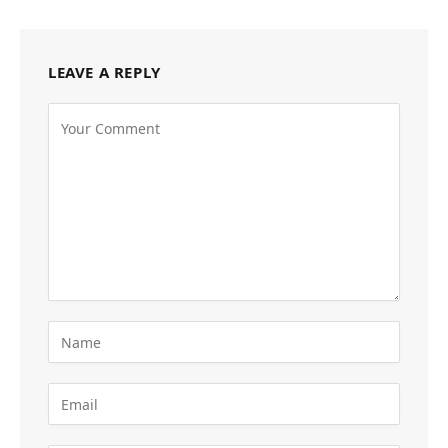
LEAVE A REPLY