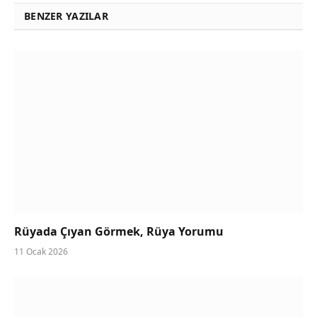
BENZER YAZILAR
Rüyada Çıyan Görmek, Rüya Yorumu
11 Ocak 2026