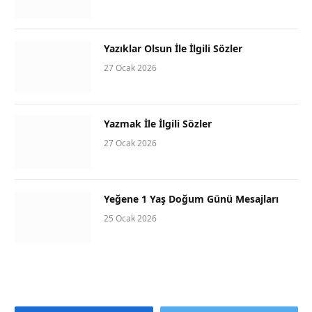
Yazıklar Olsun İle İlgili Sözler
27 Ocak 2026
Yazmak İle İlgili Sözler
27 Ocak 2026
Yeğene 1 Yaş Doğum Günü Mesajları
25 Ocak 2026