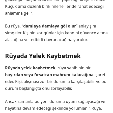
Küçük ama düzenli birikimlerle ileride rahat edeceği
anlamına gelir.
Bu rüya, “
damlaya damlaya göl olur
” anlayışını
simgeler. Kişinin zor günler için kendini güvence altına
alacağına ve tedbirli davranacağına yorulur.
Rüyada Yelek Kaybetmek
Rüyada yelek kaybetmek
, rüya sahibinin bir
hayırdan veya fırsattan mahrum kalacağına
işaret
eder. Kişi, alışması zor bir durumla karşılaşabilir ve bu
durum başlangıçta onu zorlayabilir.
Ancak zamanla bu yeni duruma uyum sağlayacağı ve
hayatına devam edeceği şeklinde yorumlanır. Rüya,