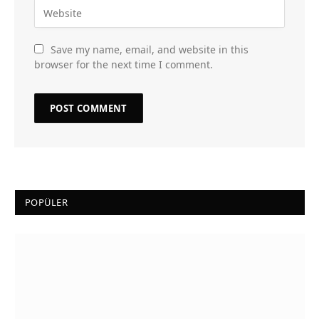
Save my name, email, and website in this
browser for the next time I comment.
POPÜLER