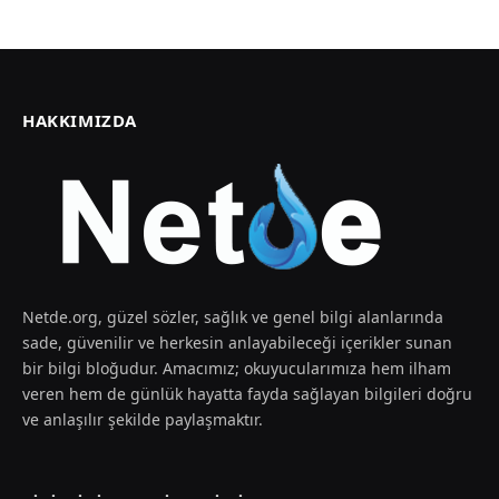
HAKKIMIZDA
Netde.org, güzel sözler, sağlık ve genel bilgi alanlarında
sade, güvenilir ve herkesin anlayabileceği içerikler sunan
bir bilgi bloğudur. Amacımız; okuyucularımıza hem ilham
veren hem de günlük hayatta fayda sağlayan bilgileri doğru
ve anlaşılır şekilde paylaşmaktır.