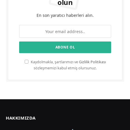
olun
En son yaratıcı haberleri alın.
Kaydolmakla, şartlarımızı ve
Gizlilik Politikası
sözleşmemizi kabul etmiş olursunuz.
HAKKIMIZDA