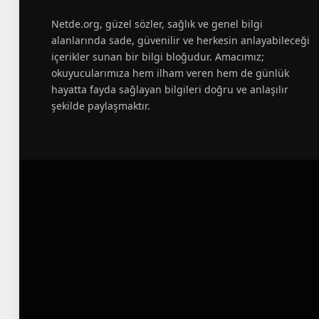
Netde.org, güzel sözler, sağlık ve genel bilgi
alanlarında sade, güvenilir ve herkesin anlayabileceği
içerikler sunan bir bilgi bloğudur. Amacımız;
okuyucularımıza hem ilham veren hem de günlük
hayatta fayda sağlayan bilgileri doğru ve anlaşılır
şekilde paylaşmaktır.