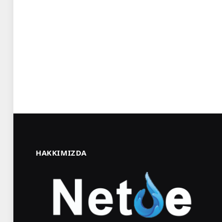
HAKKIMIZDA