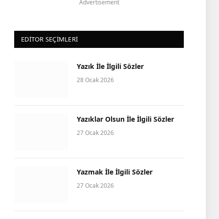
Advertisement
EDITOR SEÇIMLERI
Yazık İle İlgili Sözler
28 Ocak 2026
Yazıklar Olsun İle İlgili Sözler
27 Ocak 2026
Yazmak İle İlgili Sözler
27 Ocak 2026