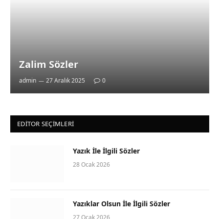
Zalim Sözler
admin
27 Aralık 2025
0
EDITOR SEÇIMLERI
Yazık İle İlgili Sözler
28 Ocak 2026
Yazıklar Olsun İle İlgili Sözler
27 Ocak 2026