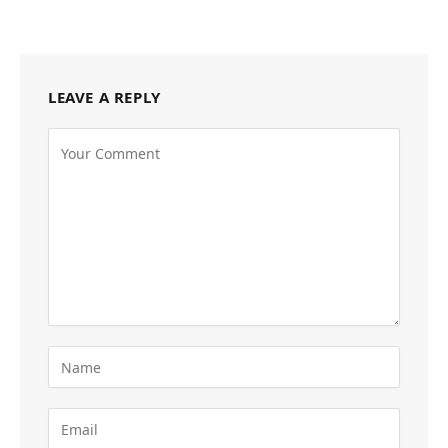
LEAVE A REPLY