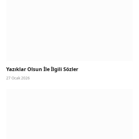
Yazıklar Olsun İle İlgili Sözler
27 Ocak 2026