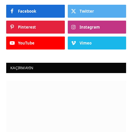
Facebook
Twitter
Pinterest
Instagram
YouTube
Vimeo
KAÇIRMAYIN