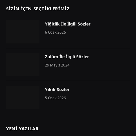
SIZIN İÇIN SEÇTIKLERIMIZ
Yiğitlik İle İlgili Sözler
6 Ocak 2026
Zulüm İle İlgili Sözler
29 Mayıs 2024
Yıkık Sözler
5 Ocak 2026
YENI YAZILAR