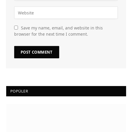
Save my name, email, and website in this
browser for the next time I comment.
POPÜLER