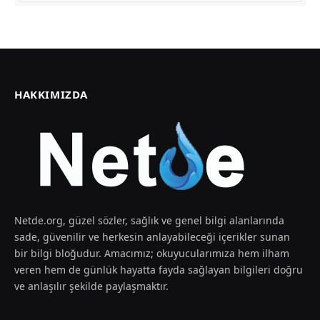
HAKKIMIZDA
Netde.org, güzel sözler, sağlık ve genel bilgi alanlarında
sade, güvenilir ve herkesin anlayabileceği içerikler sunan
bir bilgi bloğudur. Amacımız; okuyucularımıza hem ilham
veren hem de günlük hayatta fayda sağlayan bilgileri doğru
ve anlaşılır şekilde paylaşmaktır.