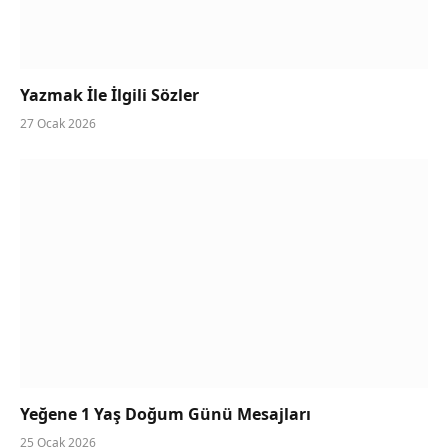
Yazmak İle İlgili Sözler
27 Ocak 2026
Yeğene 1 Yaş Doğum Günü Mesajları
25 Ocak 2026