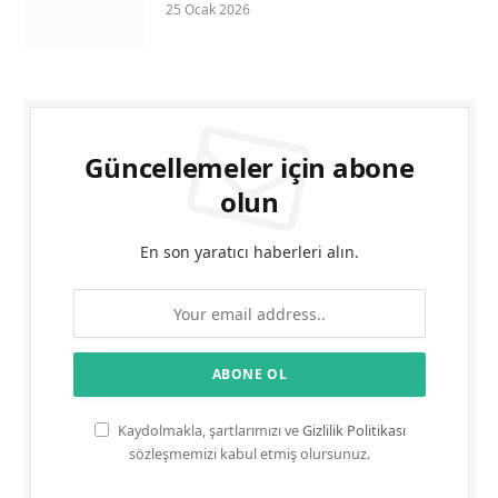
25 Ocak 2026
Güncellemeler için abone
olun
En son yaratıcı haberleri alın.
Kaydolmakla, şartlarımızı ve
Gizlilik Politikası
sözleşmemizi kabul etmiş olursunuz.