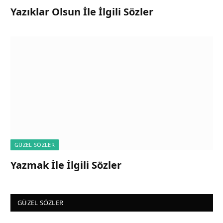
Yazıklar Olsun İle İlgili Sözler
GÜZEL SÖZLER
Yazmak İle İlgili Sözler
GÜZEL SÖZLER