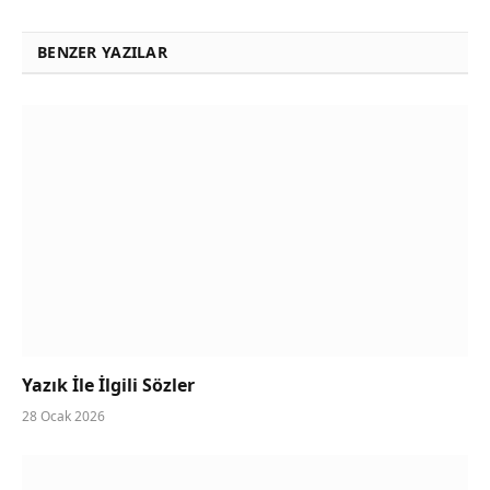
BENZER YAZILAR
Yazık İle İlgili Sözler
28 Ocak 2026