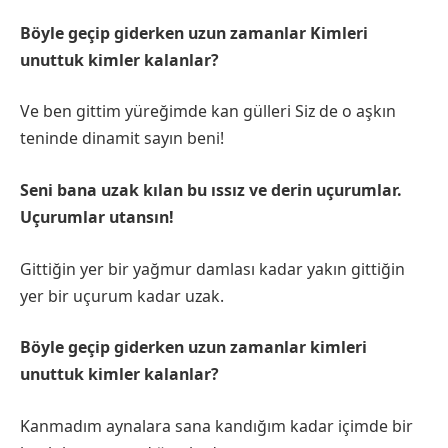
Böyle geçip giderken uzun zamanlar Kimleri
unuttuk kimler kalanlar?
Ve ben gittim yüreğimde kan gülleri Siz de o aşkın
teninde dinamit sayın beni!
Seni bana uzak kılan bu ıssız ve derin uçurumlar.
Uçurumlar utansın!
Gittiğin yer bir yağmur damlası kadar yakın gittiğin
yer bir uçurum kadar uzak.
Böyle geçip giderken uzun zamanlar kimleri
unuttuk kimler kalanlar?
Kanmadım aynalara sana kandığım kadar içimde bir