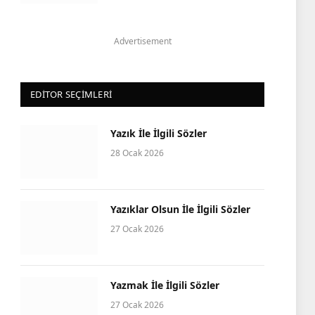
Advertisement
EDITOR SEÇIMLERI
Yazık İle İlgili Sözler
28 Ocak 2026
Yazıklar Olsun İle İlgili Sözler
27 Ocak 2026
Yazmak İle İlgili Sözler
27 Ocak 2026