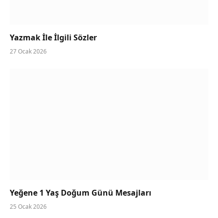
Yazmak İle İlgili Sözler
27 Ocak 2026
Yeğene 1 Yaş Doğum Günü Mesajları
25 Ocak 2026