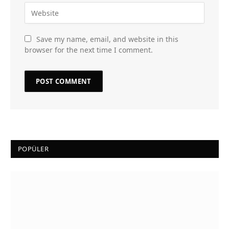
Save my name, email, and website in this
browser for the next time I comment.
POPÜLER