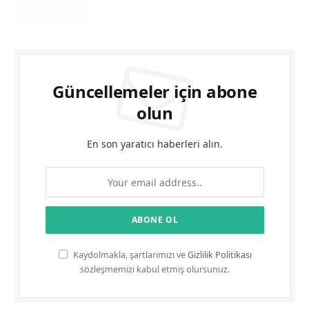
Güncellemeler için abone
olun
En son yaratıcı haberleri alın.
Kaydolmakla, şartlarımızı ve
Gizlilik Politikası
sözleşmemizi kabul etmiş olursunuz.