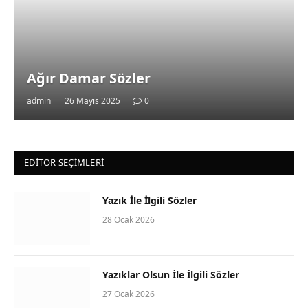
Ağır Damar Sözler
admin
26 Mayıs 2025
0
EDITOR SEÇIMLERI
Yazık İle İlgili Sözler
28 Ocak 2026
Yazıklar Olsun İle İlgili Sözler
27 Ocak 2026