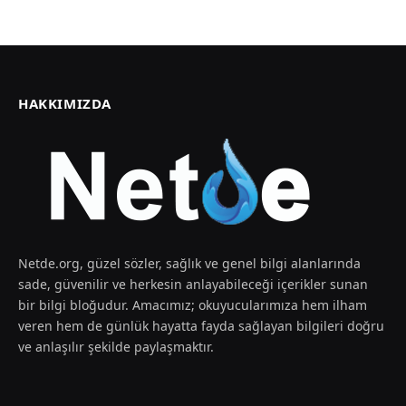
HAKKIMIZDA
Netde.org, güzel sözler, sağlık ve genel bilgi alanlarında
sade, güvenilir ve herkesin anlayabileceği içerikler sunan
bir bilgi bloğudur. Amacımız; okuyucularımıza hem ilham
veren hem de günlük hayatta fayda sağlayan bilgileri doğru
ve anlaşılır şekilde paylaşmaktır.