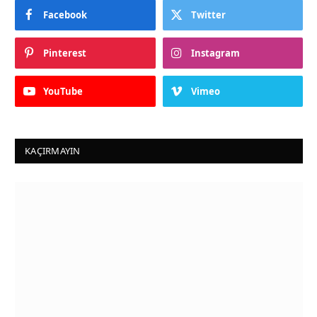
Facebook
Twitter
Pinterest
Instagram
YouTube
Vimeo
KAÇIRMAYIN