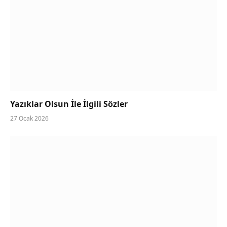
Yazıklar Olsun İle İlgili Sözler
27 Ocak 2026