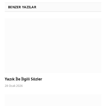
BENZER YAZILAR
Yazık İle İlgili Sözler
28 Ocak 2026