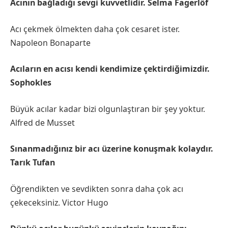
Acının bağladığı sevgi kuvvetlidir. Selma Fagerlöf
Acı çekmek ölmekten daha çok cesaret ister.
Napoleon Bonaparte
Acıların en acısı kendi kendimize çektirdiğimizdir.
Sophokles
Büyük acılar kadar bizi olgunlaştıran bir şey yoktur.
Alfred de Musset
Sınanmadığınız bir acı üzerine konuşmak kolaydır.
Tarık Tufan
Öğrendikten ve sevdikten sonra daha çok acı
çekeceksiniz. Victor Hugo