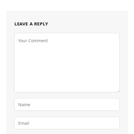
LEAVE A REPLY