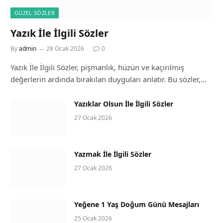
GÜZEL SÖZLER
Yazık İle İlgili Sözler
By
admin
28 Ocak 2026
0
Yazık İle İlgili Sözler, pişmanlık, hüzün ve kaçırılmış
değerlerin ardında bırakılan duyguları anlatır. Bu sözler,…
Yazıklar Olsun İle İlgili Sözler
27 Ocak 2026
Yazmak İle İlgili Sözler
27 Ocak 2026
Yeğene 1 Yaş Doğum Günü Mesajları
25 Ocak 2026