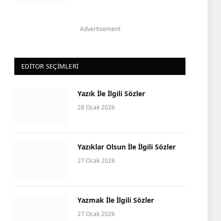
Advertisement
EDITOR SEÇIMLERI
Yazık İle İlgili Sözler
28 Ocak 2026
Yazıklar Olsun İle İlgili Sözler
27 Ocak 2026
Yazmak İle İlgili Sözler
27 Ocak 2026