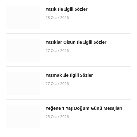
Yazık İle İlgili Sözler
28 Ocak 2026
Yazıklar Olsun İle İlgili Sözler
27 Ocak 2026
Yazmak İle İlgili Sözler
27 Ocak 2026
Yeğene 1 Yaş Doğum Günü Mesajları
25 Ocak 2026