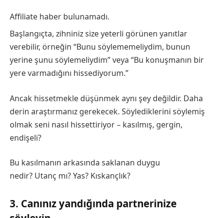
Affiliate haber bulunamadı.
Başlangıçta, zihniniz size yeterli görünen yanıtlar
verebilir, örneğin “Bunu söylememeliydim, bunun
yerine şunu söylemeliydim” veya “Bu konuşmanın bir
yere varmadığını hissediyorum.”
Ancak hissetmekle düşünmek aynı şey değildir. Daha
derin araştırmanız gerekecek. Söylediklerini söylemiş
olmak seni nasıl hissettiriyor – kasılmış, gergin,
endişeli?
Bu kasılmanın arkasında saklanan duygu
nedir? Utanç mı? Yas? Kıskançlık?
3. Canınız yandığında partnerinize