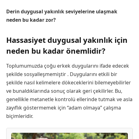
Derin duygusal yakınlık seviyelerine ulaşmak
neden bu kadar zor?
Hassasiyet duygusal yakınlık için
neden bu kadar önemlidir?
Toplumumuzda çoğu erkek duygularını ifade edecek
şekilde sosyalleşmemiştir . Duygularını etkili bir
şekilde nasıl kelimelere dökeceklerini bilemeyebilirler
ve bunaldıklarında sonuç olarak geri çekilirler. Bu,
genellikle metanetle kontrolü ellerinde tutmak ve asla
zayıflık göstermemek için “adam olmaya” çalışma
biçimleridir.