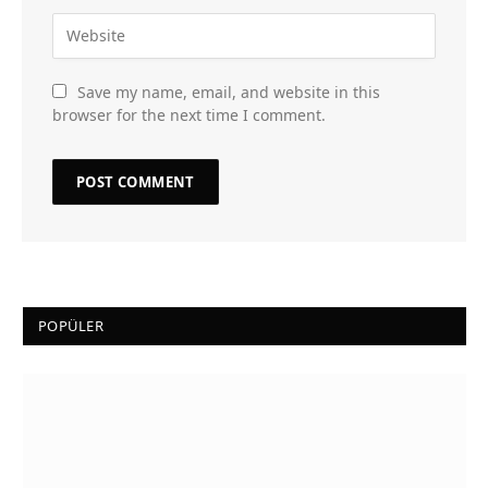
Save my name, email, and website in this
browser for the next time I comment.
POPÜLER