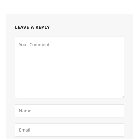
LEAVE A REPLY