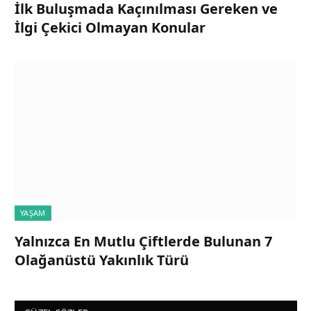
İlk Buluşmada Kaçınılması Gereken ve
İlgi Çekici Olmayan Konular
YAŞAM
Yalnızca En Mutlu Çiftlerde Bulunan 7
Olağanüstü Yakınlık Türü