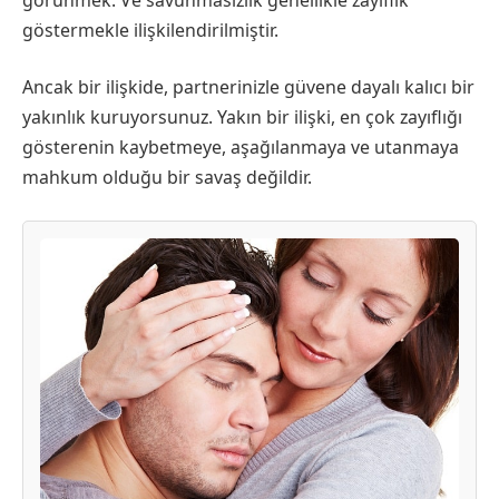
göstermekle ilişkilendirilmiştir.
Ancak bir ilişkide, partnerinizle güvene dayalı kalıcı bir
yakınlık kuruyorsunuz. Yakın bir ilişki, en çok zayıflığı
gösterenin kaybetmeye, aşağılanmaya ve utanmaya
mahkum olduğu bir savaş değildir.