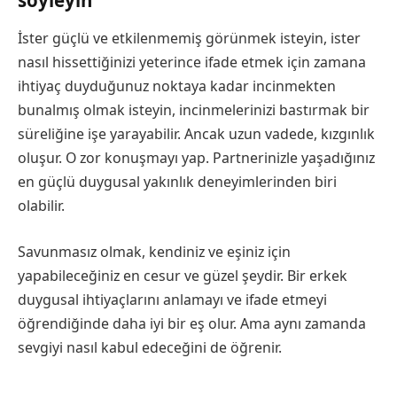
söyleyin
İster güçlü ve etkilenmemiş görünmek isteyin, ister
nasıl hissettiğinizi yeterince ifade etmek için zamana
ihtiyaç duyduğunuz noktaya kadar incinmekten
bunalmış olmak isteyin, incinmelerinizi bastırmak bir
süreliğine işe yarayabilir. Ancak uzun vadede, kızgınlık
oluşur. O zor konuşmayı yap. Partnerinizle yaşadığınız
en güçlü duygusal yakınlık deneyimlerinden biri
olabilir.
Savunmasız olmak, kendiniz ve eşiniz için
yapabileceğiniz en cesur ve güzel şeydir. Bir erkek
duygusal ihtiyaçlarını anlamayı ve ifade etmeyi
öğrendiğinde daha iyi bir eş olur. Ama aynı zamanda
sevgiyi nasıl kabul edeceğini de öğrenir.