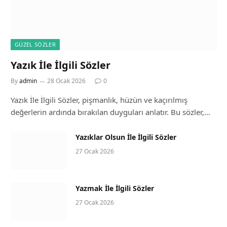
GÜZEL SÖZLER
Yazık İle İlgili Sözler
By
admin
28 Ocak 2026
0
Yazık İle İlgili Sözler, pişmanlık, hüzün ve kaçırılmış
değerlerin ardında bırakılan duyguları anlatır. Bu sözler,…
Yazıklar Olsun İle İlgili Sözler
27 Ocak 2026
Yazmak İle İlgili Sözler
27 Ocak 2026