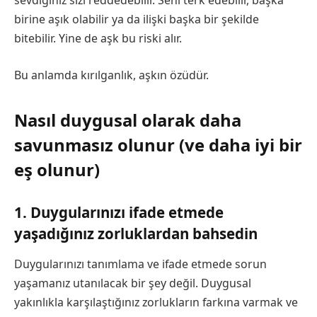
sevdiğiniz sizi reddedebilir. Seni terk edebilir, başka
birine aşık olabilir ya da ilişki başka bir şekilde
bitebilir. Yine de aşk bu riski alır.
Bu anlamda kırılganlık, aşkın özüdür.
Nasıl duygusal olarak daha
savunmasız olunur (ve daha iyi bir
eş olunur)
1. Duygularınızı ifade etmede
yaşadığınız zorluklardan bahsedin
Duygularınızı tanımlama ve ifade etmede sorun
yaşamanız utanılacak bir şey değil. Duygusal
yakınlıkla karşılaştığınız zorlukların farkına varmak ve