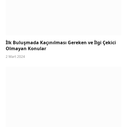
İlk Buluşmada Kaçınılması Gereken ve İlgi Çekici
Olmayan Konular
2 Mart 2024