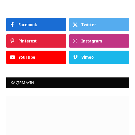
Facebook
Twitter
Pinterest
Instagram
YouTube
Vimeo
KAÇIRMAYIN