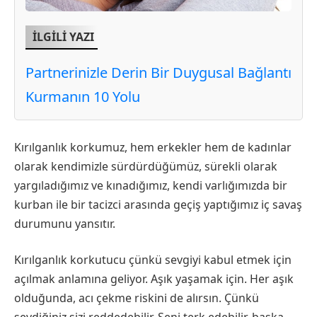
İLGİLİ YAZI
Partnerinizle Derin Bir Duygusal Bağlantı
Kurmanın 10 Yolu
Kırılganlık korkumuz, hem erkekler hem de kadınlar
olarak kendimizle sürdürdüğümüz, sürekli olarak
yargıladığımız ve kınadığımız, kendi varlığımızda bir
kurban ile bir tacizci arasında geçiş yaptığımız iç savaş
durumunu yansıtır.
Kırılganlık korkutucu çünkü sevgiyi kabul etmek için
açılmak anlamına geliyor. Aşık yaşamak için. Her aşık
olduğunda, acı çekme riskini de alırsın. Çünkü