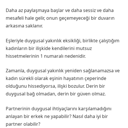
Daha az paylaşmaya başlar ve daha sessiz ve daha
mesafeli hale gelir, onun geçemeyeceği bir duvarın
arkasına saklanır.
Eşleriyle duygusal yakınlık eksikliği, birlikte çalıştığım
kadınların bir ilişkide kendilerini mutsuz
hissetmelerinin 1 numaralı nedenidir.
Zamanla, duygusal yakınlık yeniden sağlanamazsa ve
kadın sürekli olarak eşinin hayatının çeperinde
olduğunu hissediyorsa, ilişki bozulur. Derin bir
duygusal bağ olmadan, derin bir güven olmaz.
Partnerinin duygusal ihtiyaçlarını karşılamadığını
anlayan bir erkek ne yapabilir? Nasıl daha iyi bir
partner olabilir?