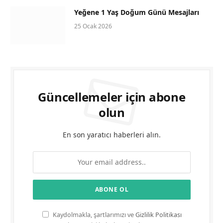
Yeğene 1 Yaş Doğum Günü Mesajları
25 Ocak 2026
Güncellemeler için abone
olun
En son yaratıcı haberleri alın.
Kaydolmakla, şartlarımızı ve
Gizlilik Politikası