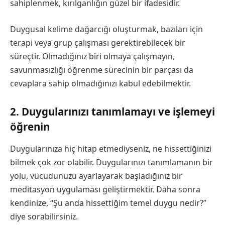
sahiplenmek, kırılganlığın güzel bir ifadesidir.
Duygusal kelime dağarcığı oluşturmak, bazıları için
terapi veya grup çalışması gerektirebilecek bir
süreçtir. Olmadığınız biri olmaya çalışmayın,
savunmasızlığı öğrenme sürecinin bir parçası da
cevaplara sahip olmadığınızı kabul edebilmektir.
2. Duygularınızı tanımlamayı ve işlemeyi
öğrenin
Duygularınıza hiç hitap etmediyseniz, ne hissettiğinizi
bilmek çok zor olabilir. Duygularınızı tanımlamanın bir
yolu, vücudunuzu ayarlayarak başladığınız bir
meditasyon uygulaması geliştirmektir. Daha sonra
kendinize, “Şu anda hissettiğim temel duygu nedir?”
diye sorabilirsiniz.