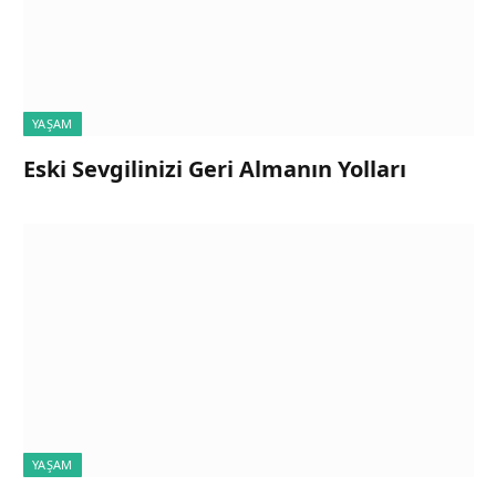
YAŞAM
Eski Sevgilinizi Geri Almanın Yolları
YAŞAM