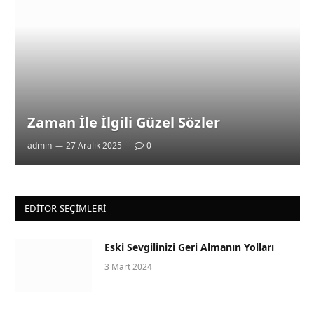
Zaman İle İlgili Güzel Sözler
admin
27 Aralık 2025
0
EDITOR SEÇIMLERI
Eski Sevgilinizi Geri Almanın Yolları
3 Mart 2024