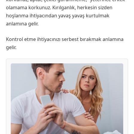
olamama korkunuz. Kırılganlık, herkesin sizden
hoşlanma ihtiyacından yavaş yavaş kurtulmak
anlamına gelir.
Kontrol etme ihtiyacınızı serbest bırakmak anlamına
gelir.