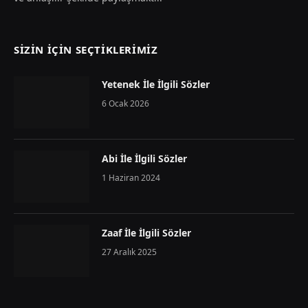
SIZIN İÇIN SEÇTIKLERIMIZ
Yetenek İle İlgili Sözler
6 Ocak 2026
Abi İle İlgili Sözler
1 Haziran 2024
Zaaf İle İlgili Sözler
27 Aralık 2025