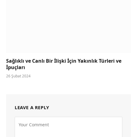
Sağlıklı ve Canlı Bir İlişki İçin Yakınlık Türleri ve
İpuçları
26 Şubat 2024
LEAVE A REPLY