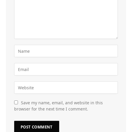
Save my name, email, and website in this
browser for the next time I comment.