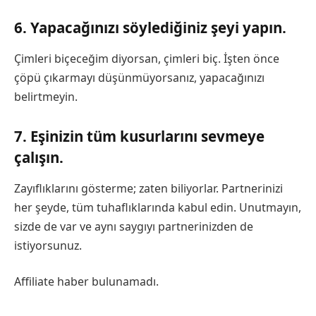
6. Yapacağınızı söylediğiniz şeyi yapın.
Çimleri biçeceğim diyorsan, çimleri biç. İşten önce
çöpü çıkarmayı düşünmüyorsanız, yapacağınızı
belirtmeyin.
7. Eşinizin tüm kusurlarını sevmeye
çalışın.
Zayıflıklarını gösterme; zaten biliyorlar. Partnerinizi
her şeyde, tüm tuhaflıklarında kabul edin. Unutmayın,
sizde de var ve aynı saygıyı partnerinizden de
istiyorsunuz.
Affiliate haber bulunamadı.