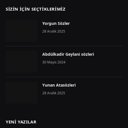
SIZIN İÇIN SEÇTIKLERIMIZ
Yorgun Sözler
28 Aralık 2025
Abdülkadir Geylani sözleri
30 Mayıs 2024
Yunan Atasözleri
28 Aralık 2025
YENI YAZILAR