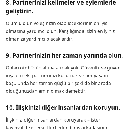
8. Partnerinizi kelimeler ve eylemlerle
geliştirin.
Olumlu olun ve eşinizin olabileceklerinin en iyisi
olmasına yardımcı olun. Karşılığında, sizin en iyiniz
olmanıza yardımcı olacaklardır.
9. Partnerinizin her zaman yanında olun.
Onları otobüsün altına atmak yok. Güvenlik ve güven
inşa etmek, partnerinizi korumak ve her yaşam
koşulunda her zaman güçlü bir şekilde bir arada
olduğunuzdan emin olmak demektir.
10. İlişkinizi diğer insanlardan koruyun.
İlişkinizi diğer insanlardan koruyarak – ister
kayınvalide isterse flört eden bir iş arkadaşının