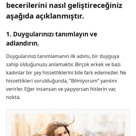
becerilerini nasıl geliştireceğiniz
aşağıda açıklanmıştır.
1. Duygularınızı tanımlayın ve
adlandırın.
Duygularınızı tanımlamanın ilk adımı, bir duyguya
sahip olduğunuzu anlamaktır. Birçok erkek ve bazı
kadınlar bir şey hissettiklerini bile fark edemezler. Ne
hissettikleri sorulduğunda, “Bilmiyorum” yanıtını
verirler. Eğer insansan ve yaşıyorsan hislerin var,
nokta.