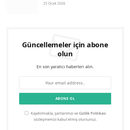
25 Ocak 2026
Güncellemeler için abone
olun
En son yaratıcı haberleri alın.
Kaydolmakla, şartlarımızı ve
Gizlilik Politikası
sözleşmemizi kabul etmiş olursunuz.