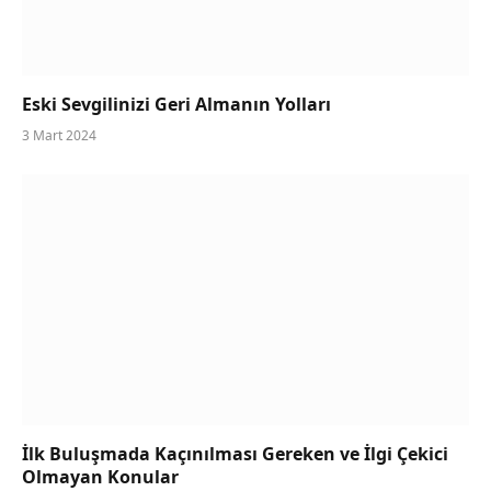
Eski Sevgilinizi Geri Almanın Yolları
3 Mart 2024
İlk Buluşmada Kaçınılması Gereken ve İlgi Çekici
Olmayan Konular