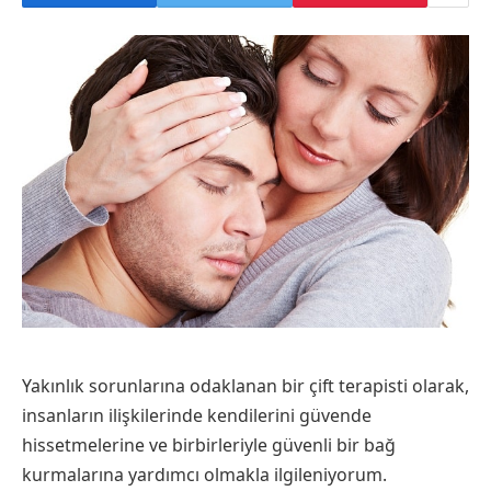
Yakınlık sorunlarına odaklanan bir çift terapisti olarak,
insanların ilişkilerinde kendilerini güvende
hissetmelerine ve birbirleriyle güvenli bir bağ
kurmalarına yardımcı olmakla ilgileniyorum.