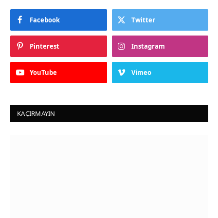
Facebook
Twitter
Pinterest
Instagram
YouTube
Vimeo
KAÇIRMAYIN