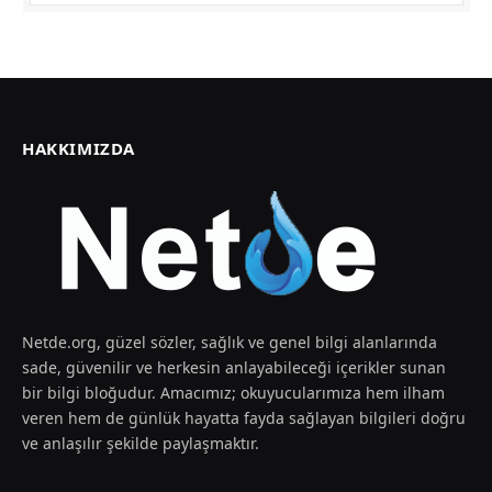
HAKKIMIZDA
Netde.org, güzel sözler, sağlık ve genel bilgi alanlarında
sade, güvenilir ve herkesin anlayabileceği içerikler sunan
bir bilgi bloğudur. Amacımız; okuyucularımıza hem ilham
veren hem de günlük hayatta fayda sağlayan bilgileri doğru
ve anlaşılır şekilde paylaşmaktır.