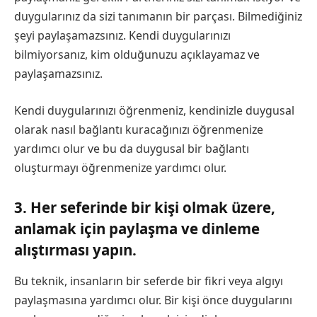
duygularınız da sizi tanımanın bir parçası. Bilmediğiniz
şeyi paylaşamazsınız. Kendi duygularınızı
bilmiyorsanız, kim olduğunuzu açıklayamaz ve
paylaşamazsınız.
Kendi duygularınızı öğrenmeniz, kendinizle duygusal
olarak nasıl bağlantı kuracağınızı öğrenmenize
yardımcı olur ve bu da duygusal bir bağlantı
oluşturmayı öğrenmenize yardımcı olur.
3. Her seferinde bir kişi olmak üzere,
anlamak için paylaşma ve dinleme
alıştırması yapın.
Bu teknik, insanların bir seferde bir fikri veya algıyı
paylaşmasına yardımcı olur. Bir kişi önce duygularını