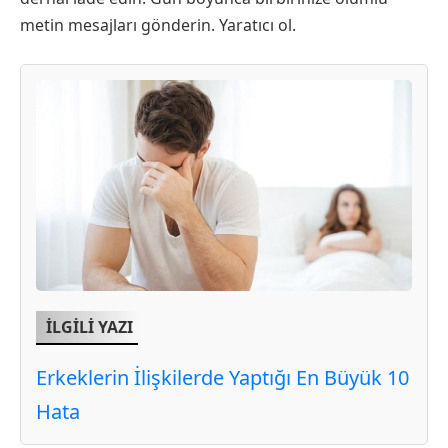
metin mesajları gönderin. Yaratıcı ol.
İLGİLİ YAZI
Erkeklerin İlişkilerde Yaptığı En Büyük 10
Hata