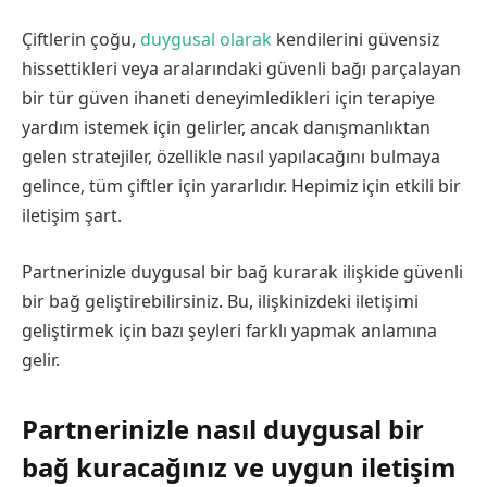
Çiftlerin çoğu,
duygusal olarak
kendilerini güvensiz
hissettikleri veya aralarındaki güvenli bağı parçalayan
bir tür güven ihaneti deneyimledikleri için terapiye
yardım istemek için gelirler, ancak danışmanlıktan
gelen stratejiler, özellikle nasıl yapılacağını bulmaya
gelince, tüm çiftler için yararlıdır. Hepimiz için etkili bir
iletişim şart.
Partnerinizle duygusal bir bağ kurarak ilişkide güvenli
bir bağ geliştirebilirsiniz. Bu, ilişkinizdeki iletişimi
geliştirmek için bazı şeyleri farklı yapmak anlamına
gelir.
Partnerinizle nasıl duygusal bir
bağ kuracağınız ve uygun iletişim