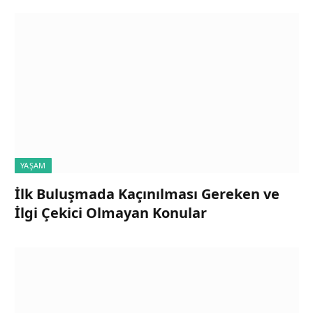
YAŞAM
İlk Buluşmada Kaçınılması Gereken ve
İlgi Çekici Olmayan Konular