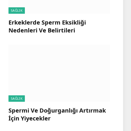
SAĞLIK
Erkeklerde Sperm Eksikliği
Nedenleri Ve Belirtileri
SAĞLIK
Spermi Ve Doğurganlığı Artırmak
İçin Yiyecekler