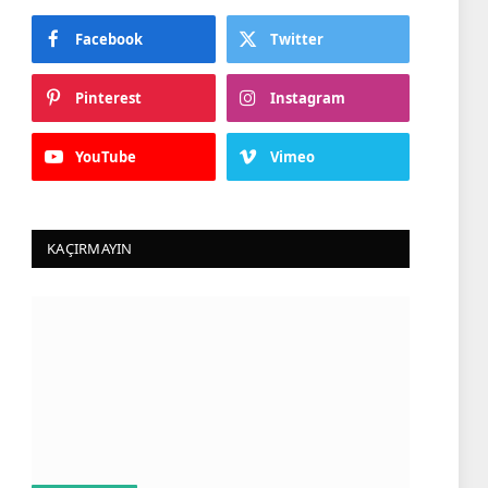
Facebook
Twitter
Pinterest
Instagram
YouTube
Vimeo
KAÇIRMAYIN