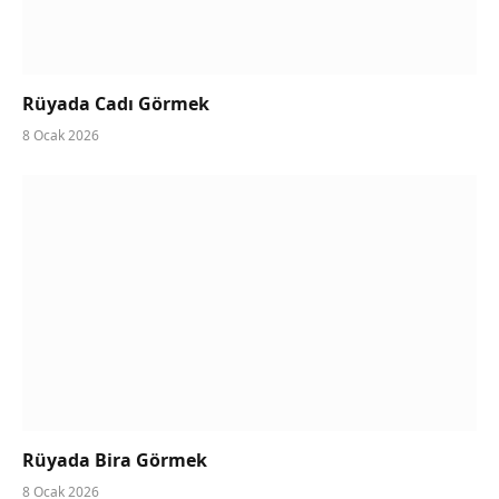
Rüyada Cadı Görmek
8 Ocak 2026
Rüyada Bira Görmek
8 Ocak 2026