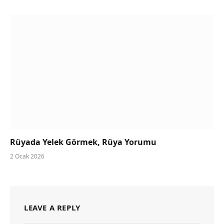
Rüyada Yelek Görmek, Rüya Yorumu
2 Ocak 2026
LEAVE A REPLY