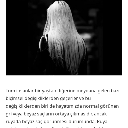
Tüm insanlar bir yaştan diğerine meydana gelen bazı
biçimsel değişikliklerden geçerler ve bu
değişikliklerden biri de hayatımızda normal görünen
gri veya beyaz saçların ortaya çıkmasıdır, ancak
rüyada beyaz saç görünmesi durumunda, Rüya