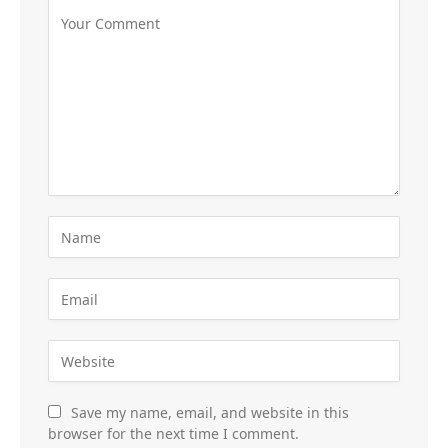
Save my name, email, and website in this
browser for the next time I comment.