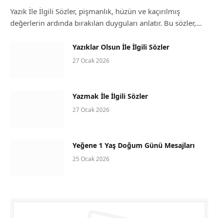
Yazık İle İlgili Sözler, pişmanlık, hüzün ve kaçırılmış
değerlerin ardında bırakılan duyguları anlatır. Bu sözler,…
Yazıklar Olsun İle İlgili Sözler
27 Ocak 2026
Yazmak İle İlgili Sözler
27 Ocak 2026
Yeğene 1 Yaş Doğum Günü Mesajları
25 Ocak 2026