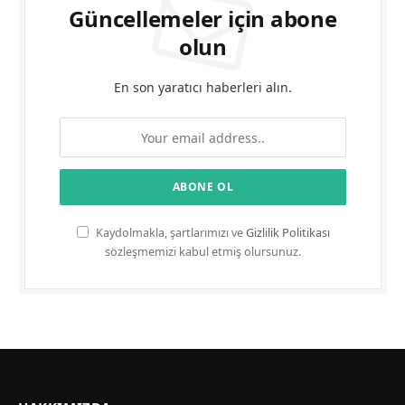
Güncellemeler için abone
olun
En son yaratıcı haberleri alın.
Kaydolmakla, şartlarımızı ve
Gizlilik Politikası
sözleşmemizi kabul etmiş olursunuz.