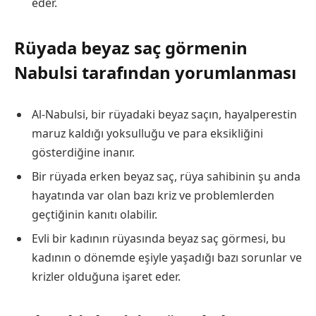
eder.
Rüyada beyaz saç görmenin
Nabulsi tarafından yorumlanması
Al-Nabulsi, bir rüyadaki beyaz saçın, hayalperestin
maruz kaldığı yoksulluğu ve para eksikliğini
gösterdiğine inanır.
Bir rüyada erken beyaz saç, rüya sahibinin şu anda
hayatında var olan bazı kriz ve problemlerden
geçtiğinin kanıtı olabilir.
Evli bir kadının rüyasında beyaz saç görmesi, bu
kadının o dönemde eşiyle yaşadığı bazı sorunlar ve
krizler olduğuna işaret eder.