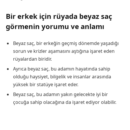
Bir erkek için rüyada beyaz saç
görmenin yorumu ve anlamı
Beyaz saç, bir erkeğin geçmiş dönemde yaşadığı
sorun ve krizler aşamasını aştığına işaret eden
rüyalardan biridir.
Ayrıca beyaz saç, bu adamın hayatında sahip
olduğu haysiyet, bilgelik ve insanlar arasında
yüksek bir statüye işaret eder.
Beyaz saç, bu adamın yakın gelecekte iyi bir
çocuğa sahip olacağına da işaret ediyor olabilir.