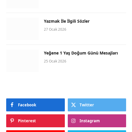
Yazmak İle İlgili Sözler
27 Ocak 2026
Yeğene 1 Yaş Doğum Günü Mesajları
25 Ocak 2026
Facebook
Twitter
Pinterest
Instagram