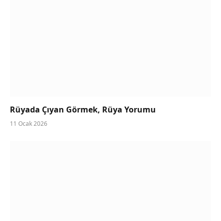
Rüyada Çıyan Görmek, Rüya Yorumu
11 Ocak 2026