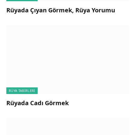
Rüyada Çıyan Görmek, Rüya Yorumu
RÜYA TABIRLERI
Rüyada Cadı Görmek