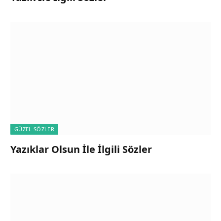
GÜZEL SÖZLER
Yazıklar Olsun İle İlgili Sözler