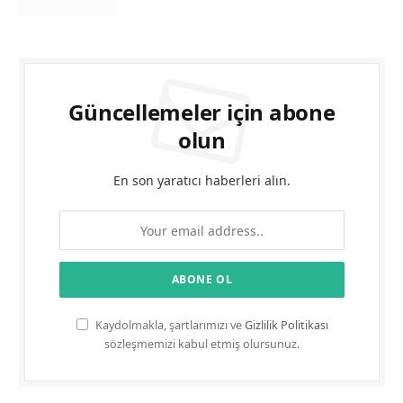
Güncellemeler için abone
olun
En son yaratıcı haberleri alın.
Kaydolmakla, şartlarımızı ve
Gizlilik Politikası
sözleşmemizi kabul etmiş olursunuz.