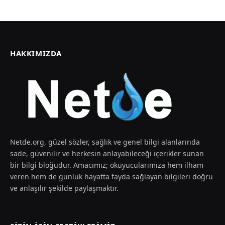
HAKKIMIZDA
Netde.org, güzel sözler, sağlık ve genel bilgi alanlarında
sade, güvenilir ve herkesin anlayabileceği içerikler sunan
bir bilgi bloğudur. Amacımız; okuyucularımıza hem ilham
veren hem de günlük hayatta fayda sağlayan bilgileri doğru
ve anlaşılır şekilde paylaşmaktır.