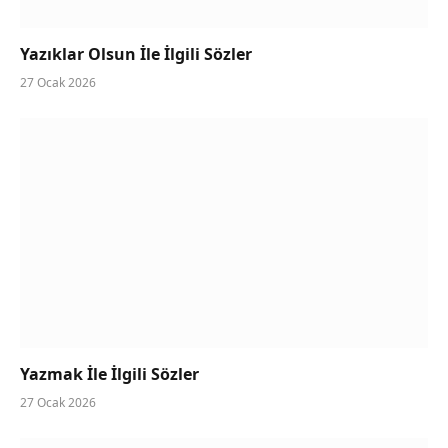
Yazıklar Olsun İle İlgili Sözler
27 Ocak 2026
Yazmak İle İlgili Sözler
27 Ocak 2026