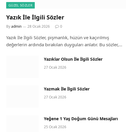
GÜZEL SÖZLER
Yazık İle İlgili Sözler
By
admin
28 Ocak 2026
0
Yazık İle İlgili Sözler, pişmanlık, hüzün ve kaçırılmış
değerlerin ardında bırakılan duyguları anlatır. Bu sözler,…
Yazıklar Olsun İle İlgili Sözler
27 Ocak 2026
Yazmak İle İlgili Sözler
27 Ocak 2026
Yeğene 1 Yaş Doğum Günü Mesajları
25 Ocak 2026