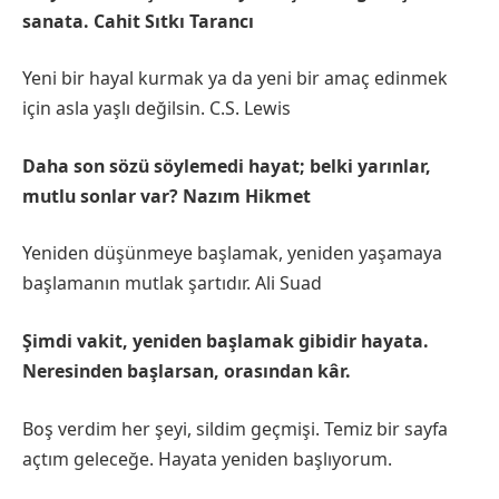
sanata. Cahit Sıtkı Tarancı
Yeni bir hayal kurmak ya da yeni bir amaç edinmek
için asla yaşlı değilsin. C.S. Lewis
Daha son sözü söylemedi hayat; belki yarınlar,
mutlu sonlar var? Nazım Hikmet
Yeniden düşünmeye başlamak, yeniden yaşamaya
başlamanın mutlak şartıdır. Ali Suad
Şimdi vakit, yeniden başlamak gibidir hayata.
Neresinden başlarsan, orasından kâr.
Boş verdim her şeyi, sildim geçmişi. Temiz bir sayfa
açtım geleceğe. Hayata yeniden başlıyorum.