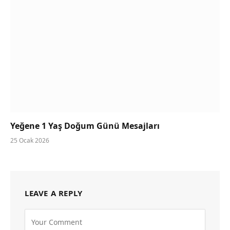
Yeğene 1 Yaş Doğum Günü Mesajları
25 Ocak 2026
LEAVE A REPLY