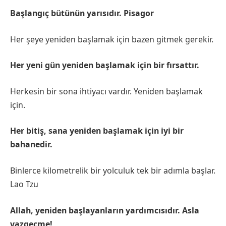
Başlangıç bütünün yarısıdır. Pisagor
Her şeye yeniden başlamak için bazen gitmek gerekir.
Her yeni gün yeniden başlamak için bir fırsattır.
Herkesin bir sona ihtiyacı vardır. Yeniden başlamak
için.
Her bitiş, sana yeniden başlamak için iyi bir
bahanedir.
Binlerce kilometrelik bir yolculuk tek bir adımla başlar.
Lao Tzu
Allah, yeniden başlayanların yardımcısıdır. Asla
vazgeçme!