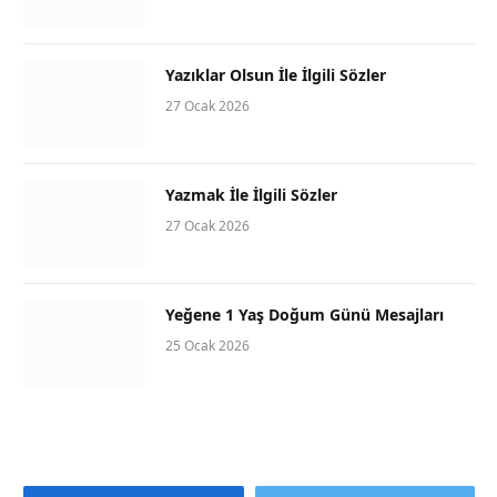
Yazıklar Olsun İle İlgili Sözler
27 Ocak 2026
Yazmak İle İlgili Sözler
27 Ocak 2026
Yeğene 1 Yaş Doğum Günü Mesajları
25 Ocak 2026