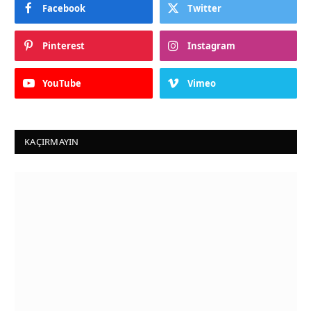
Facebook
Twitter
Pinterest
Instagram
YouTube
Vimeo
KAÇIRMAYIN