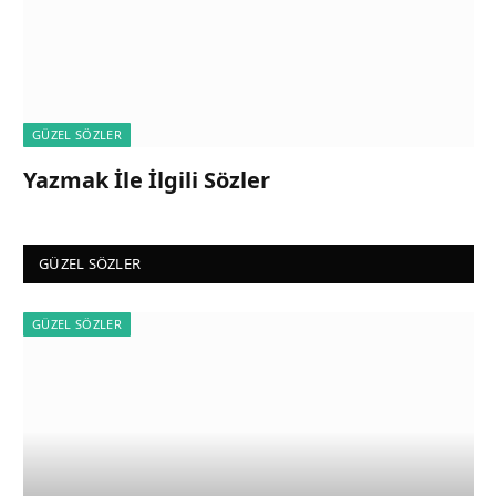
GÜZEL SÖZLER
Yazmak İle İlgili Sözler
GÜZEL SÖZLER
GÜZEL SÖZLER