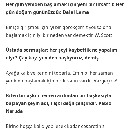
Her gün yeniden başlamak için yeni bir fırsattır. Her
gün doğum gününüzdür. Dalai Lama
Bir işe girişmek için iyi bir gerekçemiz yoksa ona
başlamak için iyi bir neden var demektir. W. Scott
Üstada sormuşlar; her şeyi kaybettik ne yapalım
diye? Çay koy, yeniden başlıyoruz, demiş.
Ayağa kalk ve kendini toparla. Emin ol her zaman
yeniden başlamak için bir fırsatın vardır. Vazgeçme!
Biten bir aşkın hemen ardından bir başkasıyla
başlayan şeyin adı, ilişki değil çelişkidir. Pablo
Neruda
Birine hoşça kal diyebilecek kadar cesaretinizi