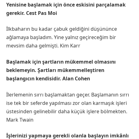
Yenisine başlamak için önce eskisini parçalamak
gerekir. Cest Pas Moi
İlkbaharın bu kadar çabuk geldiğini düşününce
ağlamaya başladım. Yine yalnız geçireceğim bir
mevsim daha gelmişti. Kim Karr
Başlamak için şartların mükemmel olmasını
beklemeyin. Şartları mükemmelleştiren
başlangıcın kendisidir. Alan Cohen
İlerlemenin sırrı başlamaktan geçer. Başlamanın sırrı
ise tek bir seferde yapılması zor olan karmaşık işleri
üstesinden gelinebilir daha küçük işlere bölmekten.
Mark Twain
İşlerinizi yapmaya gerekli olanla başlayın imkânlı