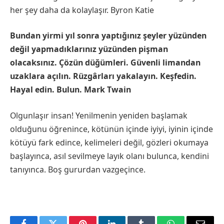
her şey daha da kolaylaşır. Byron Katie
Bundan yirmi yıl sonra yaptığınız şeyler yüzünden
değil yapmadıklarınız yüzünden pişman
olacaksınız. Çözün düğümleri. Güvenli limandan
uzaklara açılın. Rüzgârları yakalayın. Keşfedin.
Hayal edin. Bulun. Mark Twain
Olgunlaşır insan! Yenilmenin yeniden başlamak
olduğunu öğrenince, kötünün içinde iyiyi, iyinin içinde
kötüyü fark edince, kelimeleri değil, gözleri okumaya
başlayınca, asıl sevilmeye layık olanı bulunca, kendini
tanıyınca. Boş gururdan vazgeçince.