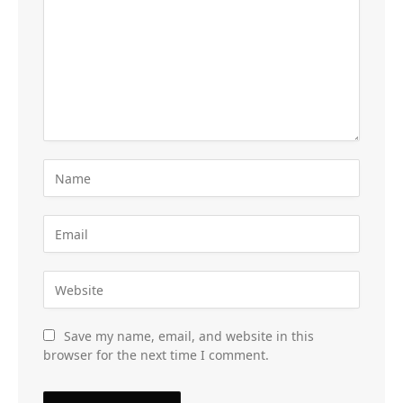
Save my name, email, and website in this
browser for the next time I comment.