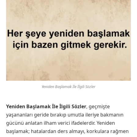
Yeniden Başlamak İle İlgili Sözler
Yeniden Başlamak İle İlgili Sözler
, geçmişte
yaşananları geride bırakıp umutla ileriye bakmanın
gücünü anlatan ilham verici ifadelerdir. Yeniden
başlamak; hatalardan ders almayı, korkulara rağmen