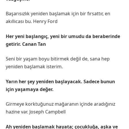
Başarısızlık yeniden başlamak için bir fırsattır, en
akıllıcası bu. Henry Ford
Her yeni başlangıç, yeni bir umudu da beraberinde
getirir. Canan Tan
Seni bir yaşam boyu bitirmek değil de, sana hep
yeniden başlamak isterim.
Yarın her şey yeniden başlayacak. Sadece bunun
için yaşamaya değer.
Girmeye korktuğunuz mağaranın içinde aradığınız
hazine var. Joseph Campbell
Ah yeniden başlamak hayata; çocukluğa, aşka ve