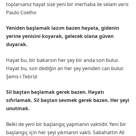
toplarsanız hayat size yeni bir merhaba ile selam verir.
Paulo Coelho
Yeniden başlamak lazım bazen hayata, gidenin
yerine yenisini koyarak, gelecek olana güven
duyarak.
Hayat bu, bir bakarsın her şey bir anda son bulur.
Hayat bu, son dediğin an her şey yeniden can bulur.
Şems-i Tebrizi
Sil baştan başlamak gerek bazen. Hayatı
sıfırlamak. Sil baştan sevmek gerek bazen. Her şeyi
unutmak.
Belki de yeni bir başlangıç yapmanın vaktidir. Yeni bir
başlangıç için her şeyi yıkmanın vakti. Sabahattin Ali