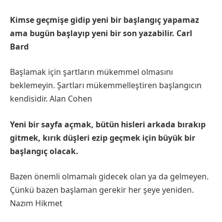
Kimse geçmişe gidip yeni bir başlangıç yapamaz
ama bugün başlayıp yeni bir son yazabilir. Carl
Bard
Başlamak için şartların mükemmel olmasını
beklemeyin. Şartları mükemmelleştiren başlangıcın
kendisidir. Alan Cohen
Yeni bir sayfa açmak, bütün hisleri arkada bırakıp
gitmek, kırık düşleri ezip geçmek için büyük bir
başlangıç olacak.
Bazen önemli olmamalı gidecek olan ya da gelmeyen.
Çünkü bazen başlaman gerekir her şeye yeniden.
Nazım Hikmet