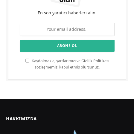
En son yaratıcı haberleri alın.
Kaydolmakla, şartlarımızı ve
Gizlilik Politikası
sözleşmemizi kabul etmiş olursunuz.
HAKKIMIZDA