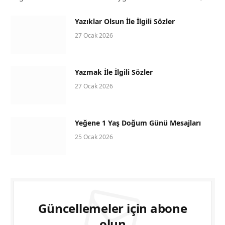
Yazıklar Olsun İle İlgili Sözler
27 Ocak 2026
Yazmak İle İlgili Sözler
27 Ocak 2026
Yeğene 1 Yaş Doğum Günü Mesajları
25 Ocak 2026
Güncellemeler için abone
olun