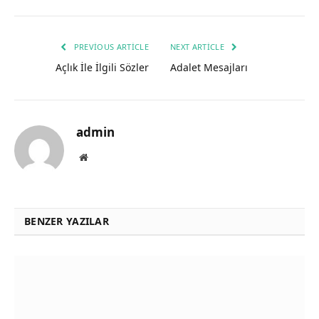
PREVIOUS ARTICLE
NEXT ARTICLE
Açlık İle İlgili Sözler
Adalet Mesajları
admin
Website
BENZER YAZILAR