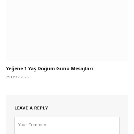
Yeğene 1 Yaş Doğum Günü Mesajları
25 Ocak 2026
LEAVE A REPLY