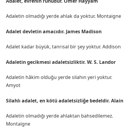
Adalet, evrenin ruhudur. Ömer Hayyam
Adaletin olmadığı yerde ahlak da yoktur. Montaigne
Adalet devletin amacıdır. James Madison
Adalet kadar büyük, tanrısal bir şey yoktur. Addison
Adaletin gecikmesi adaletsizliktir. W. S. Landor
Adaletin hâkim olduğu yerde silahın yeri yoktur.
Amyot
Silahlı adalet, en kötü adaletsizliğe bedeldir. Alain
Adaletin olmadığı yerde ahlaktan bahsedilemez.
Montaigne