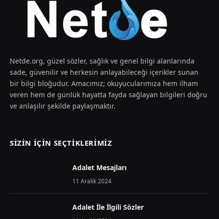
Netde.org, güzel sözler, sağlık ve genel bilgi alanlarında
sade, güvenilir ve herkesin anlayabileceği içerikler sunan
bir bilgi bloğudur. Amacımız; okuyucularımıza hem ilham
veren hem de günlük hayatta fayda sağlayan bilgileri doğru
ve anlaşılır şekilde paylaşmaktır.
SIZIN İÇIN SEÇTIKLERIMIZ
Adalet Mesajları
11 Aralık 2024
Adalet İle İlgili Sözler