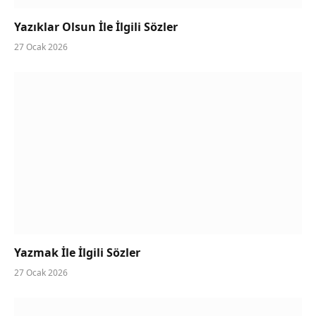
Yazıklar Olsun İle İlgili Sözler
27 Ocak 2026
Yazmak İle İlgili Sözler
27 Ocak 2026