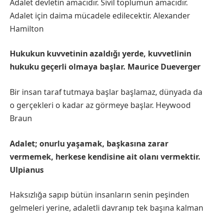
Adalet devletin amacıdır. Sivil toplumun amacıdır.
Adalet için daima mücadele edilecektir. Alexander
Hamilton
Hukukun kuvvetinin azaldığı yerde, kuvvetlinin
hukuku geçerli olmaya başlar. Maurice Dueverger
Bir insan taraf tutmaya başlar başlamaz, dünyada da
o gerçekleri o kadar az görmeye başlar. Heywood
Braun
Adalet; onurlu yaşamak, başkasına zarar
vermemek, herkese kendisine ait olanı vermektir.
Ulpianus
Haksızlığa sapıp bütün insanların senin peşinden
gelmeleri yerine, adaletli davranıp tek başına kalman