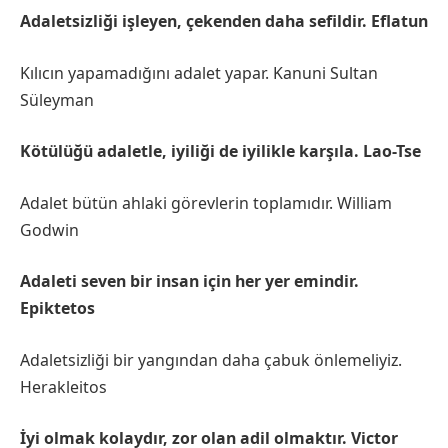
Adaletsizliği işleyen, çekenden daha sefildir. Eflatun
Kılıcın yapamadığını adalet yapar. Kanuni Sultan
Süleyman
Kötülüğü adaletle, iyiliği de iyilikle karşıla. Lao-Tse
Adalet bütün ahlaki görevlerin toplamıdır. William
Godwin
Adaleti seven bir insan için her yer emindir.
Epiktetos
Adaletsizliği bir yangından daha çabuk önlemeliyiz.
Herakleitos
İyi olmak kolaydır, zor olan adil olmaktır. Victor