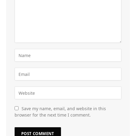
Save my name, email, and website in this
browser for the next time I comment.