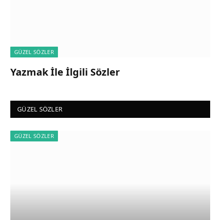
GÜZEL SÖZLER
Yazmak İle İlgili Sözler
GÜZEL SÖZLER
GÜZEL SÖZLER