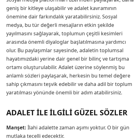
geniş bir kitleye ulaşabilir ve adalet kavramının
önemine dair farkındalık yaratabilirsiniz. Sosyal
medya, bu tür değerli mesajların etkin şekilde
yayılmasını sağlayarak, toplumun çeşitli kesimleri
arasında önemli diyaloglar başlatılmasına yardımcı
olur. Bu paylaşımlar sayesinde, adaletin toplumsal
hayatımızdaki yerine dair genel bir bilinç ve tartışma
ortamı oluşturulabilir. Adalet üzerine söylenmiş bu
anlamlı sözleri paylaşarak, herkesin bu temel değere
sahip çıkmasını teşvik edebilir ve daha adil bir toplum
yaratılması yönünde önemli bir adım atabilirsiniz.
ADALET İLE İLGİLİ GÜZEL SÖZLER
Manşet:
İlahi adalette zaman aşımı yoktur. O bir gün
mutlaka tecelli edecektir.