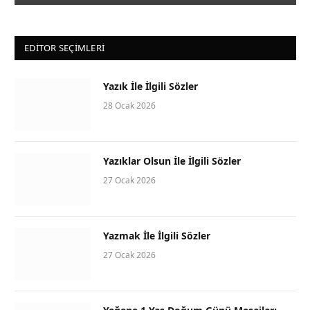
EDITOR SEÇIMLERI
Yazık İle İlgili Sözler
28 Ocak 2026
Yazıklar Olsun İle İlgili Sözler
27 Ocak 2026
Yazmak İle İlgili Sözler
27 Ocak 2026