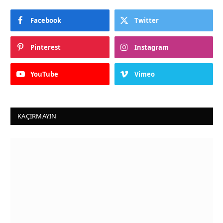
Facebook
Twitter
Pinterest
Instagram
YouTube
Vimeo
KAÇIRMAYIN