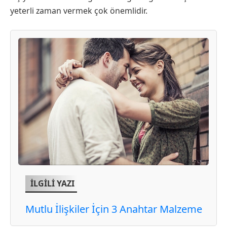
yeterli zaman vermek çok önemlidir.
İLGİLİ YAZI
Mutlu İlişkiler İçin 3 Anahtar Malzeme