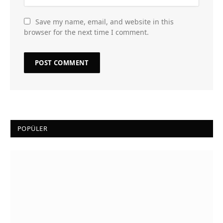
Save my name, email, and website in this
browser for the next time I comment.
POPÜLER