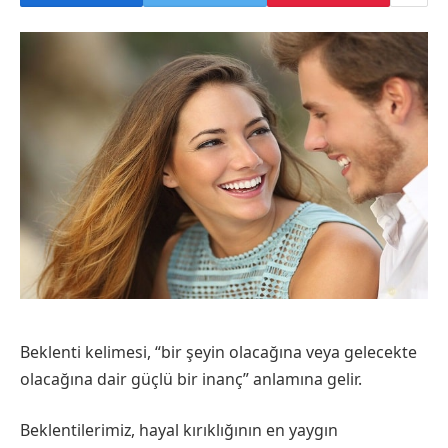
Beklenti kelimesi, “bir şeyin olacağına veya gelecekte
olacağına dair güçlü bir inanç” anlamına gelir.
Beklentilerimiz, hayal kırıklığının en yaygın