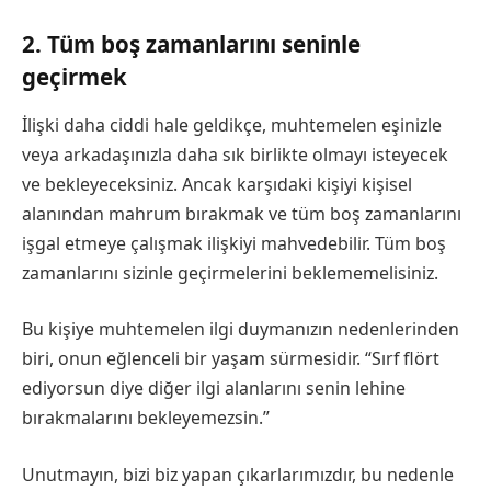
2. Tüm boş zamanlarını seninle
geçirmek
İlişki daha ciddi hale geldikçe, muhtemelen eşinizle
veya arkadaşınızla daha sık birlikte olmayı isteyecek
ve bekleyeceksiniz. Ancak karşıdaki kişiyi kişisel
alanından mahrum bırakmak ve tüm boş zamanlarını
işgal etmeye çalışmak ilişkiyi mahvedebilir. Tüm boş
zamanlarını sizinle geçirmelerini beklememelisiniz.
Bu kişiye muhtemelen ilgi duymanızın nedenlerinden
biri, onun eğlenceli bir yaşam sürmesidir. “Sırf flört
ediyorsun diye diğer ilgi alanlarını senin lehine
bırakmalarını bekleyemezsin.”
Unutmayın, bizi biz yapan çıkarlarımızdır, bu nedenle