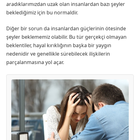
aradıklarımızdan uzak olan insanlardan bazı şeyler
beklediğimiz için bu normaldir.
Diğer bir sorun da insanlardan güçlerinin ötesinde
şeyler beklememiz olabilir. Bu tür gerçekçi olmayan
beklentiler, hayal kırıklığının başka bir yaygın
nedenidir ve genellikle sürebilecek ilişkilerin
parçalanmasına yol açar.