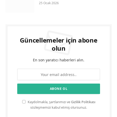
25 Ocak 2026
Güncellemeler için abone
olun
En son yaratıcı haberleri alın.
Kaydolmakla, şartlarımızı ve
Gizlilik Politikası
sözleşmemizi kabul etmiş olursunuz.