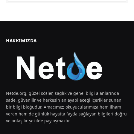
HAKKIMIZDA
Netde.org, güzel sözler, sağlık ve genel bilgi alanlarında
sade, güvenilir ve herkesin anlayabileceği içerikler sunan
bir bilgi bloğudur. Amacımız; okuyucularımıza hem ilham
veren hem de günlük hayatta fayda sağlayan bilgileri doğru
ve anlaşılır şekilde paylaşmaktır.