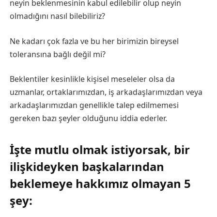
neyin beklenmesinin kabul edilebilir olup neyin
olmadığını nasıl bilebiliriz?
Ne kadarı çok fazla ve bu her birimizin bireysel
toleransına bağlı değil mi?
Beklentiler kesinlikle kişisel meseleler olsa da
uzmanlar, ortaklarımızdan, iş arkadaşlarımızdan veya
arkadaşlarımızdan genellikle talep edilmemesi
gereken bazı şeyler olduğunu iddia ederler.
İşte mutlu olmak istiyorsak, bir
ilişkideyken başkalarından
beklemeye hakkımız olmayan 5
şey: