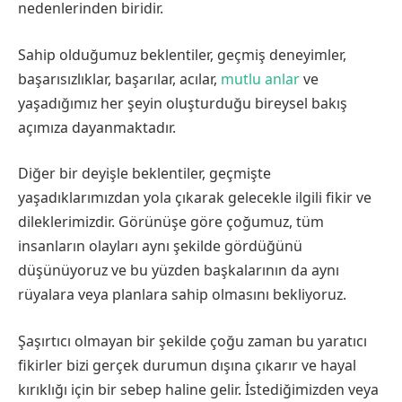
nedenlerinden biridir.
Sahip olduğumuz beklentiler, geçmiş deneyimler,
başarısızlıklar, başarılar, acılar,
mutlu anlar
ve
yaşadığımız her şeyin oluşturduğu bireysel bakış
açımıza dayanmaktadır.
Diğer bir deyişle beklentiler, geçmişte
yaşadıklarımızdan yola çıkarak gelecekle ilgili fikir ve
dileklerimizdir. Görünüşe göre çoğumuz, tüm
insanların olayları aynı şekilde gördüğünü
düşünüyoruz ve bu yüzden başkalarının da aynı
rüyalara veya planlara sahip olmasını bekliyoruz.
Şaşırtıcı olmayan bir şekilde çoğu zaman bu yaratıcı
fikirler bizi gerçek durumun dışına çıkarır ve hayal
kırıklığı için bir sebep haline gelir. İstediğimizden veya