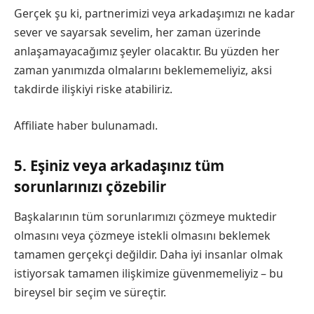
Gerçek şu ki, partnerimizi veya arkadaşımızı ne kadar
sever ve sayarsak sevelim, her zaman üzerinde
anlaşamayacağımız şeyler olacaktır. Bu yüzden her
zaman yanımızda olmalarını beklememeliyiz, aksi
takdirde ilişkiyi riske atabiliriz.
Affiliate haber bulunamadı.
5. Eşiniz veya arkadaşınız tüm
sorunlarınızı çözebilir
Başkalarının tüm sorunlarımızı çözmeye muktedir
olmasını veya çözmeye istekli olmasını beklemek
tamamen gerçekçi değildir. Daha iyi insanlar olmak
istiyorsak tamamen ilişkimize güvenmemeliyiz – bu
bireysel bir seçim ve süreçtir.