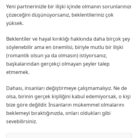
Yeni partnerinizle bir ilişki içinde olmanın sorunlarınızı
çözeceğini düşünüyorsanız, beklentileriniz çok
yüksek.
Beklentiler ve hayal kırıklığı hakkında daha birçok şey
söylenebilir ama en önemlisi, biriyle mutlu bir ilişki
(romantik olsun ya da olmasın) istiyorsanız,
başkalarından gerçekçi olmayan şeyler talep
etmemek.
Dahası, insanları değiştirmeye çalışmamalıyız. Ne de
olsa, birinin gerçek kişiliğini kabul edemiyorsak, o kişi
bize göre değildir. İnsanların mükemmel olmalarını
beklemeyi bıraktığınızda, onları oldukları gibi
sevebilirsiniz.