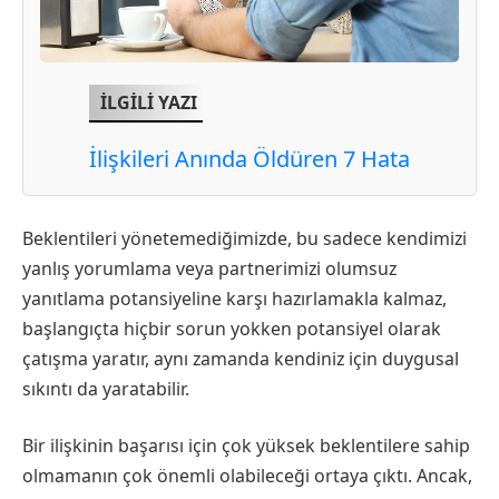
İLGİLİ YAZI
İlişkileri Anında Öldüren 7 Hata
Beklentileri yönetemediğimizde, bu sadece kendimizi
yanlış yorumlama veya partnerimizi olumsuz
yanıtlama potansiyeline karşı hazırlamakla kalmaz,
başlangıçta hiçbir sorun yokken potansiyel olarak
çatışma yaratır, aynı zamanda kendiniz için duygusal
sıkıntı da yaratabilir.
Bir ilişkinin başarısı için çok yüksek beklentilere sahip
olmamanın çok önemli olabileceği ortaya çıktı. Ancak,