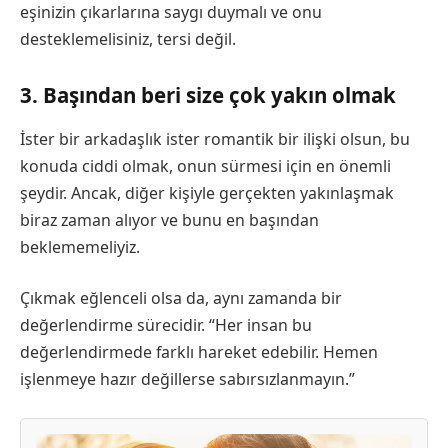
eşinizin çıkarlarına saygı duymalı ve onu
desteklemelisiniz, tersi değil.
3. Başından beri size çok yakın olmak
İster bir arkadaşlık ister romantik bir ilişki olsun, bu
konuda ciddi olmak, onun sürmesi için en önemli
şeydir. Ancak, diğer kişiyle gerçekten yakınlaşmak
biraz zaman alıyor ve bunu en başından
beklememeliyiz.
Çıkmak eğlenceli olsa da, aynı zamanda bir
değerlendirme sürecidir. “Her insan bu
değerlendirmede farklı hareket edebilir. Hemen
işlenmeye hazır değillerse sabırsızlanmayın.”