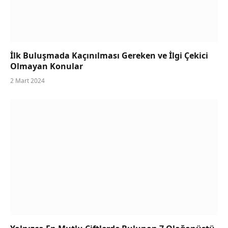
İlk Buluşmada Kaçınılması Gereken ve İlgi Çekici
Olmayan Konular
2 Mart 2024