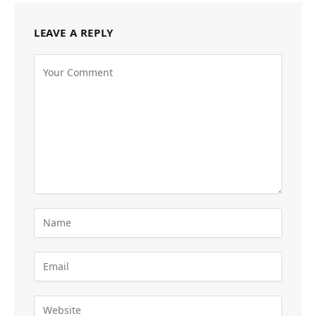
LEAVE A REPLY