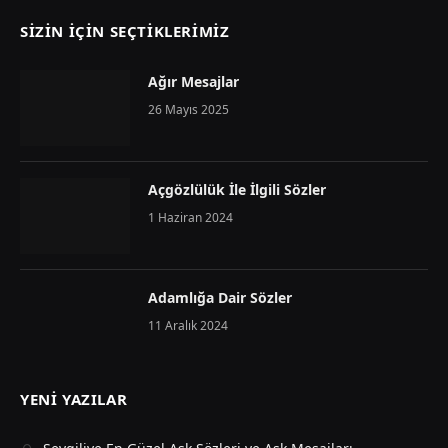
SIZIN İÇIN SEÇTIKLERIMIZ
Ağır Mesajlar
26 Mayıs 2025
Açgözlülük İle İlgili Sözler
1 Haziran 2024
Adamlığa Dair Sözler
11 Aralık 2024
YENI YAZILAR