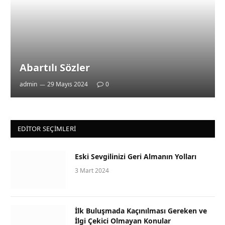
Abartılı Sözler
admin
29 Mayıs 2024
0
EDITOR SEÇIMLERI
Eski Sevgilinizi Geri Almanın Yolları
3 Mart 2024
İlk Buluşmada Kaçınılması Gereken ve
İlgi Çekici Olmayan Konular