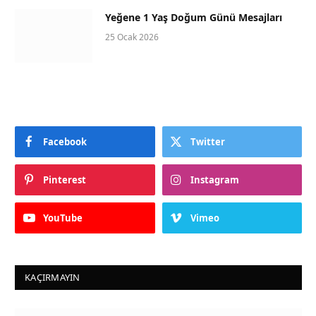
Yeğene 1 Yaş Doğum Günü Mesajları
25 Ocak 2026
Facebook
Twitter
Pinterest
Instagram
YouTube
Vimeo
KAÇIRMAYIN