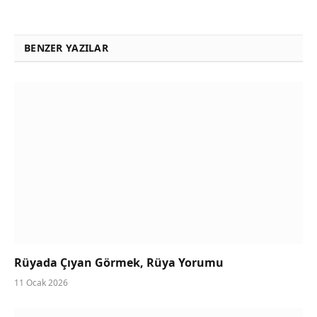
BENZER YAZILAR
Rüyada Çıyan Görmek, Rüya Yorumu
11 Ocak 2026