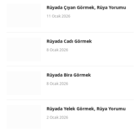
Rüyada Çıyan Görmek, Rüya Yorumu
11 Ocak 2026
Rüyada Cadı Görmek
8 Ocak 2026
Rüyada Bira Görmek
8 Ocak 2026
Rüyada Yelek Görmek, Rüya Yorumu
2 Ocak 2026