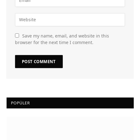
Save my name, email, and website in this
browser for the next time I comment.
POPÜLER