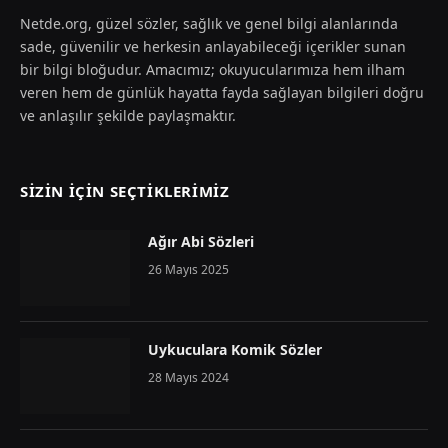
Netde.org, güzel sözler, sağlık ve genel bilgi alanlarında
sade, güvenilir ve herkesin anlayabileceği içerikler sunan
bir bilgi bloğudur. Amacımız; okuyucularımıza hem ilham
veren hem de günlük hayatta fayda sağlayan bilgileri doğru
ve anlaşılır şekilde paylaşmaktır.
SIZIN İÇIN SEÇTIKLERIMIZ
Ağır Abi Sözleri
26 Mayıs 2025
Uykuculara Komik Sözler
28 Mayıs 2024