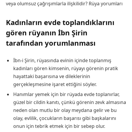
veya olumsuz çağrışımlarla ilişkilidir?
Rüya yorumları
Kadınların evde toplandıklarını
gören rüyanın İbn Şirin
tarafından yorumlanması
İbn-i Şirin, rüyasında evinin içinde toplanmış
kadınları gören kimsenin, rüyayı görenin pratik
hayattaki başarısına ve dileklerinin
gerçekleşmesine işaret ettiğini söyler.
Hanımlar yemek için bir rüyada evde toplanırlar,
güzel bir cildin kanıtı, çünkü görenin zevk almasına
neden olan mutlu bir olay meydana gelir ve bu
olay, evlilik, çocukların başarısı gibi başkalarını
onun için tebrik etmek için bir sebep olur.