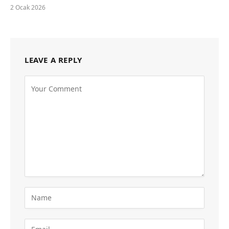
2 Ocak 2026
LEAVE A REPLY