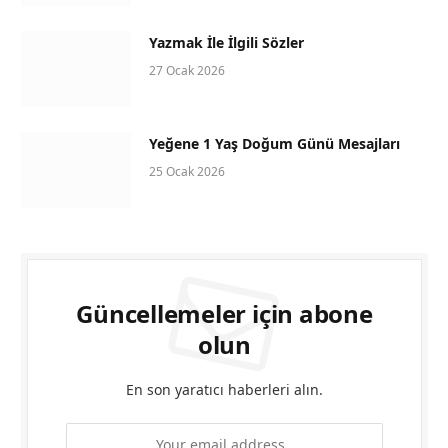
Yazmak İle İlgili Sözler
27 Ocak 2026
Yeğene 1 Yaş Doğum Günü Mesajları
25 Ocak 2026
Güncellemeler için abone
olun
En son yaratıcı haberleri alın.