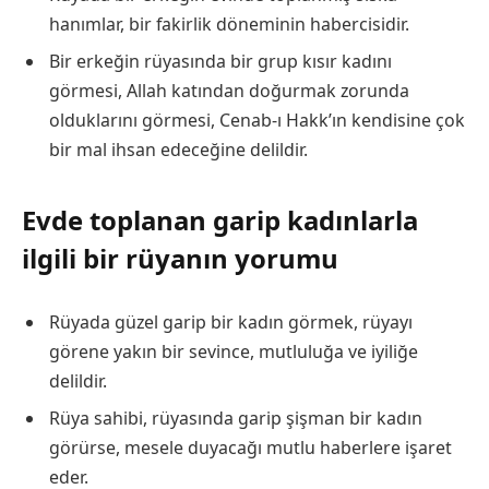
hanımlar, bir fakirlik döneminin habercisidir.
Bir erkeğin rüyasında bir grup kısır kadını
görmesi, Allah katından doğurmak zorunda
olduklarını görmesi, Cenab-ı Hakk’ın kendisine çok
bir mal ihsan edeceğine delildir.
Evde toplanan garip kadınlarla
ilgili bir rüyanın yorumu
Rüyada güzel garip bir kadın görmek, rüyayı
görene yakın bir sevince, mutluluğa ve iyiliğe
delildir.
Rüya sahibi, rüyasında garip şişman bir kadın
görürse, mesele duyacağı mutlu haberlere işaret
eder.