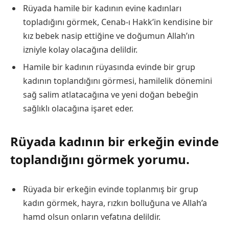
Rüyada hamile bir kadının evine kadınları
topladığını görmek, Cenab-ı Hakk’in kendisine bir
kız bebek nasip ettiğine ve doğumun Allah’ın
izniyle kolay olacağına delildir.
Hamile bir kadının rüyasında evinde bir grup
kadının toplandığını görmesi, hamilelik dönemini
sağ salim atlatacağına ve yeni doğan bebeğin
sağlıklı olacağına işaret eder.
Rüyada kadının bir erkeğin evinde
toplandığını görmek yorumu.
Rüyada bir erkeğin evinde toplanmış bir grup
kadın görmek, hayra, rızkın bolluğuna ve Allah’a
hamd olsun onların vefatına delildir.