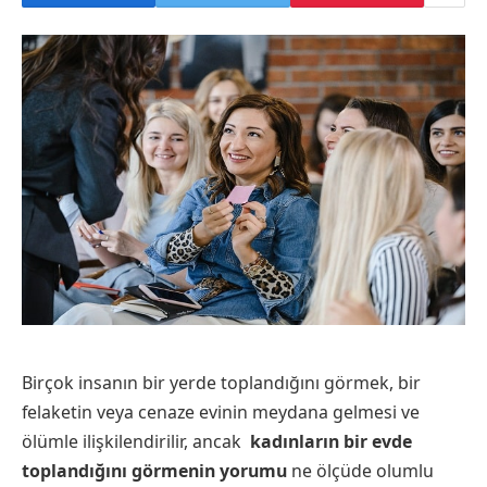
Birçok insanın bir yerde toplandığını görmek, bir
felaketin veya cenaze evinin meydana gelmesi ve
ölümle ilişkilendirilir, ancak
kadınların bir evde
toplandığını görmenin yorumu
ne ölçüde olumlu