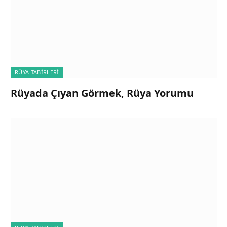
RÜYA TABIRLERI
Rüyada Çıyan Görmek, Rüya Yorumu