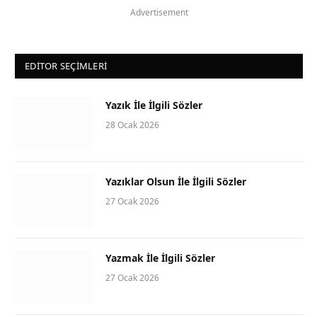
Advertisement
EDITOR SEÇIMLERI
Yazık İle İlgili Sözler
28 Ocak 2026
Yazıklar Olsun İle İlgili Sözler
27 Ocak 2026
Yazmak İle İlgili Sözler
27 Ocak 2026