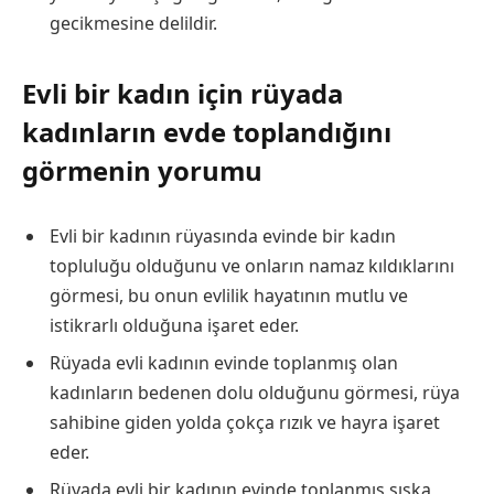
gecikmesine delildir.
Evli bir kadın için rüyada
kadınların evde toplandığını
görmenin yorumu
Evli bir kadının rüyasında evinde bir kadın
topluluğu olduğunu ve onların namaz kıldıklarını
görmesi, bu onun evlilik hayatının mutlu ve
istikrarlı olduğuna işaret eder.
Rüyada evli kadının evinde toplanmış olan
kadınların bedenen dolu olduğunu görmesi, rüya
sahibine giden yolda çokça rızık ve hayra işaret
eder.
Rüyada evli bir kadının evinde toplanmış sıska