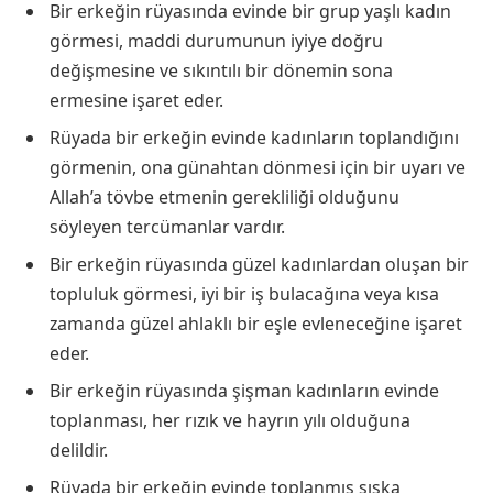
Bir erkeğin rüyasında evinde bir grup yaşlı kadın
görmesi, maddi durumunun iyiye doğru
değişmesine ve sıkıntılı bir dönemin sona
ermesine işaret eder.
Rüyada bir erkeğin evinde kadınların toplandığını
görmenin, ona günahtan dönmesi için bir uyarı ve
Allah’a tövbe etmenin gerekliliği olduğunu
söyleyen tercümanlar vardır.
Bir erkeğin rüyasında güzel kadınlardan oluşan bir
topluluk görmesi, iyi bir iş bulacağına veya kısa
zamanda güzel ahlaklı bir eşle evleneceğine işaret
eder.
Bir erkeğin rüyasında şişman kadınların evinde
toplanması, her rızık ve hayrın yılı olduğuna
delildir.
Rüyada bir erkeğin evinde toplanmış sıska