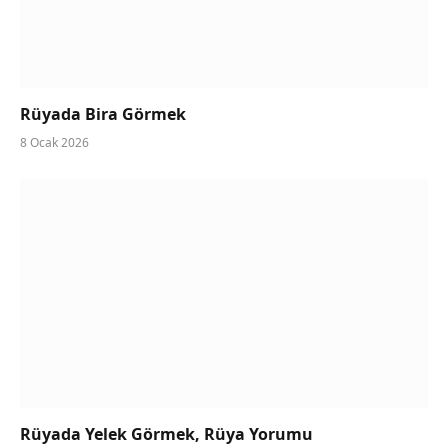
Rüyada Bira Görmek
8 Ocak 2026
Rüyada Yelek Görmek, Rüya Yorumu