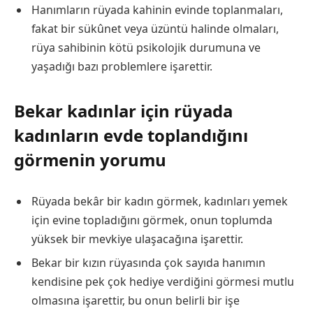
Hanımların rüyada kahinin evinde toplanmaları,
fakat bir sükûnet veya üzüntü halinde olmaları,
rüya sahibinin kötü psikolojik durumuna ve
yaşadığı bazı problemlere işarettir.
Bekar kadınlar için rüyada
kadınların evde toplandığını
görmenin yorumu
Rüyada bekâr bir kadın görmek, kadınları yemek
için evine topladığını görmek, onun toplumda
yüksek bir mevkiye ulaşacağına işarettir.
Bekar bir kızın rüyasında çok sayıda hanımın
kendisine pek çok hediye verdiğini görmesi mutlu
olmasına işarettir, bu onun belirli bir işe