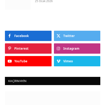
25 Ocak 2026
Facebook
Twitter
Pinterest
Instagram
YouTube
Vimeo
KAÇIRMAYIN