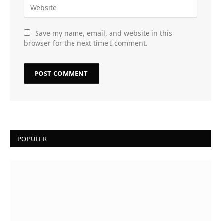
Save my name, email, and website in this
browser for the next time I comment.
POPÜLER