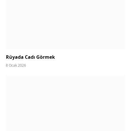
Rüyada Cadı Görmek
8 Ocak 2026