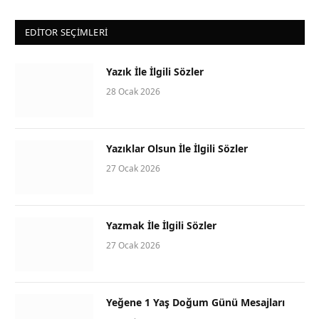
EDITOR SEÇIMLERI
Yazık İle İlgili Sözler
28 Ocak 2026
Yazıklar Olsun İle İlgili Sözler
27 Ocak 2026
Yazmak İle İlgili Sözler
27 Ocak 2026
Yeğene 1 Yaş Doğum Günü Mesajları