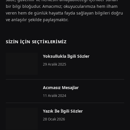
bir bilgi bloğudur. Amacımız; okuyucularımıza hem ilham
veren hem de günlük hayatta fayda sağlayan bilgileri doğru
ve anlaşılır şekilde paylaşmaktır.
SIZIN İÇIN SEÇTIKLERIMIZ
Yoksullukla İlgili Sözler
29 Aralık 2025
Acımasız Mesajlar
11 Aralık 2024
Yazık İle İlgili Sözler
28 Ocak 2026