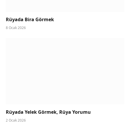
Rüyada Bira Görmek
8 Ocak 2026
Rüyada Yelek Görmek, Rüya Yorumu
2 Ocak 2026