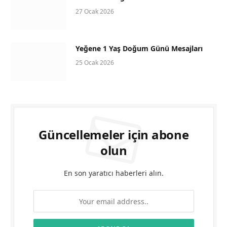
27 Ocak 2026
Yeğene 1 Yaş Doğum Günü Mesajları
25 Ocak 2026
Güncellemeler için abone
olun
En son yaratıcı haberleri alın.