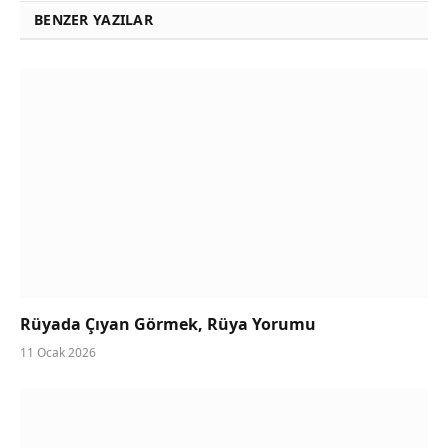
BENZER YAZILAR
Rüyada Çıyan Görmek, Rüya Yorumu
11 Ocak 2026