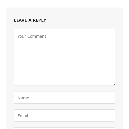
LEAVE A REPLY