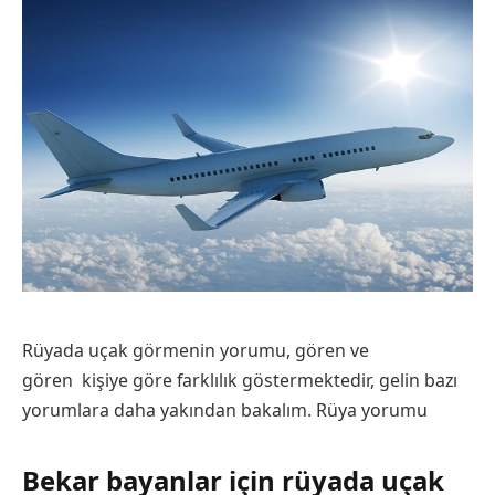
Rüyada uçak görmenin yorumu, gören ve
gören kişiye göre farklılık göstermektedir, gelin bazı
yorumlara daha yakından bakalım.
Rüya yorumu
Bekar bayanlar için rüyada uçak