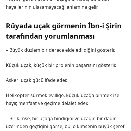
hayallerinin ulaşamayacağı anlamına gelir.
Rüyada uçak görmenin İbn-i Şirin
tarafından yorumlanması
– Büyük düzlem bir derece elde edildiğini gösterir.
Küçük uçak, küçük bir projenin başarısını gösterir.
Askeri uçak gücü ifade eder.
Helikopter sürmek evliliğe, küçük uçağa binmek ise
hayır, menfaat ve geçime delalet eder.
– Bir kimse, bir uçağa bindiğini ve uçağın bir dağın
üzerinden geçtiğini görse, bu, o kimsenin büyük şeref