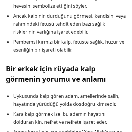
hevesini sembolize ettiğini söyler.
Ancak kalbinin durduğunu görmesi, kendisini veya
rahmindeki fetüsü tehdit eden bazı sağlık
risklerinin varlığına işaret edebilir.
Pembemsi kırmızı bir kalp, fetüste sağlık, huzur ve
esenliğin bir işareti olabilir.
Bir erkek için rüyada kalp
görmenin yorumu ve anlamı
Uykusunda kalp gören adam, amellerinde salih,
hayatında yürüdüğü yolda dosdoğru kimsedir.
Kara kalp görmek ise, bu adamın hayatını
dolduran kin, nefret ve nefrete işaret eder.