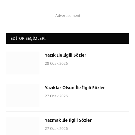
Advertisement
EDITOR SEÇIMLERI
Yazık İle İlgili Sözler
28 Ocak 2026
Yazıklar Olsun İle İlgili Sözler
27 Ocak 2026
Yazmak İle İlgili Sözler
27 Ocak 2026