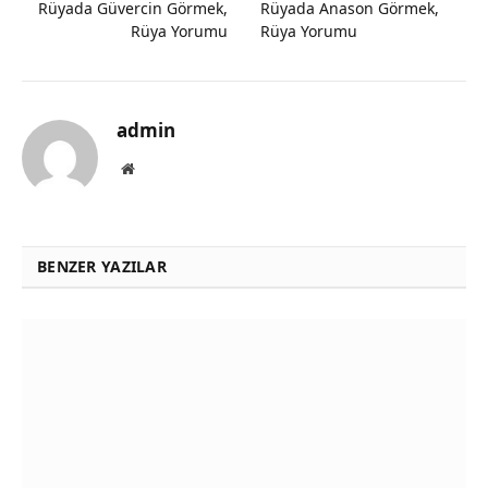
Rüyada Güvercin Görmek,
Rüyada Anason Görmek,
Rüya Yorumu
Rüya Yorumu
admin
Website
BENZER YAZILAR