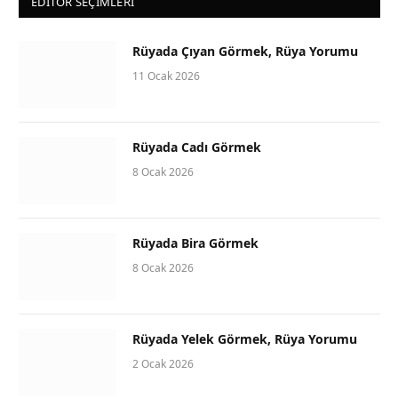
EDITOR SEÇIMLERI
Rüyada Çıyan Görmek, Rüya Yorumu
11 Ocak 2026
Rüyada Cadı Görmek
8 Ocak 2026
Rüyada Bira Görmek
8 Ocak 2026
Rüyada Yelek Görmek, Rüya Yorumu
2 Ocak 2026