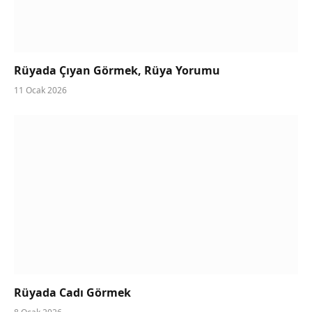
Rüyada Çıyan Görmek, Rüya Yorumu
11 Ocak 2026
Rüyada Cadı Görmek