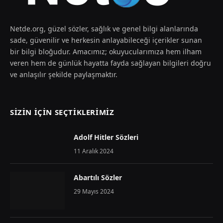
Netde.org, güzel sözler, sağlık ve genel bilgi alanlarında
sade, güvenilir ve herkesin anlayabileceği içerikler sunan
bir bilgi bloğudur. Amacımız; okuyucularımıza hem ilham
veren hem de günlük hayatta fayda sağlayan bilgileri doğru
ve anlaşılır şekilde paylaşmaktır.
SIZIN İÇIN SEÇTIKLERIMIZ
Adolf Hitler Sözleri
11 Aralık 2024
Abartılı Sözler
29 Mayıs 2024