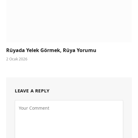
Rüyada Yelek Görmek, Rüya Yorumu
2 Ocak 2026
LEAVE A REPLY