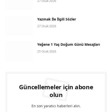
27 Ocak 2026
Yazmak İle İlgili Sözler
27 Ocak 2026
Yeğene 1 Yaş Doğum Günü Mesajları
25 Ocak 2026
Güncellemeler için abone
olun
En son yaratıcı haberleri alın.