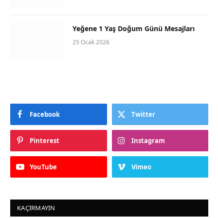
Yeğene 1 Yaş Doğum Günü Mesajları
25 Ocak 2026
Facebook
Twitter
Pinterest
Instagram
YouTube
Vimeo
KAÇIRMAYIN