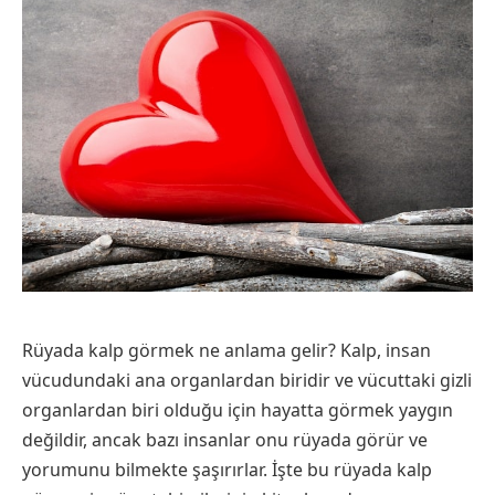
Rüyada kalp görmek ne anlama gelir? Kalp, insan
vücudundaki ana organlardan biridir ve vücuttaki gizli
organlardan biri olduğu için hayatta görmek yaygın
değildir, ancak bazı insanlar onu rüyada görür ve
yorumunu bilmekte şaşırırlar. İşte bu rüyada kalp