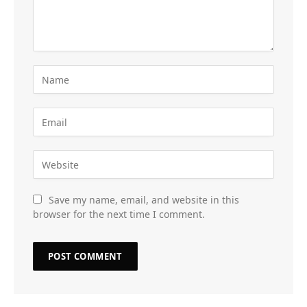
Save my name, email, and website in this
browser for the next time I comment.