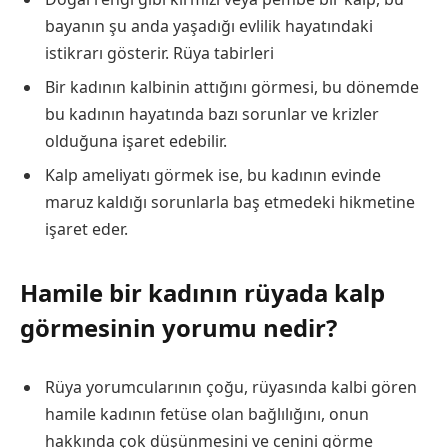
bayanın şu anda yaşadığı evlilik hayatındaki
istikrarı gösterir.
Rüya tabirleri
Bir kadının kalbinin attığını görmesi, bu dönemde
bu kadının hayatında bazı sorunlar ve krizler
olduğuna işaret edebilir.
Kalp ameliyatı görmek ise, bu kadının evinde
maruz kaldığı sorunlarla baş etmedeki hikmetine
işaret eder.
Hamile bir kadının rüyada kalp
görmesinin yorumu nedir?
Rüya yorumcularının çoğu, rüyasında kalbi gören
hamile kadının fetüse olan bağlılığını, onun
hakkında çok düşünmesini ve cenini görme