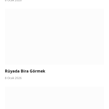
8 Ocak 2026
Rüyada Bira Görmek
8 Ocak 2026