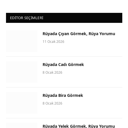
EDITOR SEÇIMLERI
Rüyada Çıyan Görmek, Rüya Yorumu
11 Ocak 2026
Rüyada Cadı Görmek
8 Ocak 2026
Rüyada Bira Görmek
8 Ocak 2026
Rüyada Yelek Görmek, Rüya Yorumu