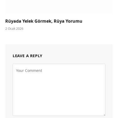
Rüyada Yelek Görmek, Rüya Yorumu
2 Ocak 2026
LEAVE A REPLY