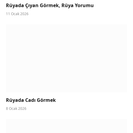
Rüyada Çıyan Görmek, Rüya Yorumu
11 Ocak 2026
Rüyada Cadı Görmek
8 Ocak 2026