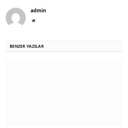
admin
Website
BENZER YAZILAR