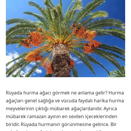
Rüyada hurma ağacı görmek ne anlama gelir? Hurma
ağaçları genel sağlığa ve vücuda faydalı harika hurma
meyvelerinin çıktığı mübarek ağaçlardandır. Ayrıca
mübarek ramazan ayının en sevilen içeceklerinden
biridir. Rüyada hurmanın görünmesine gelince. Bir