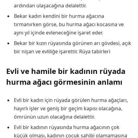
ardından ulaşacağına delalettir.
Bekar kadın kendini bir hurma ağacına
tırmanırken görse, bu hurma ağacı kocasına ve
aynı yıl içinde evleneceğine işaret eder.
Bekar bir kızın rüyasında görünen arı gövdesi, açık
bir nişan ve evliliğe işarettir.
Rüya tabirleri
Evli ve hamile bir kadının rüyada
hurma ağacı görmesinin anlamı
Evli bir kadın için rüyada görülen hurma ağaçları,
hayırlı işler ve geniş bir geçim kapısı olacağına,
ömrünün uzun olacağına delalettir.
Evli bir kadının rüyasında hurma ağacının çok
küçük olması, kadının çocuk sahibi olamamasına