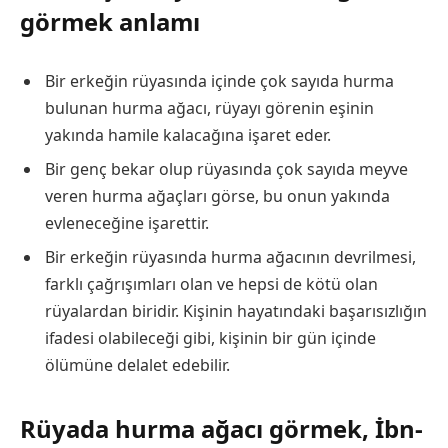
görmek anlamı
Bir erkeğin rüyasında içinde çok sayıda hurma
bulunan hurma ağacı, rüyayı görenin eşinin
yakında hamile kalacağına işaret eder.
Bir genç bekar olup rüyasında çok sayıda meyve
veren hurma ağaçları görse, bu onun yakında
evleneceğine işarettir.
Bir erkeğin rüyasında hurma ağacının devrilmesi,
farklı çağrışımları olan ve hepsi de kötü olan
rüyalardan biridir. Kişinin hayatındaki başarısızlığın
ifadesi olabileceği gibi, kişinin bir gün içinde
ölümüne delalet edebilir.
Rüyada hurma ağacı görmek, İbn-