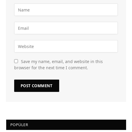
Save my name, email, and website in this
browser for the next time I comment.
POPÜLER