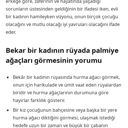
erkeğe göre, zaferinin ve hayatında yaşadığı
sorunların üstesinden geldiğinin bir ifadesi iken, evli
bir kadının hamileyken vizyonu, onun birçok çocuğu
olacağını ve mutlu olacağı iyi yavruları olacağını ifade
eder.
Bekar bir kadının rüyada palmiye
ağaçları görmesinin yorumu
Bekâr bir kadının rüyasında hurma ağacı görmek,
onun için harikulade ve ümit vaat eden rüyalardan
biridir ve hurma ağaçlarının durumuna göre
hayırlar farklılık gösterir.
Bir kız çocuğunun bahçesine veya başka bir yere
hurma ağacı diktiğini görmesi, ulaşmak istediği
hedefe uzun bir zaman ve büyük bir çabanın