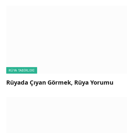
RÜYA TABIRLERI
Rüyada Çıyan Görmek, Rüya Yorumu