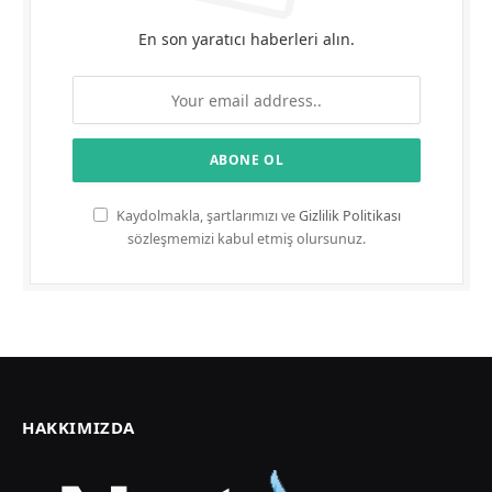
En son yaratıcı haberleri alın.
Kaydolmakla, şartlarımızı ve
Gizlilik Politikası
sözleşmemizi kabul etmiş olursunuz.
HAKKIMIZDA