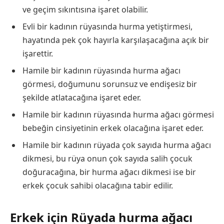
ve geçim sıkıntısına işaret olabilir.
Evli bir kadının rüyasında hurma yetiştirmesi,
hayatında pek çok hayırla karşılaşacağına açık bir
işarettir.
Hamile bir kadının rüyasında hurma ağacı
görmesi, doğumunu sorunsuz ve endişesiz bir
şekilde atlatacağına işaret eder.
Hamile bir kadının rüyasında hurma ağacı görmesi
bebeğin cinsiyetinin erkek olacağına işaret eder.
Hamile bir kadının rüyada çok sayıda hurma ağacı
dikmesi, bu rüya onun çok sayıda salih çocuk
doğuracağına, bir hurma ağacı dikmesi ise bir
erkek çocuk sahibi olacağına tabir edilir.
Erkek için Rüyada hurma ağacı