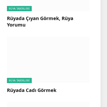
RÜYA TABIRLERI
Rüyada Çıyan Görmek, Rüya
Yorumu
RÜYA TABIRLERI
Rüyada Cadı Görmek