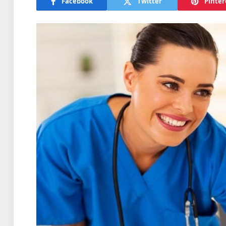
Facebook
Twitter
Pinter