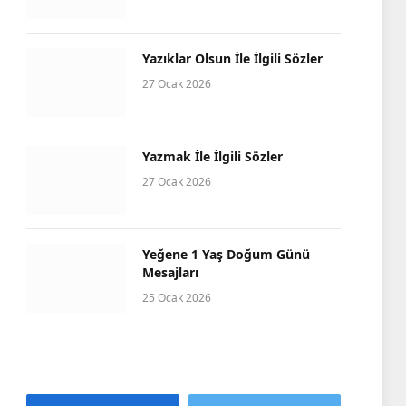
Yazıklar Olsun İle İlgili Sözler
27 Ocak 2026
Yazmak İle İlgili Sözler
27 Ocak 2026
Yeğene 1 Yaş Doğum Günü
Mesajları
25 Ocak 2026