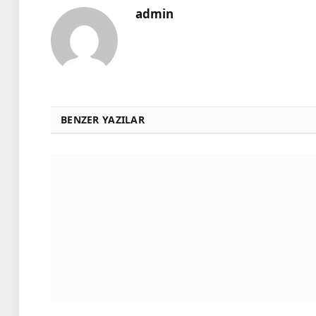
admin
BENZER YAZILAR