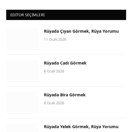
EDITOR SEÇIMLERI
Rüyada Çıyan Görmek, Rüya Yorumu
11 Ocak 2026
Rüyada Cadı Görmek
8 Ocak 2026
Rüyada Bira Görmek
8 Ocak 2026
Rüyada Yelek Görmek, Rüya Yorumu