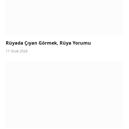
Rüyada Çıyan Görmek, Rüya Yorumu
11 Ocak 2026