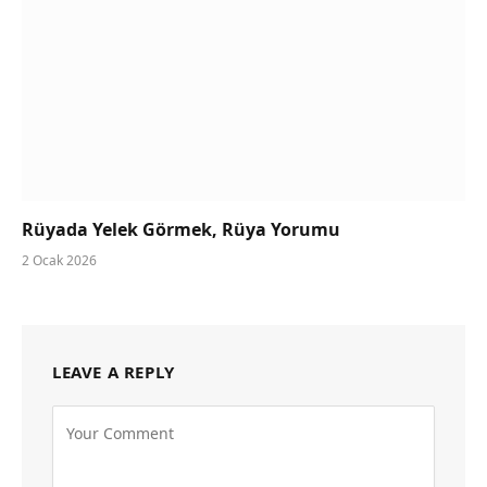
Rüyada Yelek Görmek, Rüya Yorumu
2 Ocak 2026
LEAVE A REPLY