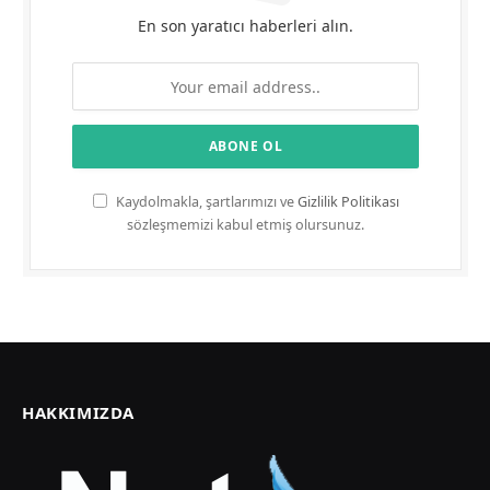
En son yaratıcı haberleri alın.
Kaydolmakla, şartlarımızı ve
Gizlilik Politikası
sözleşmemizi kabul etmiş olursunuz.
HAKKIMIZDA