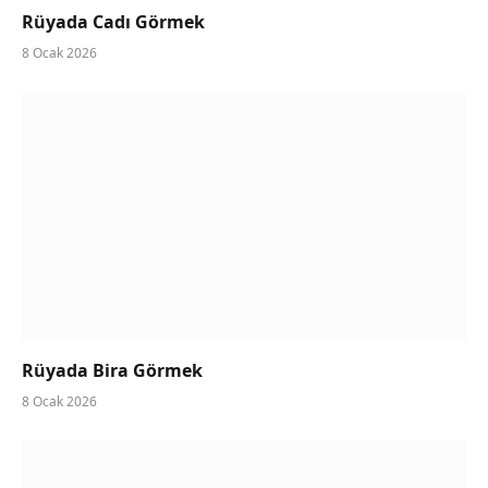
Rüyada Cadı Görmek
8 Ocak 2026
Rüyada Bira Görmek
8 Ocak 2026