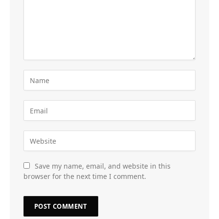
Save my name, email, and website in this
browser for the next time I comment.