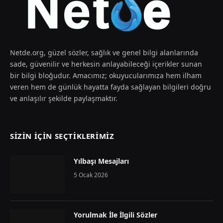
Netde.org, güzel sözler, sağlık ve genel bilgi alanlarında
sade, güvenilir ve herkesin anlayabileceği içerikler sunan
bir bilgi bloğudur. Amacımız; okuyucularımıza hem ilham
veren hem de günlük hayatta fayda sağlayan bilgileri doğru
ve anlaşılır şekilde paylaşmaktır.
SIZIN İÇIN SEÇTIKLERIMIZ
Yılbaşı Mesajları
5 Ocak 2026
Yorulmak İle İlgili Sözler