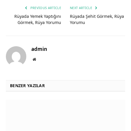
PREVIOUS ARTICLE
NEXT ARTICLE
Rüyada Yemek Yaptığını
Rüyada Şehit Görmek, Rüya
Görmek, Rüya Yorumu
Yorumu
admin
Website
BENZER YAZILAR