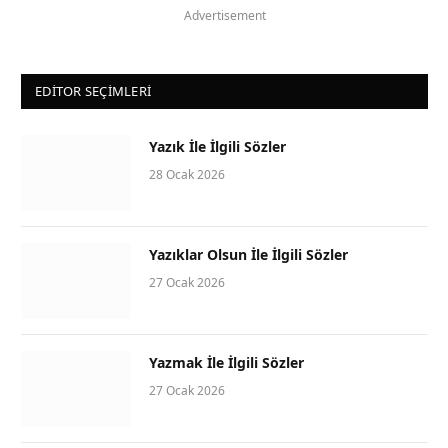
Advertisement
EDITOR SEÇIMLERI
Yazık İle İlgili Sözler
28 Ocak 2026
Yazıklar Olsun İle İlgili Sözler
27 Ocak 2026
Yazmak İle İlgili Sözler
27 Ocak 2026