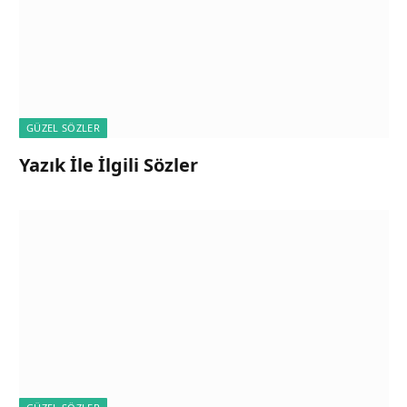
GÜZEL SÖZLER
Yazık İle İlgili Sözler