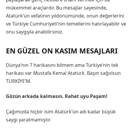
mükemmel araçlardır. Bu mesajlar sayesinde,
Atatürk’ün vefatının yıldönümünde, onun değerlerini
ve Türkiye Cumhuriyeti’nin temellerini hatırlayabilir ve
onu saygıyla anabilirsiniz.
EN GÜZEL ON KASIM MESAJLARI
Dünya’nın 7 harikasını bilmem ama Türkiye’nin tek
harikası var Mustafa Kemal Atatürk. Başın sağolsun
TÜRKİYE’M.
Gözün arkada kalmasın. Rahat uyu Paşam!
Çağımızda hiçbir isim Atatürk’ün adı kadar büyük
saygı yaratmamıştır.