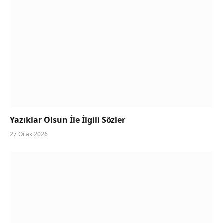
Yazıklar Olsun İle İlgili Sözler
27 Ocak 2026