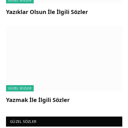
GÜZEL SÖZLER
Yazıklar Olsun İle İlgili Sözler
GÜZEL SÖZLER
Yazmak İle İlgili Sözler
GÜZEL SÖZLER