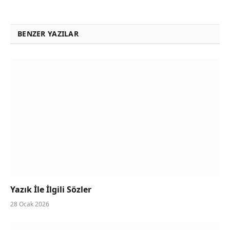
BENZER YAZILAR
Yazık İle İlgili Sözler
28 Ocak 2026