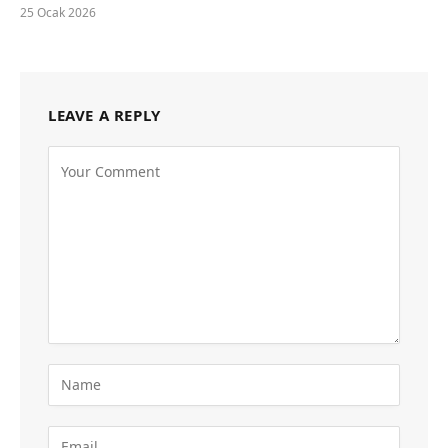
25 Ocak 2026
LEAVE A REPLY