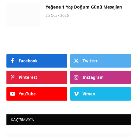
Yeğene 1 Yaş Doğum Günü Mesajları
25 Ocak 2026
Facebook
Twitter
Pinterest
Instagram
YouTube
Vimeo
KAÇIRMAYIN