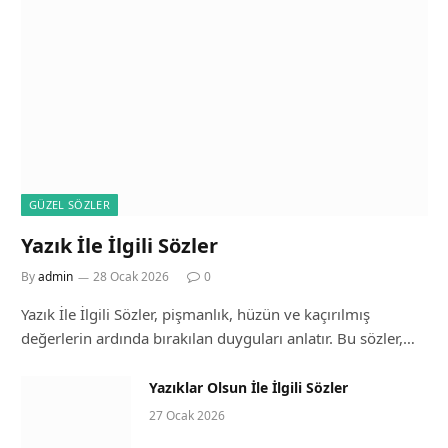
GÜZEL SÖZLER
Yazık İle İlgili Sözler
By
admin
28 Ocak 2026
0
Yazık İle İlgili Sözler, pişmanlık, hüzün ve kaçırılmış
değerlerin ardında bırakılan duyguları anlatır. Bu sözler,…
Yazıklar Olsun İle İlgili Sözler
27 Ocak 2026