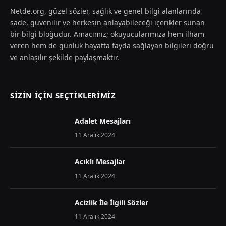
Netde.org, güzel sözler, sağlık ve genel bilgi alanlarında
sade, güvenilir ve herkesin anlayabileceği içerikler sunan
bir bilgi bloğudur. Amacımız; okuyucularımıza hem ilham
veren hem de günlük hayatta fayda sağlayan bilgileri doğru
ve anlaşılır şekilde paylaşmaktır.
SIZIN İÇIN SEÇTIKLERIMIZ
Adalet Mesajları
11 Aralık 2024
Acıklı Mesajlar
11 Aralık 2024
Acizlik İle İlgili Sözler
11 Aralık 2024