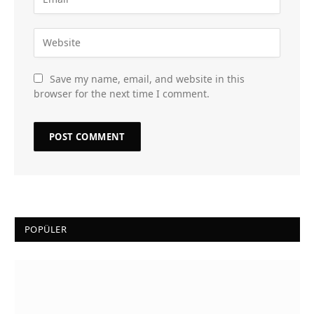
Save my name, email, and website in this
browser for the next time I comment.
POPÜLER