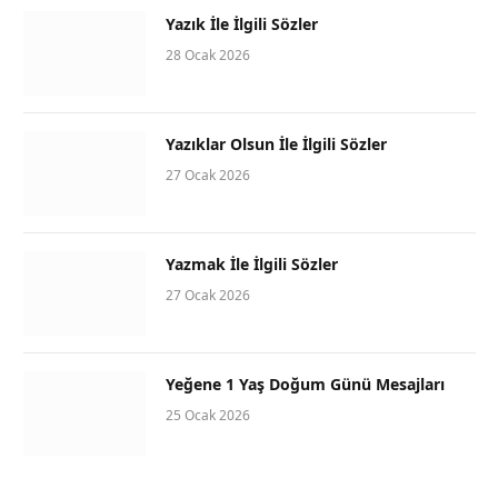
Yazık İle İlgili Sözler
28 Ocak 2026
Yazıklar Olsun İle İlgili Sözler
27 Ocak 2026
Yazmak İle İlgili Sözler
27 Ocak 2026
Yeğene 1 Yaş Doğum Günü Mesajları
25 Ocak 2026