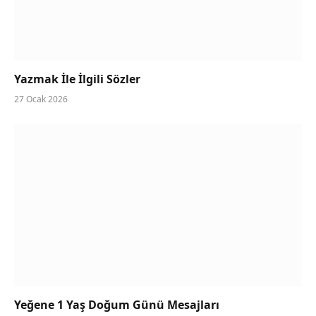
Yazmak İle İlgili Sözler
27 Ocak 2026
Yeğene 1 Yaş Doğum Günü Mesajları