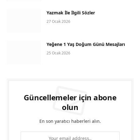
Yazmak İle İlgili Sözler
27 Ocak 2026
Yeğene 1 Yaş Doğum Günü Mesajları
25 Ocak 2026
Güncellemeler için abone
olun
En son yaratıcı haberleri alın.