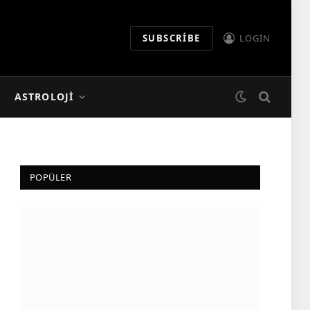
SUBSCRIBE
LOGIN
ASTROLOJI
POPÜLER