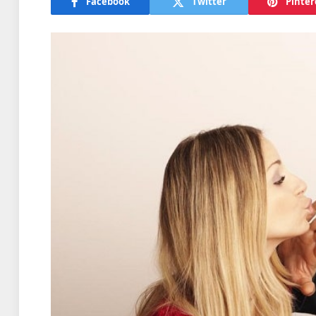
Facebook
Twitter
Pinter