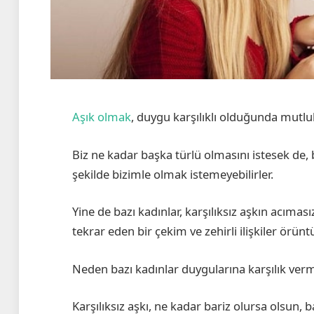
Aşık olmak
, duygu karşılıklı olduğunda mutlul
Biz ne kadar başka türlü olmasını istesek de, 
şekilde bizimle olmak istemeyebilirler.
Yine de bazı kadınlar, karşılıksız aşkın acıması
tekrar eden bir çekim ve zehirli ilişkiler örünt
Neden bazı kadınlar duygularına karşılık ver
Karşılıksız aşkı, ne kadar bariz olursa olsun, 