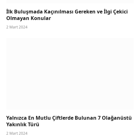
İlk Buluşmada Kaçınılması Gereken ve İlgi Çekici
Olmayan Konular
2 Mart 2024
Yalnızca En Mutlu Çiftlerde Bulunan 7 Olağanüstü
Yakınlık Türü
2 Mart 2024