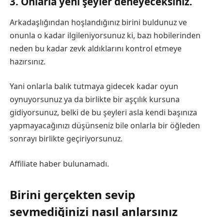
3. Onlarla yeni şeyler deneyeceksiniz.
Arkadaşlığından hoşlandığınız birini buldunuz ve
onunla o kadar ilgileniyorsunuz ki, bazı hobilerinden
neden bu kadar zevk aldıklarını kontrol etmeye
hazırsınız.
Yani onlarla balık tutmaya gidecek kadar oyun
oynuyorsunuz ya da birlikte bir aşçılık kursuna
gidiyorsunuz, belki de bu şeyleri asla kendi başınıza
yapmayacağınızı düşünseniz bile onlarla bir öğleden
sonrayı birlikte geçiriyorsunuz.
Affiliate haber bulunamadı.
Birini gerçekten sevip
sevmediğinizi nasıl anlarsınız