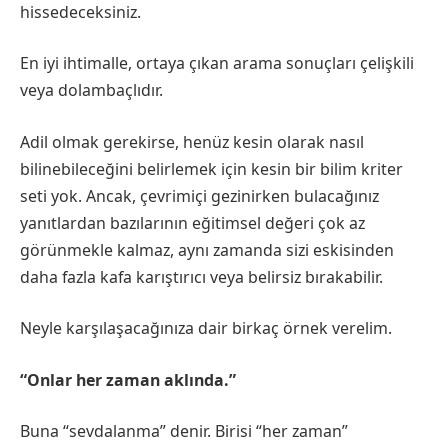
hissedeceksiniz.
En iyi ihtimalle, ortaya çıkan arama sonuçları çelişkili
veya dolambaçlıdır.
Adil olmak gerekirse, henüz kesin olarak nasıl
bilinebileceğini belirlemek için kesin bir bilim kriter
seti yok. Ancak, çevrimiçi gezinirken bulacağınız
yanıtlardan bazılarının eğitimsel değeri çok az
görünmekle kalmaz, aynı zamanda sizi eskisinden
daha fazla kafa karıştırıcı veya belirsiz bırakabilir.
Neyle karşılaşacağınıza dair birkaç örnek verelim.
“Onlar her zaman aklında.”
Buna “sevdalanma” denir. Birisi “her zaman”