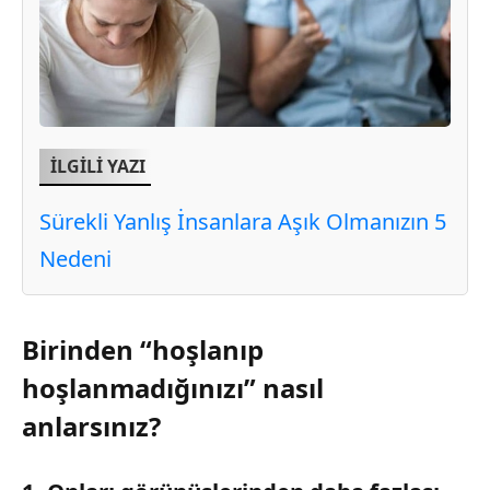
İLGİLİ YAZI
Sürekli Yanlış İnsanlara Aşık Olmanızın 5
Nedeni
Birinden “hoşlanıp
hoşlanmadığınızı” nasıl
anlarsınız?