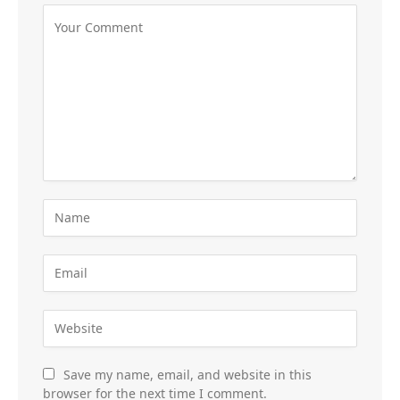
Save my name, email, and website in this
browser for the next time I comment.