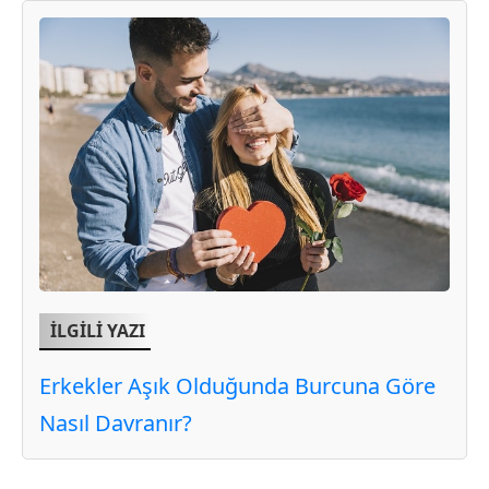
İLGİLİ YAZI
Erkekler Aşık Olduğunda Burcuna Göre
Nasıl Davranır?