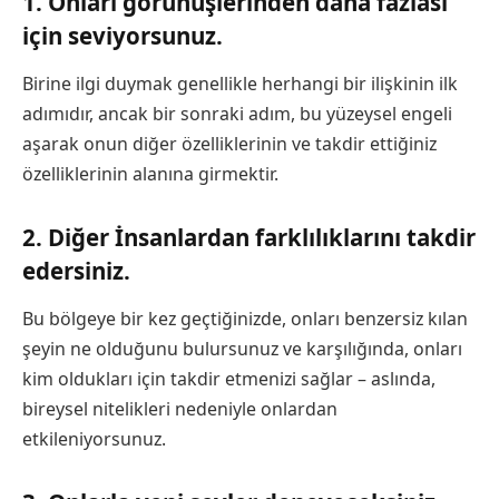
1. Onları görünüşlerinden daha fazlası
için seviyorsunuz.
Birine ilgi duymak genellikle herhangi bir ilişkinin ilk
adımıdır, ancak bir sonraki adım, bu yüzeysel engeli
aşarak onun diğer özelliklerinin ve takdir ettiğiniz
özelliklerinin alanına girmektir.
2. Diğer İnsanlardan farklılıklarını takdir
edersiniz.
Bu bölgeye bir kez geçtiğinizde, onları benzersiz kılan
şeyin ne olduğunu bulursunuz ve karşılığında, onları
kim oldukları için takdir etmenizi sağlar – aslında,
bireysel nitelikleri nedeniyle onlardan
etkileniyorsunuz.