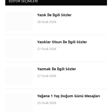
EDITOR SEÇIMLERI
Yazık İle İlgili Sözler
28 Ocak 2026
Yazıklar Olsun İle İlgili Sözler
27 Ocak 2026
Yazmak İle İlgili Sözler
27 Ocak 2026
Yeğene 1 Yaş Doğum Günü Mesajları
25 Ocak 2026