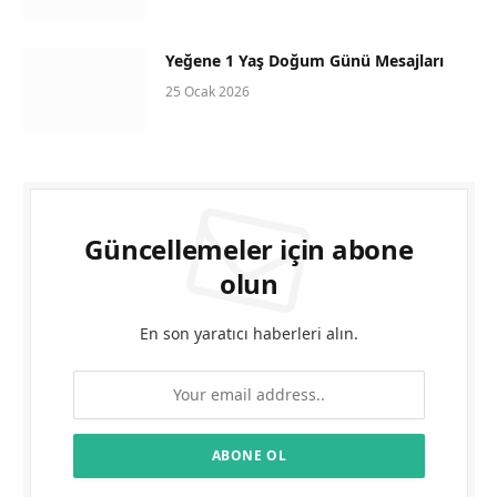
Yeğene 1 Yaş Doğum Günü Mesajları
25 Ocak 2026
Güncellemeler için abone
olun
En son yaratıcı haberleri alın.