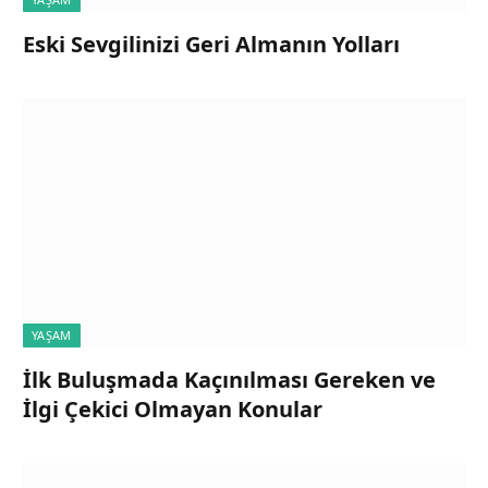
Eski Sevgilinizi Geri Almanın Yolları
YAŞAM
İlk Buluşmada Kaçınılması Gereken ve
İlgi Çekici Olmayan Konular