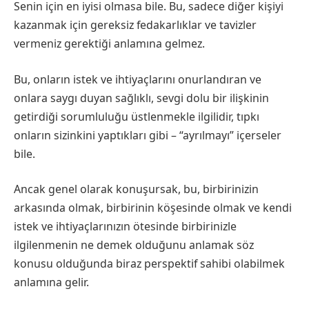
Senin için en iyisi olmasa bile. Bu, sadece diğer kişiyi
kazanmak için gereksiz fedakarlıklar ve tavizler
vermeniz gerektiği anlamına gelmez.
Bu, onların istek ve ihtiyaçlarını onurlandıran ve
onlara saygı duyan sağlıklı, sevgi dolu bir ilişkinin
getirdiği sorumluluğu üstlenmekle ilgilidir, tıpkı
onların sizinkini yaptıkları gibi – “ayrılmayı” içerseler
bile.
Ancak genel olarak konuşursak, bu, birbirinizin
arkasında olmak, birbirinin köşesinde olmak ve kendi
istek ve ihtiyaçlarınızın ötesinde birbirinizle
ilgilenmenin ne demek olduğunu anlamak söz
konusu olduğunda biraz perspektif sahibi olabilmek
anlamına gelir.