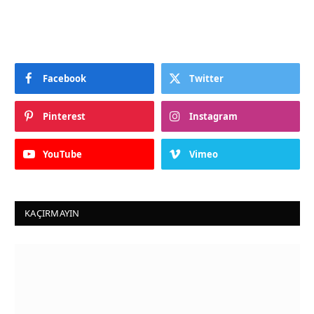
Facebook
Twitter
Pinterest
Instagram
YouTube
Vimeo
KAÇIRMAYIN