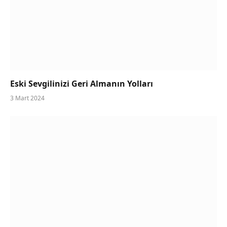
Eski Sevgilinizi Geri Almanın Yolları
3 Mart 2024