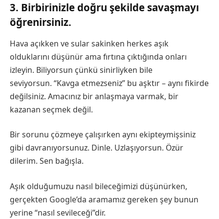
3. Birbirinizle doğru şekilde savaşmayı
öğrenirsiniz.
Hava açıkken ve sular sakinken herkes aşık
olduklarını düşünür ama fırtına çıktığında onları
izleyin. Biliyorsun çünkü sinirliyken bile
seviyorsun. “Kavga etmezseniz” bu aşktır – aynı fikirde
değilsiniz. Amacınız bir anlaşmaya varmak, bir
kazanan seçmek değil.
Bir sorunu çözmeye çalışırken aynı ekipteymişsiniz
gibi davranıyorsunuz. Dinle. Uzlaşıyorsun. Özür
dilerim. Sen bağışla.
Aşık olduğumuzu nasıl bileceğimizi düşünürken,
gerçekten Google’da aramamız gereken şey bunun
yerine “nasıl sevileceği”dir.