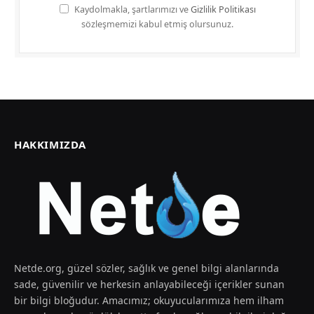
Kaydolmakla, şartlarımızı ve
Gizlilik Politikası
sözleşmemizi kabul etmiş olursunuz.
HAKKIMIZDA
Netde.org, güzel sözler, sağlık ve genel bilgi alanlarında
sade, güvenilir ve herkesin anlayabileceği içerikler sunan
bir bilgi bloğudur. Amacımız; okuyucularımıza hem ilham