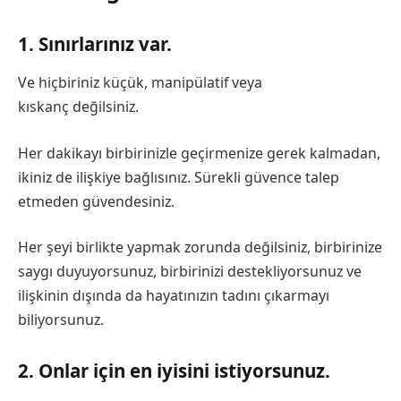
1. Sınırlarınız var.
Ve hiçbiriniz küçük, manipülatif veya
kıskanç değilsiniz.
Her dakikayı birbirinizle geçirmenize gerek kalmadan,
ikiniz de ilişkiye bağlısınız. Sürekli güvence talep
etmeden güvendesiniz.
Her şeyi birlikte yapmak zorunda değilsiniz, birbirinize
saygı duyuyorsunuz, birbirinizi destekliyorsunuz ve
ilişkinin dışında da hayatınızın tadını çıkarmayı
biliyorsunuz.
2. Onlar için en iyisini istiyorsunuz.