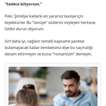
“Sadece biliyorsun.”
Peki. Şimdiye kadarki en yararsız tavsiye için
teşekkürler. Bu “tavsiye” sözlerini söyleyen herkese,
lütfen durun diyorum.
Sırf daha iyi, sağlam temelli kapsamlı yanıtlar
bulamayacak kadar tembelsiniz diye bu saçmalığı
devam ettirmeyin ve buna “romantizm” demeyin.