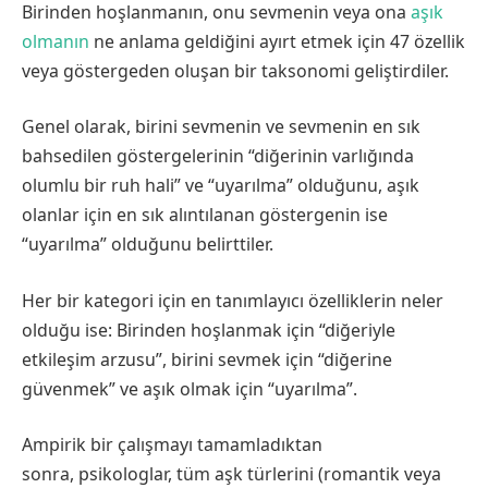
Birinden hoşlanmanın, onu sevmenin veya ona
aşık
olmanın
ne anlama geldiğini ayırt etmek için 47 özellik
veya göstergeden oluşan bir taksonomi geliştirdiler.
Genel olarak, birini sevmenin ve sevmenin en sık
bahsedilen göstergelerinin “diğerinin varlığında
olumlu bir ruh hali” ve “uyarılma” olduğunu, aşık
olanlar için en sık alıntılanan göstergenin ise
“uyarılma” olduğunu belirttiler.
Her bir kategori için en tanımlayıcı özelliklerin neler
olduğu ise: Birinden hoşlanmak için “diğeriyle
etkileşim arzusu”, birini sevmek için “diğerine
güvenmek” ve aşık olmak için “uyarılma”.
Ampirik bir çalışmayı tamamladıktan
sonra, psikologlar, tüm aşk türlerini (romantik veya