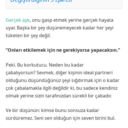
Gerçek aşk
, onu gasp etmek yerine gerçek hayata
uyar. Başka bir şey düşünemeyecek kadar her şeyi
tüketen bir şey değil.
“Onları etkilemek için ne gerekiyorsa yapacaksın.”
Peki. Bu korkutucu. Neden bu kadar
çabalıyorsun? Sevmek, diğer kişinin ideal partneri
olduğunu düşündüğünüz şeyi sığdırmak için o kadar
çok çabalamakla ilgili değildir ki, bu sadece kendiniz
olmak yerine sizin tarafınızdan sürekli bir çabadır.
Ve bir düşünün: kimse bunu sonsuza kadar
sürdüremez. Seni sen olduğun için seven birini bul.