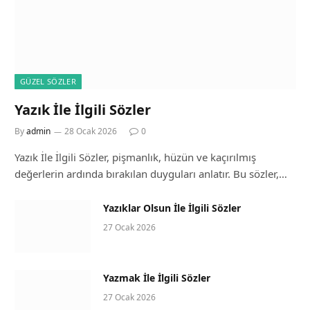
GÜZEL SÖZLER
Yazık İle İlgili Sözler
By
admin
28 Ocak 2026
0
Yazık İle İlgili Sözler, pişmanlık, hüzün ve kaçırılmış
değerlerin ardında bırakılan duyguları anlatır. Bu sözler,…
Yazıklar Olsun İle İlgili Sözler
27 Ocak 2026
Yazmak İle İlgili Sözler
27 Ocak 2026