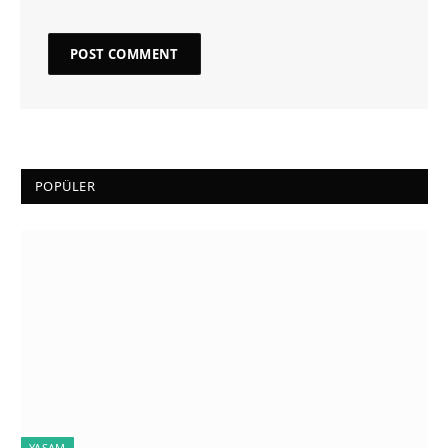
POPÜLER
YAŞAM