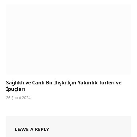
Sağlıklı ve Canlı Bir İlişki İçin Yakınlık Türleri ve
İpuçları
26 Şubat 2024
LEAVE A REPLY