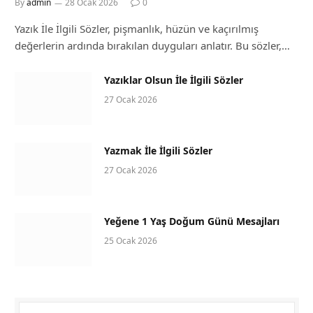
By
admin
28 Ocak 2026
0
Yazık İle İlgili Sözler, pişmanlık, hüzün ve kaçırılmış
değerlerin ardında bırakılan duyguları anlatır. Bu sözler,…
Yazıklar Olsun İle İlgili Sözler
27 Ocak 2026
Yazmak İle İlgili Sözler
27 Ocak 2026
Yeğene 1 Yaş Doğum Günü Mesajları
25 Ocak 2026