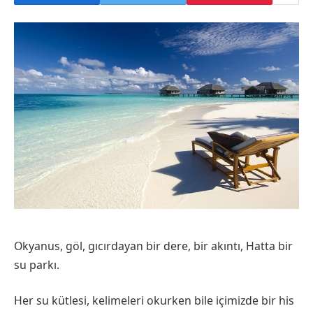
Okyanus, göl, gıcırdayan bir dere, bir akıntı, Hatta bir
su parkı.
Her su kütlesi, kelimeleri okurken bile içimizde bir his