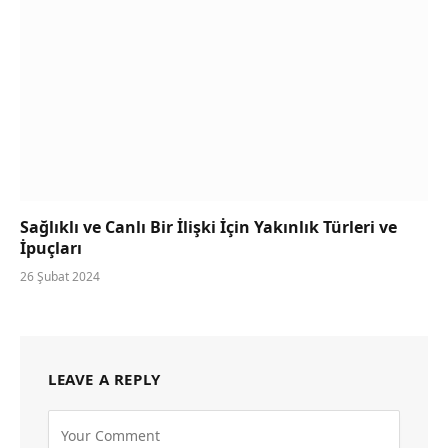
Sağlıklı ve Canlı Bir İlişki İçin Yakınlık Türleri ve
İpuçları
26 Şubat 2024
LEAVE A REPLY