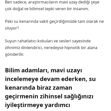
Ben sadece, araştırmacıların mavi uzay dediği şeye
çok doğal ve bilimsel tepki veren bir insanım.
Peki su kenarında vakit geçirdiğimizde tam olarak ne
oluyor?
Suyun rahatlatıcı kokuları ve sesleri sayesinde
zihnimiz dinlendirici, neredeyse hipnotik bir alana
gönderilir.
Bilim adamları, mavi uzayı
incelemeye devam ederken, su
kenarında biraz zaman
geçirmenin zihinsel sağlığınızı
iyileştirmeye yardımcı