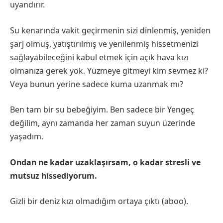
uyandırır.
Su kenarında vakit geçirmenin sizi dinlenmiş, yeniden
şarj olmuş, yatıştırılmış ve yenilenmiş hissetmenizi
sağlayabileceğini kabul etmek için açık hava kızı
olmanıza gerek yok. Yüzmeye gitmeyi kim sevmez ki?
Veya bunun yerine sadece kuma uzanmak mı?
Ben tam bir su bebeğiyim. Ben sadece bir Yengeç
değilim, aynı zamanda her zaman suyun üzerinde
yaşadım.
Ondan ne kadar uzaklaşırsam, o kadar stresli ve
mutsuz hissediyorum.
Gizli bir deniz kızı olmadığım ortaya çıktı (aboo).