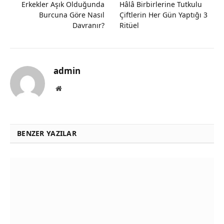
Erkekler Aşık Olduğunda
Hâlâ Birbirlerine Tutkulu
Burcuna Göre Nasıl
Çiftlerin Her Gün Yaptığı 3
Davranır?
Ritüel
admin
Website
BENZER YAZILAR