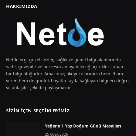
HAKKIMIZDA
Netde.org, güzel sözler, sağlık ve genel bilgi alanlarında
sade, güvenilir ve herkesin anlayabileceği içerikler sunan
bir bilgi bloğudur. Amacımız; okuyucularımıza hem ilham
veren hem de günlük hayatta fayda sağlayan bilgileri doğru
ve anlaşılır şekilde paylaşmaktır.
SIZIN İÇIN SEÇTIKLERIMIZ
Yeğene 1 Yaş Doğum Günü Mesajları
25 Ocak 2026