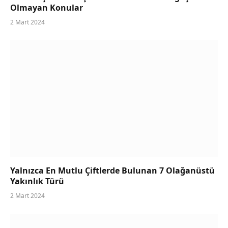
Olmayan Konular
2 Mart 2024
Yalnızca En Mutlu Çiftlerde Bulunan 7 Olağanüstü
Yakınlık Türü
2 Mart 2024