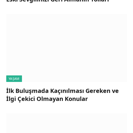
YAŞAM
İlk Buluşmada Kaçınılması Gereken ve
İlgi Çekici Olmayan Konular