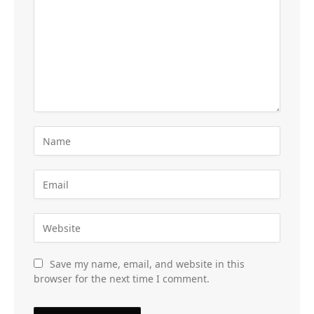
Save my name, email, and website in this
browser for the next time I comment.