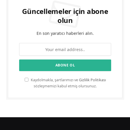
Güncellemeler için abone
olun
En son yaratıcı haberleri alın.
Kaydolmakla, şartlarımızı ve
Gizlilik Politikası
sözleşmemizi kabul etmiş olursunuz.