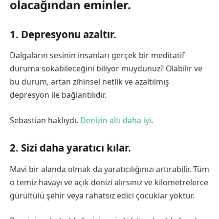
olacağından eminler.
1. Depresyonu azaltır.
Dalgaların sesinin insanları gerçek bir meditatif
duruma sokabileceğini biliyor muydunuz? Olabilir ve
bu durum, artan zihinsel netlik ve azaltılmış
depresyon ile bağlantılıdır.
Sebastian haklıydı.
Denizin altı daha iyi
.
2. Sizi daha yaratıcı kılar.
Mavi bir alanda olmak da yaratıcılığınızı artırabilir. Tüm
o temiz havayı ve açık denizi alırsınız ve kilometrelerce
gürültülü şehir veya rahatsız edici çocuklar yoktur.