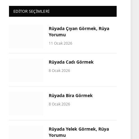
EDITOR SEÇIMLERI
Rüyada Çıyan Görmek, Rüya
Yorumu
11 Ocak 2026
Rüyada Cadı Görmek
8 Ocak 2026
Rüyada Bira Görmek
8 Ocak 2026
Rüyada Yelek Görmek, Rüya
Yorumu