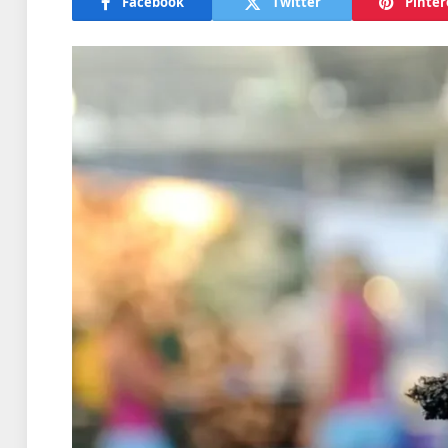
Facebook
Twitter
Pinter