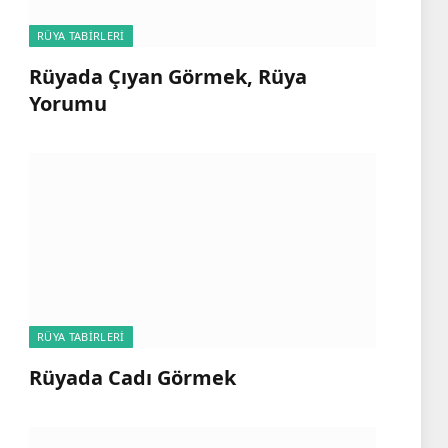
RÜYA TABIRLERI
Rüyada Çıyan Görmek, Rüya
Yorumu
RÜYA TABIRLERI
Rüyada Cadı Görmek