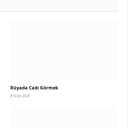
Rüyada Cadı Görmek
8 Ocak 2026