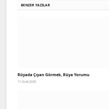
BENZER YAZILAR
Rüyada Çıyan Görmek, Rüya Yorumu
11 Ocak 2026