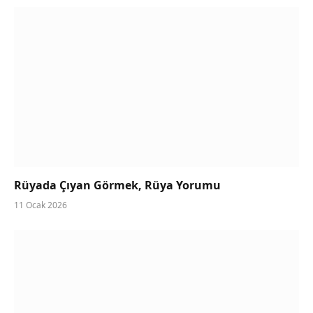
Rüyada Çıyan Görmek, Rüya Yorumu
11 Ocak 2026