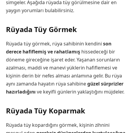
simgeler. Aşağıda rüyada tüy görülmesine dair en
yaygın yorumları bulabilirsiniz.
Rüyada Tüy Görmek
Rüyada tüy görmek, rüya sahibinin kendini
son
derece hafiflemiş ve rahatlamış
hissedeceği bir
döneme gireceğine işaret eder. Yaşanan sorunların
azalması, maddi ve manevi yüklerin hafiflemesi ve
kişinin derin bir nefes alması anlamına gelir. Bu rüya
aynı zamanda hayatın rüya sahibine
güzel sürprizler
hazırladığını
ve keyifli günlerin yaklaştığını müjdeler.
Rüyada Tüy Koparmak
Rüyada tüy kopardığını görmek, kişinin zihnini