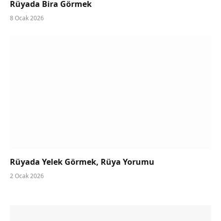
Rüyada Bira Görmek
8 Ocak 2026
Rüyada Yelek Görmek, Rüya Yorumu
2 Ocak 2026