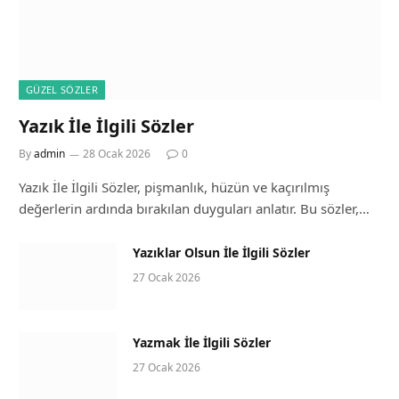
GÜZEL SÖZLER
Yazık İle İlgili Sözler
By
admin
28 Ocak 2026
0
Yazık İle İlgili Sözler, pişmanlık, hüzün ve kaçırılmış
değerlerin ardında bırakılan duyguları anlatır. Bu sözler,…
Yazıklar Olsun İle İlgili Sözler
27 Ocak 2026
Yazmak İle İlgili Sözler
27 Ocak 2026