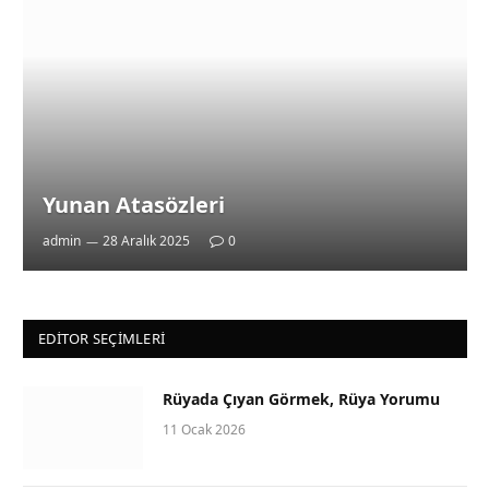
Yunan Atasözleri
admin
28 Aralık 2025
0
EDITOR SEÇIMLERI
Rüyada Çıyan Görmek, Rüya Yorumu
11 Ocak 2026