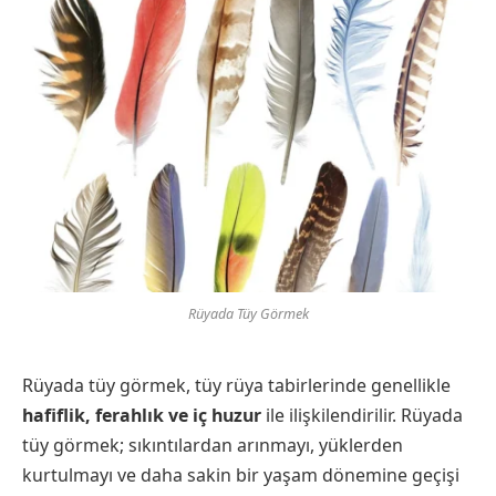
Rüyada Tüy Görmek
Rüyada tüy görmek, tüy rüya tabirlerinde genellikle
hafiflik, ferahlık ve iç huzur
ile ilişkilendirilir. Rüyada
tüy görmek; sıkıntılardan arınmayı, yüklerden
kurtulmayı ve daha sakin bir yaşam dönemine geçişi