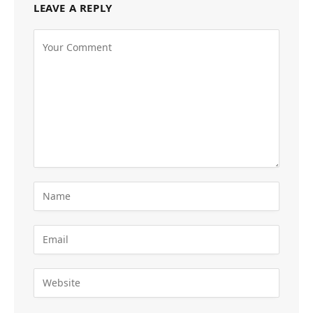
LEAVE A REPLY