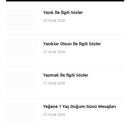
Yazık İle İlgili Sözler
28 Ocak 2026
Yazıklar Olsun İle İlgili Sözler
27 Ocak 2026
Yazmak İle İlgili Sözler
27 Ocak 2026
Yeğene 1 Yaş Doğum Günü Mesajları
25 Ocak 2026