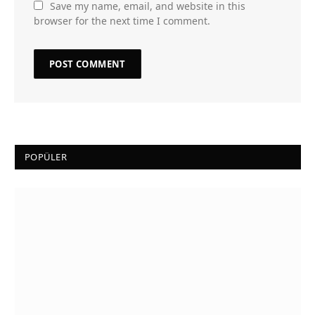
Save my name, email, and website in this
browser for the next time I comment.
POPÜLER