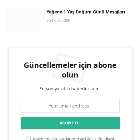
Yeğene 1 Yaş Doğum Günü Mesajları
25 Ocak 2026
Güncellemeler için abone
olun
En son yaratıcı haberleri alın.
Kaydolmakla, şartlarımızı ve
Gizlilik Politikası