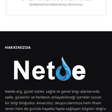
sözleşmemizi kabul etmiş olursunuz.
HAKKIMIZDA
Netde.org, güzel sözler, sağlık ve genel bilgi alanlarında
sade, güvenilir ve herkesin anlayabileceği içerikler sunan
bir bilgi bloğudur. Amacımız; okuyucularımıza hem ilham
veren hem de günlük hayatta fayda sağlayan bilgileri doğru