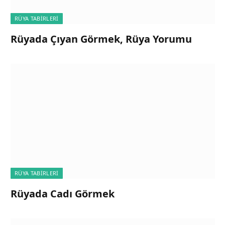
RÜYA TABIRLERI
Rüyada Çıyan Görmek, Rüya Yorumu
RÜYA TABIRLERI
Rüyada Cadı Görmek