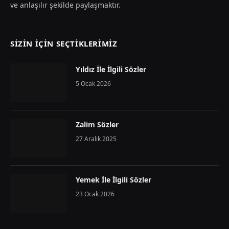
ve anlaşılır şekilde paylaşmaktır.
SIZIN İÇIN SEÇTIKLERIMIZ
Yıldız İle İlgili Sözler
5 Ocak 2026
Zalim Sözler
27 Aralık 2025
Yemek İle İlgili Sözler
23 Ocak 2026