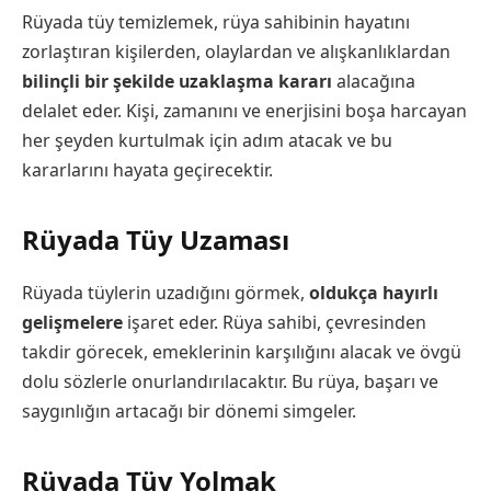
Rüyada tüy temizlemek, rüya sahibinin hayatını
zorlaştıran kişilerden, olaylardan ve alışkanlıklardan
bilinçli bir şekilde uzaklaşma kararı
alacağına
delalet eder. Kişi, zamanını ve enerjisini boşa harcayan
her şeyden kurtulmak için adım atacak ve bu
kararlarını hayata geçirecektir.
Rüyada Tüy Uzaması
Rüyada tüylerin uzadığını görmek,
oldukça hayırlı
gelişmelere
işaret eder. Rüya sahibi, çevresinden
takdir görecek, emeklerinin karşılığını alacak ve övgü
dolu sözlerle onurlandırılacaktır. Bu rüya, başarı ve
saygınlığın artacağı bir dönemi simgeler.
Rüyada Tüy Yolmak