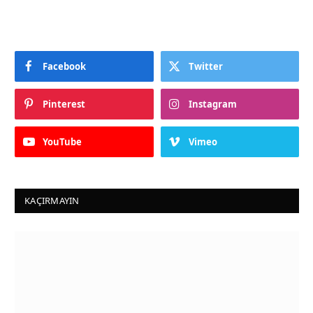
Facebook
Twitter
Pinterest
Instagram
YouTube
Vimeo
KAÇIRMAYIN