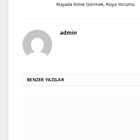
Rüyada Kilise Görmek, Rüya Yorumu
admin
BENZER YAZILAR