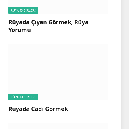
RÜYA TABIRLERI
Rüyada Çıyan Görmek, Rüya
Yorumu
RÜYA TABIRLERI
Rüyada Cadı Görmek