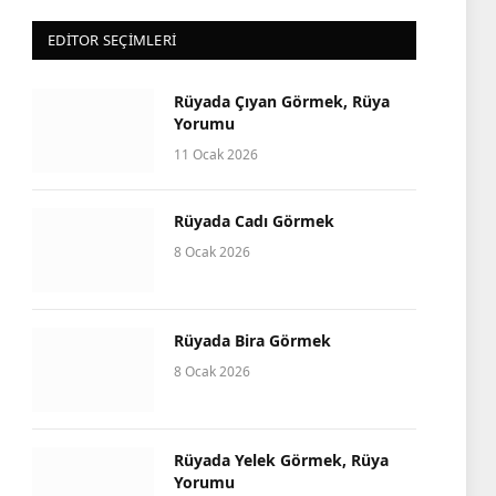
EDITOR SEÇIMLERI
Rüyada Çıyan Görmek, Rüya
Yorumu
11 Ocak 2026
Rüyada Cadı Görmek
8 Ocak 2026
Rüyada Bira Görmek
8 Ocak 2026
Rüyada Yelek Görmek, Rüya
Yorumu