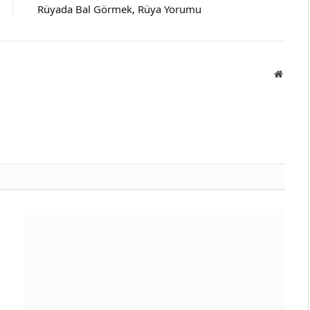
Rüyada Bal Görmek, Rüya Yorumu
Websit