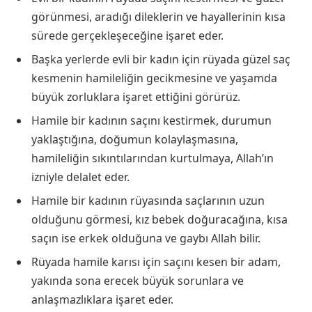
görünmesi, aradığı dileklerin ve hayallerinin kısa
sürede gerçekleşeceğine işaret eder.
Başka yerlerde evli bir kadın için rüyada güzel saç
kesmenin hamileliğin gecikmesine ve yaşamda
büyük zorluklara işaret ettiğini görürüz.
Hamile bir kadının saçını kestirmek, durumun
yaklaştığına, doğumun kolaylaşmasına,
hamileliğin sıkıntılarından kurtulmaya, Allah’ın
izniyle delalet eder.
Hamile bir kadının rüyasında saçlarının uzun
olduğunu görmesi, kız bebek doğuracağına, kısa
saçın ise erkek olduğuna ve gaybı Allah bilir.
Rüyada hamile karısı için saçını kesen bir adam,
yakında sona erecek büyük sorunlara ve
anlaşmazlıklara işaret eder.