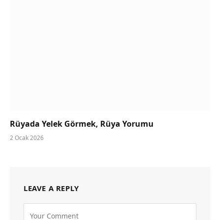
Rüyada Yelek Görmek, Rüya Yorumu
2 Ocak 2026
LEAVE A REPLY