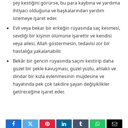
şey kestiğini görürse, bu para kaybına ve yardıma
ihtiyacı olduğuna ve başkalarından yardım
istemeye işaret eder.
Evli veya bekar bir erkeğin rüyasında saç kesmesi,
sevdiği bir kişinin ölümüne işarettir ve kendisi
veya ailesi, Allah göstermesin, tedavisi zor bir
hastalığa yakalanabilir.
Bekâr bir gencin rüyasında saçını kestirip daha
güzel bir şekle kavuşması, güzel yüzlü, ahlaklı ve
dindar bir kızla evlenmesinin müjdesine ve
hayatında pek çok takdire şayan değişiklikler
getireceğine işaret eder.