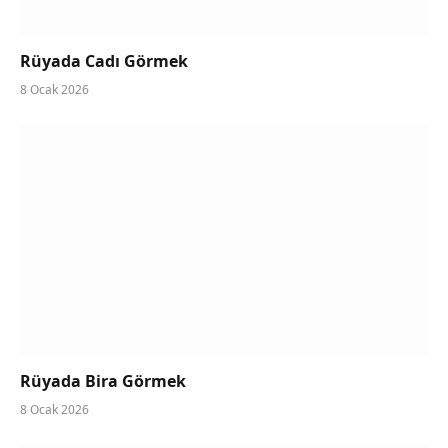
Rüyada Cadı Görmek
8 Ocak 2026
Rüyada Bira Görmek
8 Ocak 2026