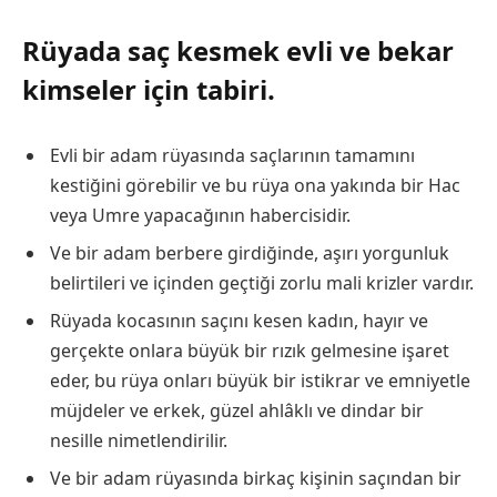
Rüyada saç kesmek evli ve bekar
kimseler için tabiri.
Evli bir adam rüyasında saçlarının tamamını
kestiğini görebilir ve bu rüya ona yakında bir Hac
veya Umre yapacağının habercisidir.
Ve bir adam berbere girdiğinde, aşırı yorgunluk
belirtileri ve içinden geçtiği zorlu mali krizler vardır.
Rüyada kocasının saçını kesen kadın, hayır ve
gerçekte onlara büyük bir rızık gelmesine işaret
eder, bu rüya onları büyük bir istikrar ve emniyetle
müjdeler ve erkek, güzel ahlâklı ve dindar bir
nesille nimetlendirilir.
Ve bir adam rüyasında birkaç kişinin saçından bir