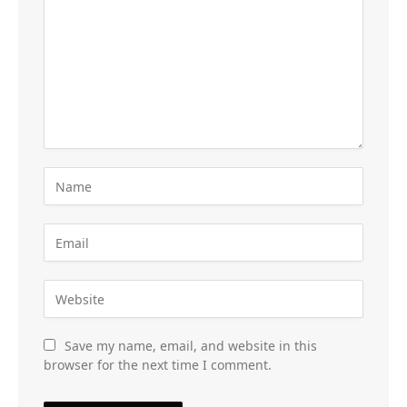
Save my name, email, and website in this
browser for the next time I comment.