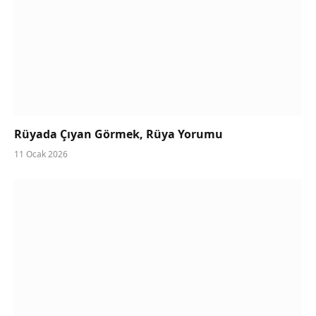
Rüyada Çıyan Görmek, Rüya Yorumu
11 Ocak 2026