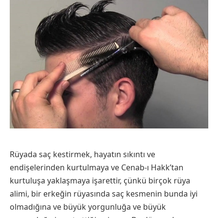
Rüyada saç kestirmek, hayatın sıkıntı ve
endişelerinden kurtulmaya ve Cenab-ı Hakk’tan
kurtuluşa yaklaşmaya işarettir, çünkü birçok rüya
alimi, bir erkeğin rüyasında saç kesmenin bunda iyi
olmadığına ve büyük yorgunluğa ve büyük