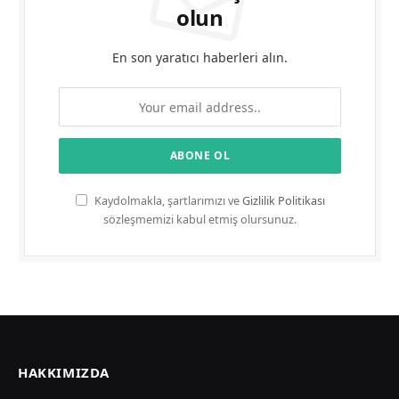
olun
En son yaratıcı haberleri alın.
Kaydolmakla, şartlarımızı ve
Gizlilik Politikası
sözleşmemizi kabul etmiş olursunuz.
HAKKIMIZDA