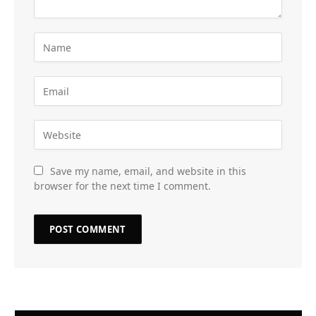
Save my name, email, and website in this
browser for the next time I comment.