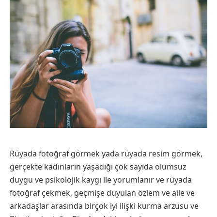
Rüyada fotoğraf görmek yada rüyada resim görmek,
gerçekte kadınların yaşadığı çok sayıda olumsuz
duygu ve psikolojik kaygı ile yorumlanır ve rüyada
fotoğraf çekmek, geçmişe duyulan özlem ve aile ve
arkadaşlar arasında birçok iyi ilişki kurma arzusu ve