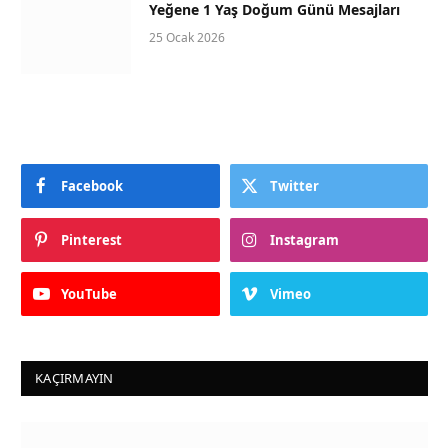
Yeğene 1 Yaş Doğum Günü Mesajları
25 Ocak 2026
Facebook
Twitter
Pinterest
Instagram
YouTube
Vimeo
KAÇIRMAYIN