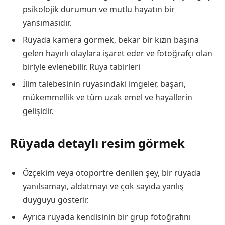
psikolojik durumun ve mutlu hayatın bir
yansımasıdır.
Rüyada kamera görmek, bekar bir kızın başına
gelen hayırlı olaylara işaret eder ve fotoğrafçı olan
biriyle evlenebilir.
Rüya tabirleri
İlim talebesinin rüyasındaki imgeler, başarı,
mükemmellik ve tüm uzak emel ve hayallerin
gelişidir.
Rüyada detaylı resim görmek
Özçekim veya otoportre denilen şey, bir rüyada
yanılsamayı, aldatmayı ve çok sayıda yanlış
duyguyu gösterir.
Ayrıca rüyada kendisinin bir grup fotoğrafını