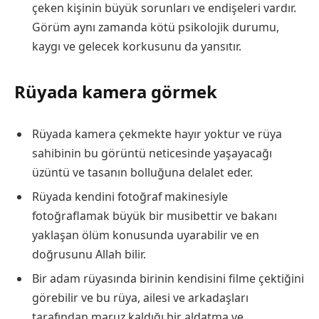
çeken kişinin büyük sorunları ve endişeleri vardır.
Görüm aynı zamanda kötü psikolojik durumu,
kaygı ve gelecek korkusunu da yansıtır.
Rüyada kamera görmek
Rüyada kamera çekmekte hayır yoktur ve rüya
sahibinin bu görüntü neticesinde yaşayacağı
üzüntü ve tasanın bolluğuna delalet eder.
Rüyada kendini fotoğraf makinesiyle
fotoğraflamak büyük bir musibettir ve bakanı
yaklaşan ölüm konusunda uyarabilir ve en
doğrusunu Allah bilir.
Bir adam rüyasında birinin kendisini filme çektiğini
görebilir ve bu rüya, ailesi ve arkadaşları
tarafından maruz kaldığı bir aldatma ve