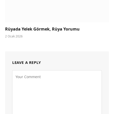
Rüyada Yelek Görmek, Rüya Yorumu
2 Ocak 2026
LEAVE A REPLY