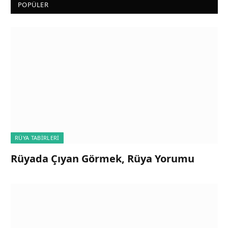
POPÜLER
RÜYA TABIRLERI
Rüyada Çıyan Görmek, Rüya Yorumu