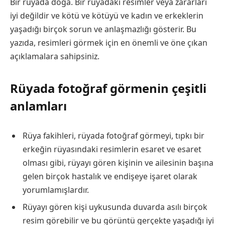
Bir rüyada doğa. Bir rüyadaki resimler veya zararları
iyi değildir ve kötü ve kötüyü ve kadın ve erkeklerin
yaşadığı birçok sorun ve anlaşmazlığı gösterir. Bu
yazıda, resimleri görmek için en önemli ve öne çıkan
açıklamalara sahipsiniz.
Rüyada fotoğraf görmenin çeşitli
anlamları
Rüya fakihleri, rüyada fotoğraf görmeyi, tıpkı bir
erkeğin rüyasındaki resimlerin esaret ve esaret
olması gibi, rüyayı gören kişinin ve ailesinin başına
gelen birçok hastalık ve endişeye işaret olarak
yorumlamışlardır.
Rüyayı gören kişi uykusunda duvarda asılı birçok
resim görebilir ve bu görüntü gerçekte yaşadığı iyi