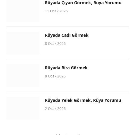
Rüyada Çıyan Görmek, Rüya Yorumu
11 Ocak 2026
Rüyada Cadı Görmek
8 Ocak 2026
Rüyada Bira Görmek
8 Ocak 2026
Rüyada Yelek Görmek, Rüya Yorumu
2 Ocak 2026