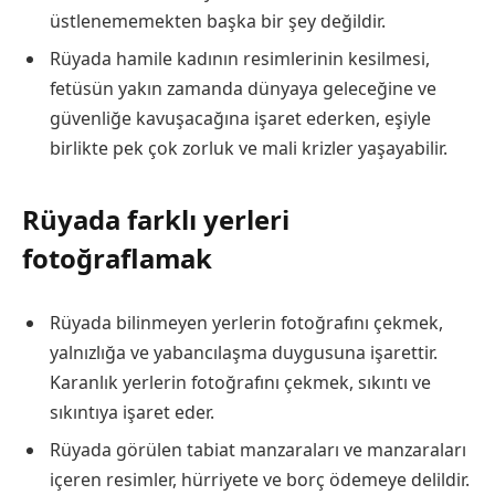
üstlenememekten başka bir şey değildir.
Rüyada hamile kadının resimlerinin kesilmesi,
fetüsün yakın zamanda dünyaya geleceğine ve
güvenliğe kavuşacağına işaret ederken, eşiyle
birlikte pek çok zorluk ve mali krizler yaşayabilir.
Rüyada farklı yerleri
fotoğraflamak
Rüyada bilinmeyen yerlerin fotoğrafını çekmek,
yalnızlığa ve yabancılaşma duygusuna işarettir.
Karanlık yerlerin fotoğrafını çekmek, sıkıntı ve
sıkıntıya işaret eder.
Rüyada görülen tabiat manzaraları ve manzaraları
içeren resimler, hürriyete ve borç ödemeye delildir.