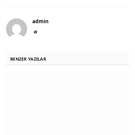
admin
Website
BENZER YAZILAR