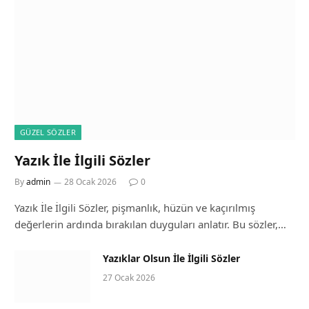
GÜZEL SÖZLER
Yazık İle İlgili Sözler
By
admin
28 Ocak 2026
0
Yazık İle İlgili Sözler, pişmanlık, hüzün ve kaçırılmış
değerlerin ardında bırakılan duyguları anlatır. Bu sözler,…
Yazıklar Olsun İle İlgili Sözler
27 Ocak 2026