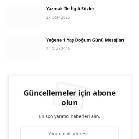
Yazmak İle İlgili Sözler
27 Ocak 2026
Yeğene 1 Yaş Doğum Günü Mesajları
25 Ocak 2026
Güncellemeler için abone
olun
En son yaratıcı haberleri alın.