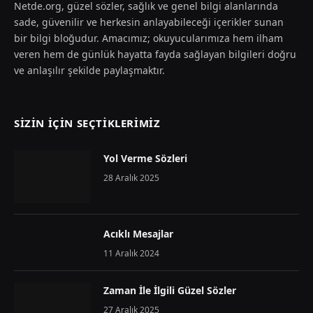
Netde.org, güzel sözler, sağlık ve genel bilgi alanlarında
sade, güvenilir ve herkesin anlayabileceği içerikler sunan
bir bilgi bloğudur. Amacımız; okuyucularımıza hem ilham
veren hem de günlük hayatta fayda sağlayan bilgileri doğru
ve anlaşılır şekilde paylaşmaktır.
SIZIN İÇIN SEÇTIKLERIMIZ
Yol Verme Sözleri
28 Aralık 2025
Acıklı Mesajlar
11 Aralık 2024
Zaman İle İlgili Güzel Sözler
27 Aralık 2025