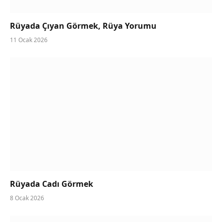
Rüyada Çıyan Görmek, Rüya Yorumu
11 Ocak 2026
Rüyada Cadı Görmek
8 Ocak 2026