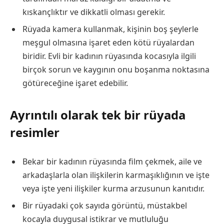
kıskançlıktır ve dikkatli olması gerekir.
Rüyada kamera kullanmak, kişinin boş şeylerle
meşgul olmasına işaret eden kötü rüyalardan
biridir. Evli bir kadının rüyasında kocasıyla ilgili
birçok sorun ve kaygının onu boşanma noktasına
götüreceğine işaret edebilir.
Ayrıntılı olarak tek bir rüyada
resimler
Bekar bir kadının rüyasında film çekmek, aile ve
arkadaşlarla olan ilişkilerin karmaşıklığının ve işte
veya işte yeni ilişkiler kurma arzusunun kanıtıdır.
Bir rüyadaki çok sayıda görüntü, müstakbel
kocayla duygusal istikrar ve mutluluğu