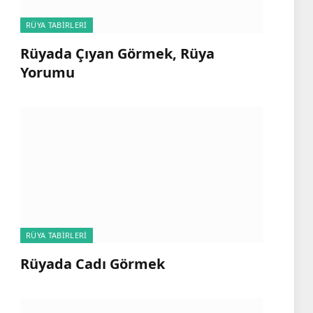
RÜYA TABIRLERI
Rüyada Çıyan Görmek, Rüya
Yorumu
RÜYA TABIRLERI
Rüyada Cadı Görmek