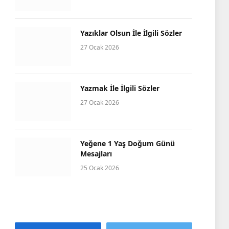
Yazıklar Olsun İle İlgili Sözler
27 Ocak 2026
Yazmak İle İlgili Sözler
27 Ocak 2026
Yeğene 1 Yaş Doğum Günü
Mesajları
25 Ocak 2026