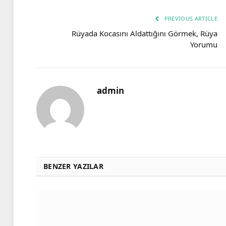
PREVIOUS ARTICLE
Rüyada Kocasını Aldattığını Görmek, Rüya
Yorumu
admin
BENZER YAZILAR