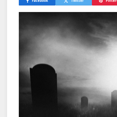
Facebook
Twitter
Pinter