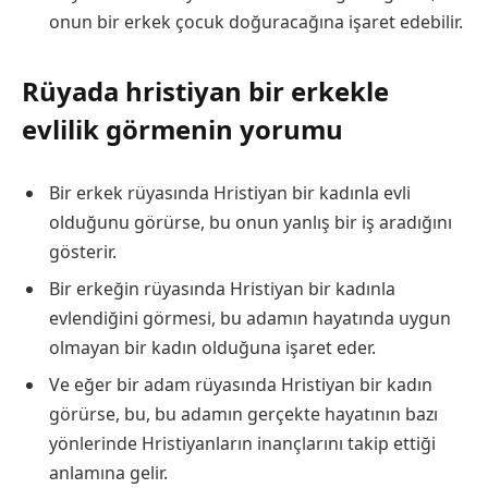
onun bir erkek çocuk doğuracağına işaret edebilir.
Rüyada hristiyan bir erkekle
evlilik görmenin yorumu
Bir erkek rüyasında Hristiyan bir kadınla evli
olduğunu görürse, bu onun yanlış bir iş aradığını
gösterir.
Bir erkeğin rüyasında Hristiyan bir kadınla
evlendiğini görmesi, bu adamın hayatında uygun
olmayan bir kadın olduğuna işaret eder.
Ve eğer bir adam rüyasında Hristiyan bir kadın
görürse, bu, bu adamın gerçekte hayatının bazı
yönlerinde Hristiyanların inançlarını takip ettiği
anlamına gelir.