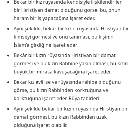
Bekar bir kız rüyasında kendisiyle ilişkilendirilen
bir Hıristiyan damat olduğunu görse, bu, onun
haram bir iş yapacağına işaret eder.
Aynı şekilde, bekar bir kızın rüyasında Hristiyan bir
kimseyi görmesi ve onu tanıması, bu kişinin
İslam’a girdiğine işaret eder.
Bekâr bir kızın rüyasında Hristiyan bir damat
görmesi ve bu kızın Rabbine yakın olması, bu kızın
büyük bir mirasa kavuşacağına işaret eder.
Bekar kız evli ise ve rüyasında rahibe olduğunu
görse, bu kızın Rabbinden korktuğuna ve
korktuğuna işaret eder.
Rüya tabirleri
Aynı şekilde bekar bir kızın rüyasında Hristiyan bir
damat görmesi, bu kızın Rabbinden uzak
olduğuna işaret olabilir.