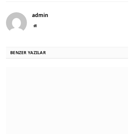
admin
Website
BENZER YAZILAR