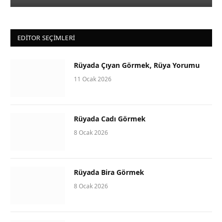
EDITOR SEÇIMLERI
Rüyada Çıyan Görmek, Rüya Yorumu
11 Ocak 2026
Rüyada Cadı Görmek
8 Ocak 2026
Rüyada Bira Görmek
8 Ocak 2026