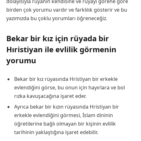
dolayısıyla rüyanın kendisine ve rüyayı görene göre
birden çok yorumu vardır ve farklılık gösterir ve bu
yazımızda bu çoklu yorumları öğreneceğiz.
Bekar bir kız için rüyada bir
Hıristiyan ile evlilik görmenin
yorumu
Bekar bir kız rüyasında Hristiyan bir erkekle
evlendiğini görse, bu onun için hayırlara ve bol
rızka kavuşacağına işaret eder.
Ayrıca bekar bir kızın rüyasında Hristiyan bir
erkekle evlendiğini görmesi, İslam dininin
öğretilerine bağlı olmayan bir kişinin evlilik
tarihinin yaklaştığına işaret edebilir.