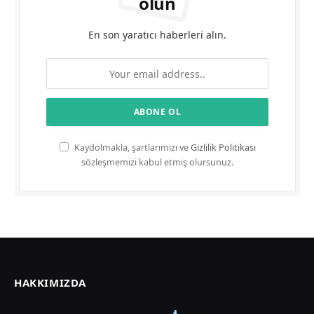
olun
En son yaratıcı haberleri alın.
Kaydolmakla, şartlarımızı ve
Gizlilik Politikası
sözleşmemizi kabul etmiş olursunuz.
HAKKIMIZDA