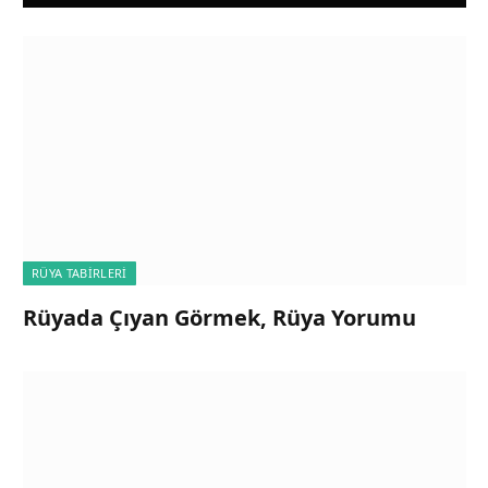
RÜYA TABIRLERI
Rüyada Çıyan Görmek, Rüya Yorumu