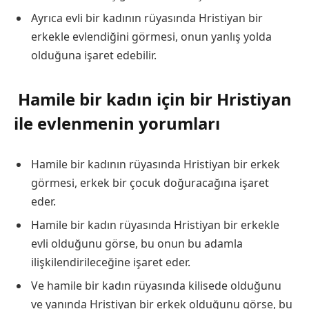
Ayrıca evli bir kadının rüyasında Hristiyan bir
erkekle evlendiğini görmesi, onun yanlış yolda
olduğuna işaret edebilir.
Hamile bir kadın için bir Hristiyan
ile evlenmenin yorumları
Hamile bir kadının rüyasında Hristiyan bir erkek
görmesi, erkek bir çocuk doğuracağına işaret
eder.
Hamile bir kadın rüyasında Hristiyan bir erkekle
evli olduğunu görse, bu onun bu adamla
ilişkilendirileceğine işaret eder.
Ve hamile bir kadın rüyasında kilisede olduğunu
ve yanında Hristiyan bir erkek olduğunu görse, bu