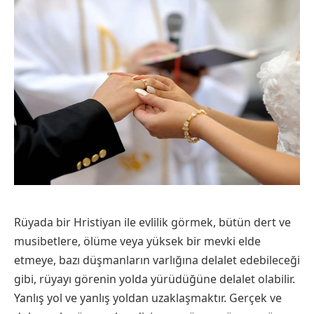
Rüyada bir Hristiyan ile evlilik görmek, bütün dert ve
musibetlere, ölüme veya yüksek bir mevki elde
etmeye, bazı düşmanların varlığına delalet edebileceği
gibi, rüyayı görenin yolda yürüdüğüne delalet olabilir.
Yanlış yol ve yanlış yoldan uzaklaşmaktır. Gerçek ve