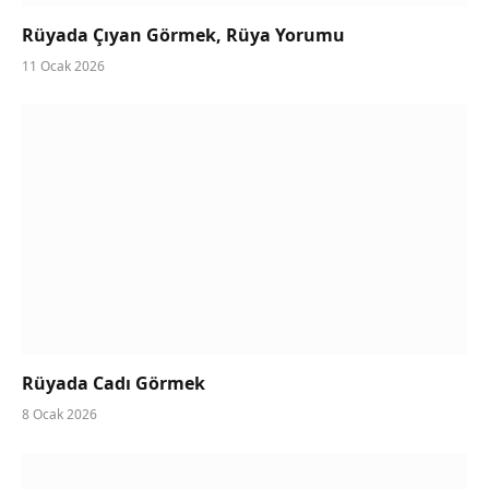
Rüyada Çıyan Görmek, Rüya Yorumu
11 Ocak 2026
Rüyada Cadı Görmek
8 Ocak 2026