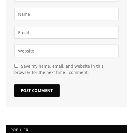
Save my name, email, and website in this
browser for the next time I comment.
POPÜLER