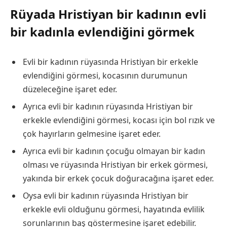
Rüyada Hristiyan bir kadının evli
bir kadınla evlendiğini görmek
Evli bir kadının rüyasında Hristiyan bir erkekle
evlendiğini görmesi, kocasının durumunun
düzeleceğine işaret eder.
Ayrıca evli bir kadının rüyasında Hristiyan bir
erkekle evlendiğini görmesi, kocası için bol rızık ve
çok hayırların gelmesine işaret eder.
Ayrıca evli bir kadının çocuğu olmayan bir kadın
olması ve rüyasında Hristiyan bir erkek görmesi,
yakında bir erkek çocuk doğuracağına işaret eder.
Oysa evli bir kadının rüyasında Hristiyan bir
erkekle evli olduğunu görmesi, hayatında evlilik
sorunlarının baş göstermesine işaret edebilir.