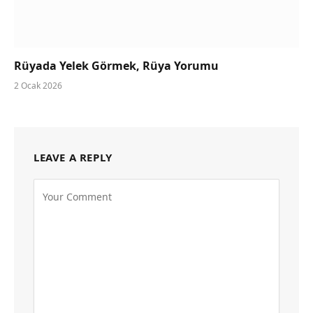
Rüyada Yelek Görmek, Rüya Yorumu
2 Ocak 2026
LEAVE A REPLY