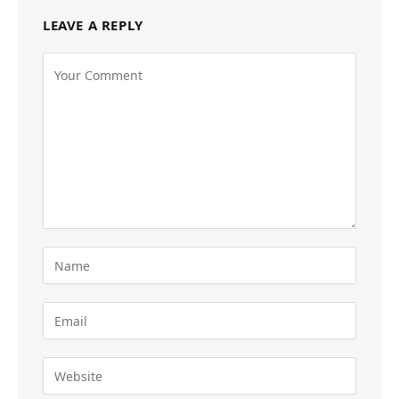
LEAVE A REPLY