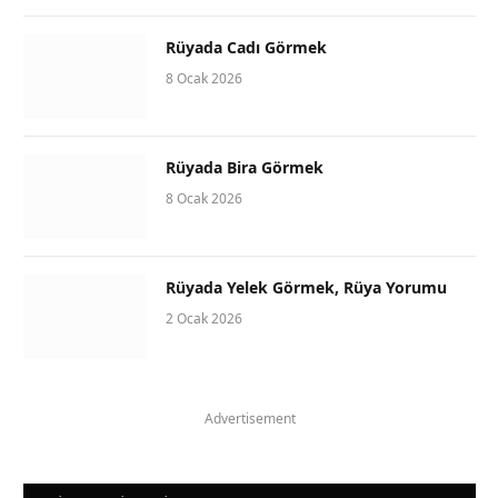
Rüyada Cadı Görmek
8 Ocak 2026
Rüyada Bira Görmek
8 Ocak 2026
Rüyada Yelek Görmek, Rüya Yorumu
2 Ocak 2026
Advertisement