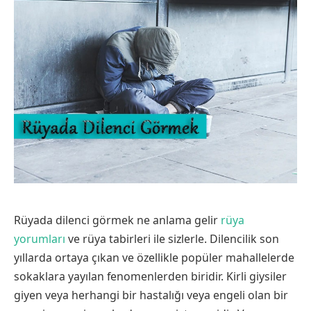
Rüyada dilenci görmek ne anlama gelir
rüya
yorumları
ve rüya tabirleri ile sizlerle. Dilencilik son
yıllarda ortaya çıkan ve özellikle popüler mahallelerde
sokaklara yayılan fenomenlerden biridir. Kirli giysiler
giyen veya herhangi bir hastalığı veya engeli olan bir