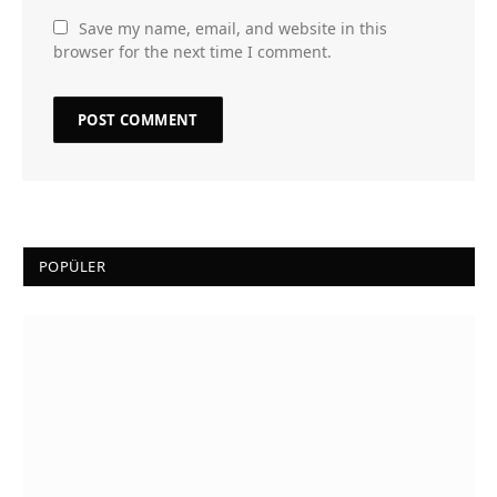
Save my name, email, and website in this
browser for the next time I comment.
POPÜLER