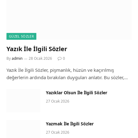
GÜZEL SÖZLER
Yazık İle İlgili Sözler
By
admin
28 Ocak 2026
0
Yazık İle İlgili Sözler, pişmanlık, hüzün ve kaçırılmış
değerlerin ardında bırakılan duyguları anlatır. Bu sözler,…
Yazıklar Olsun İle İlgili Sözler
27 Ocak 2026
Yazmak İle İlgili Sözler
27 Ocak 2026