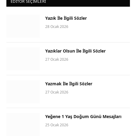
EDITOR SEÇIMLERI
Yazık İle İlgili Sözler
28 Ocak 2026
Yazıklar Olsun İle İlgili Sözler
27 Ocak 2026
Yazmak İle İlgili Sözler
27 Ocak 2026
Yeğene 1 Yaş Doğum Günü Mesajları
25 Ocak 2026