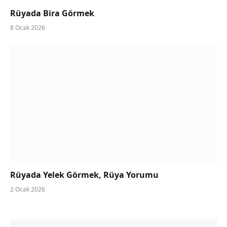
Rüyada Bira Görmek
8 Ocak 2026
Rüyada Yelek Görmek, Rüya Yorumu
2 Ocak 2026