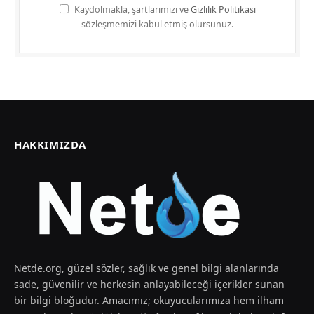
Kaydolmakla, şartlarımızı ve
Gizlilik Politikası
sözleşmemizi kabul etmiş olursunuz.
HAKKIMIZDA
Netde.org, güzel sözler, sağlık ve genel bilgi alanlarında
sade, güvenilir ve herkesin anlayabileceği içerikler sunan
bir bilgi bloğudur. Amacımız; okuyucularımıza hem ilham