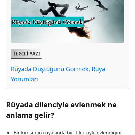
İLGİLİ YAZI
Rüyada Düştüğünü Görmek, Rüya
Yorumları
Rüyada dilenciyle evlenmek ne
anlama gelir?
Bir kimsenin rüyasında bir dilenciyle evlendiğini