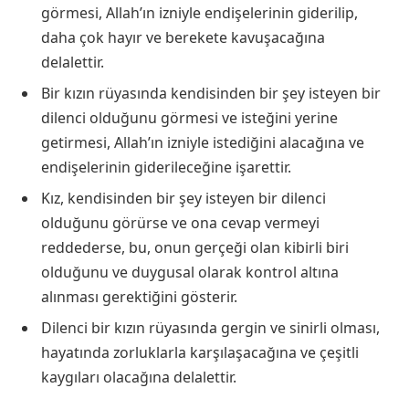
görmesi, Allah’ın izniyle endişelerinin giderilip,
daha çok hayır ve berekete kavuşacağına
delalettir.
Bir kızın rüyasında kendisinden bir şey isteyen bir
dilenci olduğunu görmesi ve isteğini yerine
getirmesi, Allah’ın izniyle istediğini alacağına ve
endişelerinin giderileceğine işarettir.
Kız, kendisinden bir şey isteyen bir dilenci
olduğunu görürse ve ona cevap vermeyi
reddederse, bu, onun gerçeği olan kibirli biri
olduğunu ve duygusal olarak kontrol altına
alınması gerektiğini gösterir.
Dilenci bir kızın rüyasında gergin ve sinirli olması,
hayatında zorluklarla karşılaşacağına ve çeşitli
kaygıları olacağına delalettir.