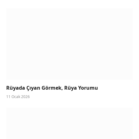
Rüyada Çıyan Görmek, Rüya Yorumu
11 Ocak 2026