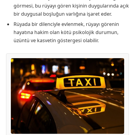
görmesi, bu rüyayı gören kişinin duygularında açık
bir duygusal boşluğun varlığına işaret eder.
Rüyada bir dilenciyle evlenmek, rüyayı görenin
hayatına hakim olan kötü psikolojik durumun,
üzüntü ve kasvetin göstergesi olabilir.