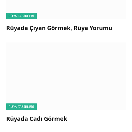
RÜYA TABIRLERI
Rüyada Çıyan Görmek, Rüya Yorumu
RÜYA TABIRLERI
Rüyada Cadı Görmek