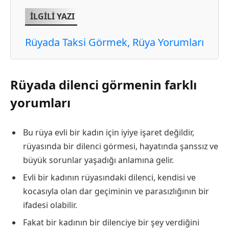
İLGİLİ YAZI
Rüyada Taksi Görmek, Rüya Yorumları
Rüyada dilenci görmenin farklı
yorumları
Bu rüya evli bir kadın için iyiye işaret değildir,
rüyasında bir dilenci görmesi, hayatında şanssız ve
büyük sorunlar yaşadığı anlamına gelir.
Evli bir kadının rüyasındaki dilenci, kendisi ve
kocasıyla olan dar geçiminin ve parasızlığının bir
ifadesi olabilir.
Fakat bir kadının bir dilenciye bir şey verdiğini