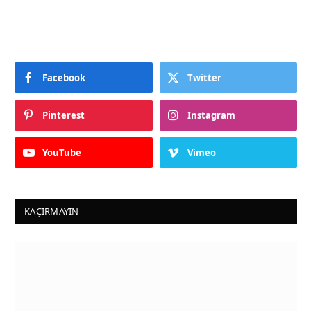
Facebook
Twitter
Pinterest
Instagram
YouTube
Vimeo
KAÇIRMAYIN