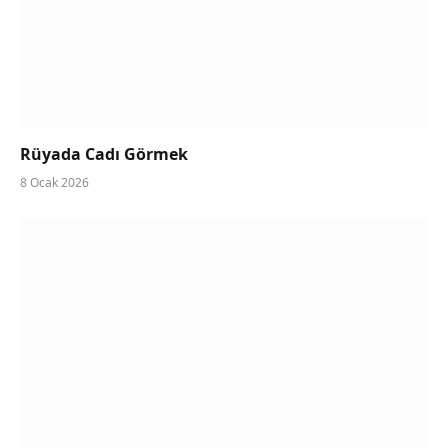
Rüyada Cadı Görmek
8 Ocak 2026