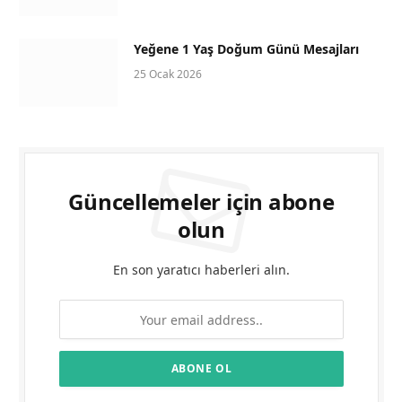
Yeğene 1 Yaş Doğum Günü Mesajları
25 Ocak 2026
Güncellemeler için abone
olun
En son yaratıcı haberleri alın.