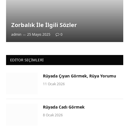
Zorbalık İle İlgili Sözler
admin
25 Mayıs 2025
0
EDITOR SEÇIMLERI
Rüyada Çıyan Görmek, Rüya Yorumu
11 Ocak 2026
Rüyada Cadı Görmek
8 Ocak 2026