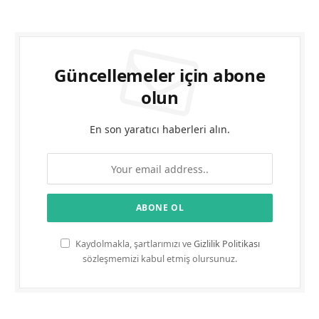
Güncellemeler için abone
olun
En son yaratıcı haberleri alın.
Kaydolmakla, şartlarımızı ve
Gizlilik Politikası
sözleşmemizi kabul etmiş olursunuz.