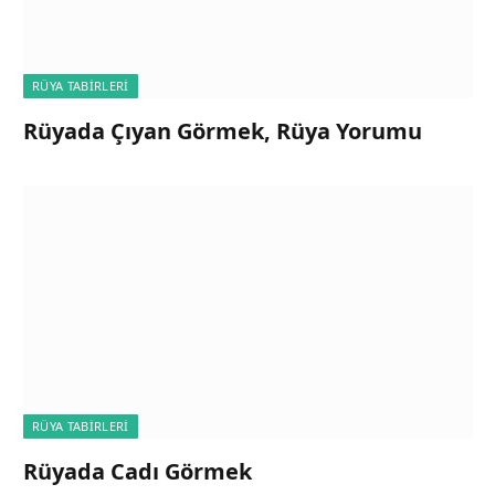
RÜYA TABIRLERI
Rüyada Çıyan Görmek, Rüya Yorumu
RÜYA TABIRLERI
Rüyada Cadı Görmek