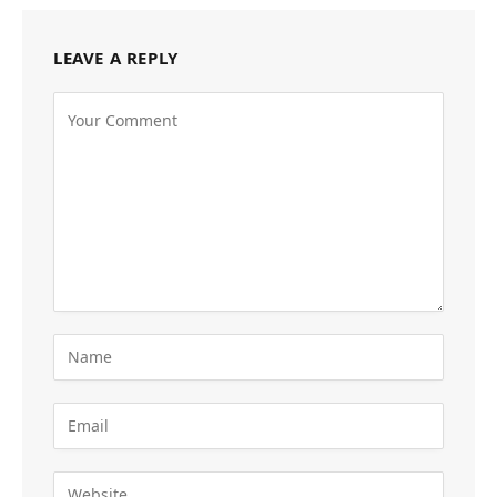
LEAVE A REPLY