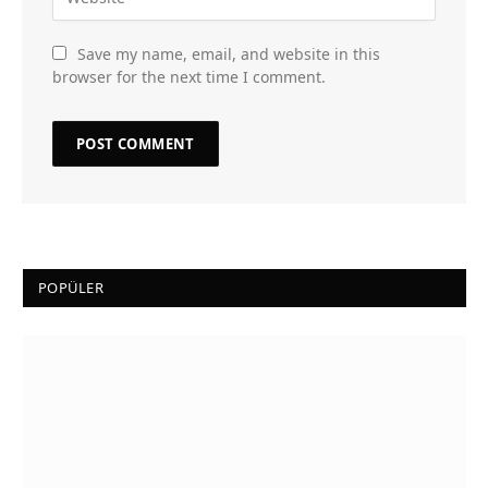
Save my name, email, and website in this
browser for the next time I comment.
POPÜLER