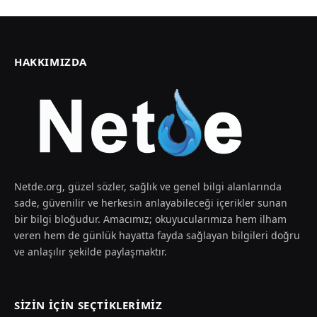
HAKKIMIZDA
Netde.org, güzel sözler, sağlık ve genel bilgi alanlarında
sade, güvenilir ve herkesin anlayabileceği içerikler sunan
bir bilgi bloğudur. Amacımız; okuyucularımıza hem ilham
veren hem de günlük hayatta fayda sağlayan bilgileri doğru
ve anlaşılır şekilde paylaşmaktır.
SIZIN İÇIN SEÇTIKLERIMIZ