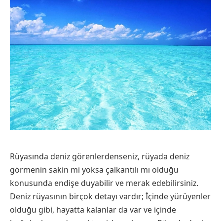
Rüyasında deniz görenlerdenseniz, rüyada deniz
görmenin sakin mi yoksa çalkantılı mı olduğu
konusunda endişe duyabilir ve merak edebilirsiniz.
Deniz rüyasının birçok detayı vardır; İçinde yürüyenler
olduğu gibi, hayatta kalanlar da var ve içinde