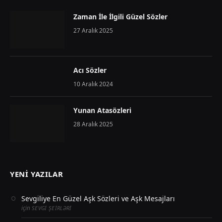
Zaman İle İlgili Güzel Sözler
27 Aralık 2025
Acı Sözler
10 Aralık 2024
Yunan Atasözleri
28 Aralık 2025
YENI YAZILAR
Sevgiliye En Güzel Aşk Sözleri ve Aşk Mesajları
için
SEVGI ŞEIRLƏRI