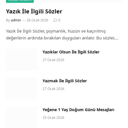
Yazık İle İlgili Sözler
By
admin
28 Ocak 2026
0
Yazık İle İlgili Sözler, pişmanlık, hüzün ve kaçırılmış
değerlerin ardında bırakılan duyguları anlatır. Bu sözler,…
Yazıklar Olsun İle İlgili Sözler
27 Ocak 2026
Yazmak İle İlgili Sözler
27 Ocak 2026
Yeğene 1 Yaş Doğum Günü Mesajları
25 Ocak 2026