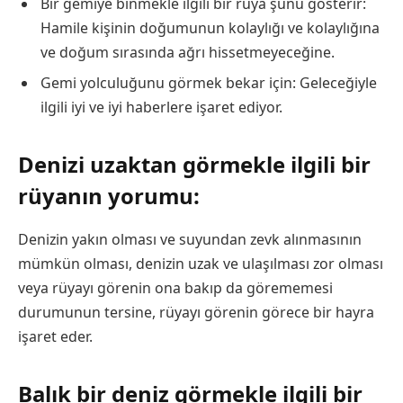
Bir gemiye binmekle ilgili bir rüya şunu gösterir:
Hamile kişinin doğumunun kolaylığı ve kolaylığına
ve doğum sırasında ağrı hissetmeyeceğine.
Gemi yolculuğunu görmek bekar için: Geleceğiyle
ilgili iyi ve iyi haberlere işaret ediyor.
Denizi uzaktan görmekle ilgili bir
rüyanın yorumu:
Denizin yakın olması ve suyundan zevk alınmasının
mümkün olması, denizin uzak ve ulaşılması zor olması
veya rüyayı görenin ona bakıp da görememesi
durumunun tersine, rüyayı görenin görece bir hayra
işaret eder.
Balık bir deniz görmekle ilgili bir