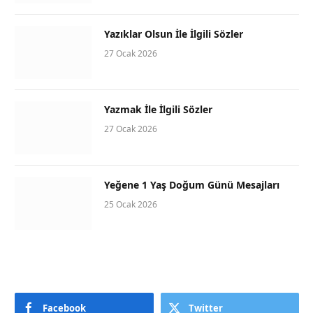
Yazıklar Olsun İle İlgili Sözler
27 Ocak 2026
Yazmak İle İlgili Sözler
27 Ocak 2026
Yeğene 1 Yaş Doğum Günü Mesajları
25 Ocak 2026
Facebook
Twitter