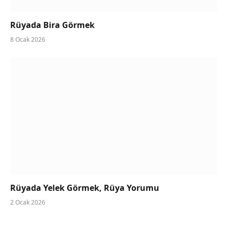
Rüyada Bira Görmek
8 Ocak 2026
Rüyada Yelek Görmek, Rüya Yorumu
2 Ocak 2026