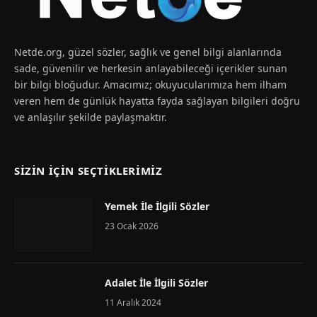
Netde.org, güzel sözler, sağlık ve genel bilgi alanlarında
sade, güvenilir ve herkesin anlayabileceği içerikler sunan
bir bilgi bloğudur. Amacımız; okuyucularımıza hem ilham
veren hem de günlük hayatta fayda sağlayan bilgileri doğru
ve anlaşılır şekilde paylaşmaktır.
SIZIN İÇIN SEÇTIKLERIMIZ
Yemek İle İlgili Sözler
23 Ocak 2026
Adalet İle İlgili Sözler
11 Aralık 2024