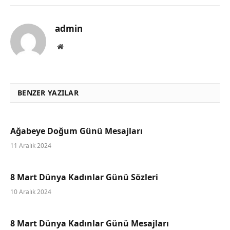
admin
Website
BENZER YAZILAR
Ağabeye Doğum Günü Mesajları
11 Aralık 2024
8 Mart Dünya Kadınlar Günü Sözleri
10 Aralık 2024
8 Mart Dünya Kadınlar Günü Mesajları