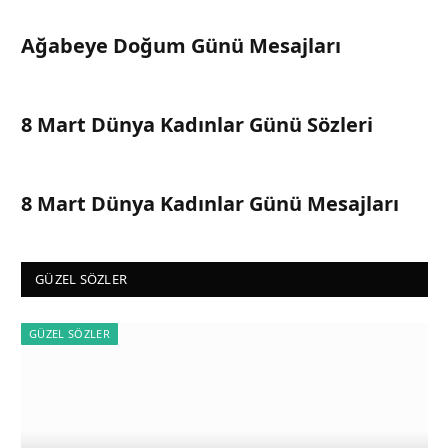
Ağabeye Doğum Günü Mesajları
8 Mart Dünya Kadınlar Günü Sözleri
8 Mart Dünya Kadınlar Günü Mesajları
GÜZEL SÖZLER
GÜZEL SÖZLER