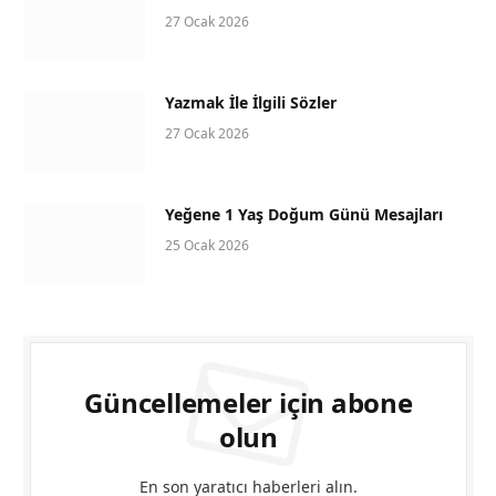
27 Ocak 2026
Yazmak İle İlgili Sözler
27 Ocak 2026
Yeğene 1 Yaş Doğum Günü Mesajları
25 Ocak 2026
Güncellemeler için abone
olun
En son yaratıcı haberleri alın.