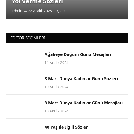
Yol Verme Sözleri
admin
28 Aralık 2025
0
EDITOR SEÇIMLERI
Ağabeye Doğum Günü Mesajları
11 Aralık 2024
8 Mart Dünya Kadınlar Günü Sözleri
10 Aralık 2024
8 Mart Dünya Kadınlar Günü Mesajları
10 Aralık 2024
40 Yaş İle İlgili Sözler