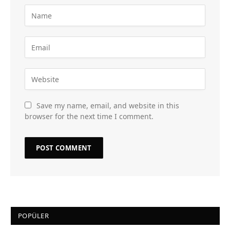
Save my name, email, and website in this
browser for the next time I comment.
POPÜLER