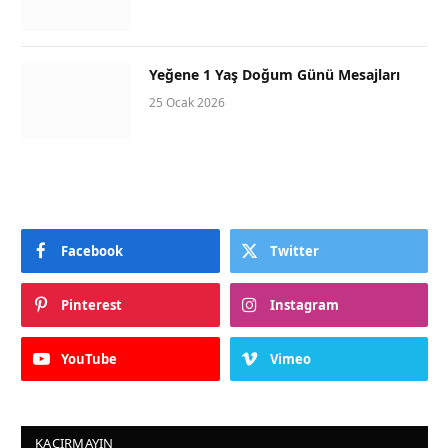
Yeğene 1 Yaş Doğum Günü Mesajları
25 Ocak 2026
Facebook
Twitter
Pinterest
Instagram
YouTube
Vimeo
KAÇIRMAYIN