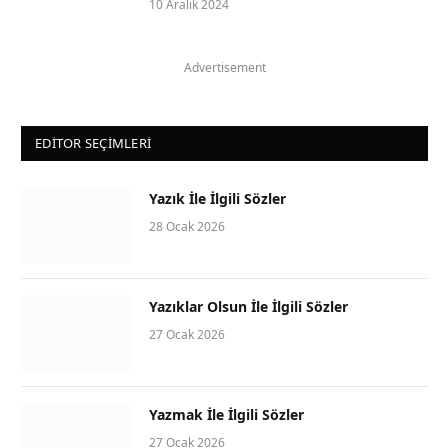
10 Aralık 2024
Advertisement
EDITOR SEÇIMLERI
Yazık İle İlgili Sözler
28 Ocak 2026
Yazıklar Olsun İle İlgili Sözler
27 Ocak 2026
Yazmak İle İlgili Sözler
27 Ocak 2026