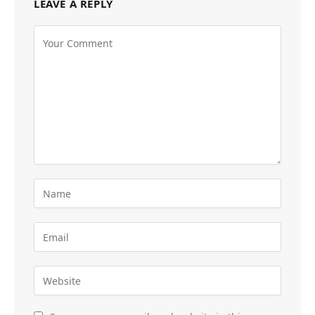
LEAVE A REPLY