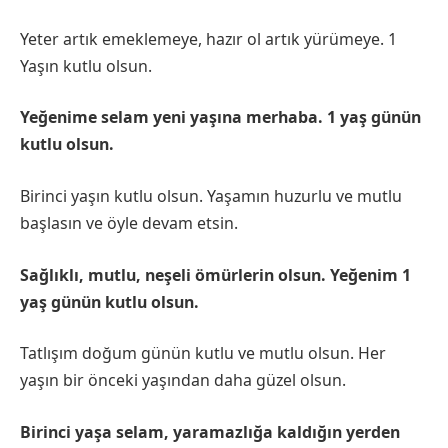
Yeter artık emeklemeye, hazır ol artık yürümeye. 1
Yaşın kutlu olsun.
Yeğenime selam yeni yaşına merhaba. 1 yaş günün
kutlu olsun.
Birinci yaşın kutlu olsun. Yaşamın huzurlu ve mutlu
başlasın ve öyle devam etsin.
Sağlıklı, mutlu, neşeli ömürlerin olsun. Yeğenim 1
yaş günün kutlu olsun.
Tatlışım doğum günün kutlu ve mutlu olsun. Her
yaşın bir önceki yaşından daha güzel olsun.
Birinci yaşa selam, yaramazlığa kaldığın yerden