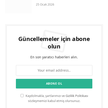
25 Ocak 2026
Güncellemeler için abone
olun
En son yaratıcı haberleri alın.
Kaydolmakla, şartlarımızı ve
Gizlilik Politikası
sözleşmemizi kabul etmiş olursunuz.