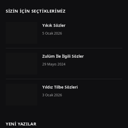
SIZIN İÇIN SEÇTIKLERIMIZ
Yıkık Sözler
5 Ocak 2026
Zulüm İle İlgili Sözler
29 Mayıs 2024
Yıldız Tilbe Sözleri
3 Ocak 2026
YENI YAZILAR