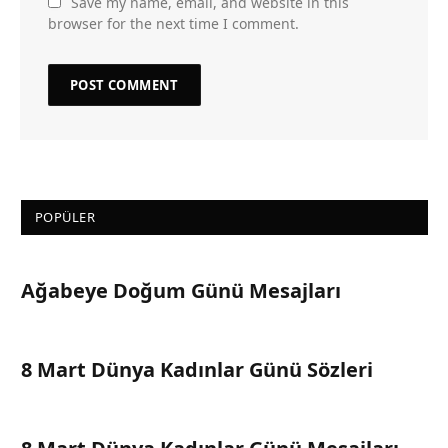
Save my name, email, and website in this
browser for the next time I comment.
POPÜLER
Ağabeye Doğum Günü Mesajları
8 Mart Dünya Kadınlar Günü Sözleri