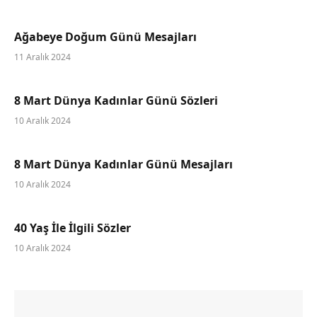
Ağabeye Doğum Günü Mesajları
11 Aralık 2024
8 Mart Dünya Kadınlar Günü Sözleri
10 Aralık 2024
8 Mart Dünya Kadınlar Günü Mesajları
10 Aralık 2024
40 Yaş İle İlgili Sözler
10 Aralık 2024