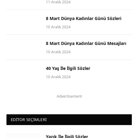
11 Aralık 2024
8 Mart Dünya Kadınlar Günü Sözleri
10 Aralık 2024
8 Mart Dünya Kadınlar Günü Mesajları
10 Aralık 2024
40 Yaş İle İlgili Sözler
10 Aralık 2024
Advertisement
EDITOR SEÇIMLERI
Yazık İle İlgili Sözler