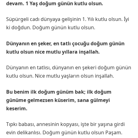
devam. 1 Yaş doğum günün kutlu olsun.
Süpürgeli cadı dünyaya gelişinin 1. Yılı kutlu olsun. İyi
ki doğdun. Doğum günün kutlu olsun.
Dünyanın en şeker, en tatlı çocuğu doğum günün
kutlu olsun nice mutlu yıllara inşallah.
Dünyanın en tatlısı, dünyanın en şekeri doğum günün
kutlu olsun. Nice mutlu yaşların olsun inşallah.
Bu benim ilk doğum günüm bak; ilk doğum
günüme gelmezsen küserim, sana gülmeyi
keserim.
Tıpkı babası, annesinin kopyası, işte bir yaşına girdi
evin delikanlısı. Doğum günün kutlu olsun Paşam.