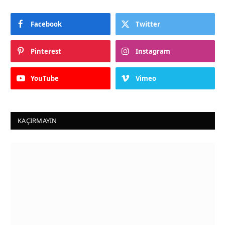
Facebook
Twitter
Pinterest
Instagram
YouTube
Vimeo
KAÇIRMAYIN