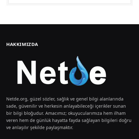
HAKKIMIZDA
Netde.org, güzel sözler, sağlık ve genel bilgi alanlarında
sade, güvenilir ve herkesin anlayabileceği içerikler sunan
bir bilgi bloğudur. Amacımız; okuyucularımıza hem ilham
veren hem de günlük hayatta fayda sağlayan bilgileri doğru
ve anlaşılır şekilde paylaşmaktır.