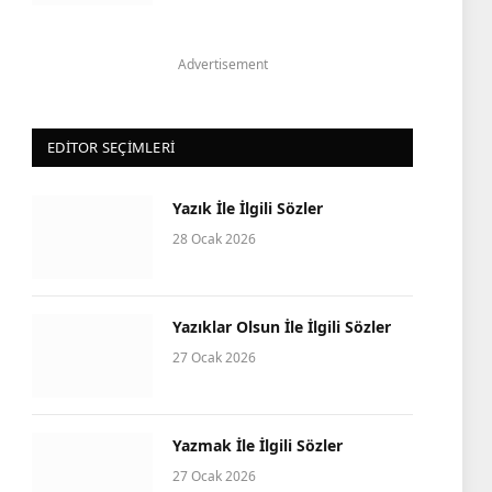
Advertisement
EDITOR SEÇIMLERI
Yazık İle İlgili Sözler
28 Ocak 2026
Yazıklar Olsun İle İlgili Sözler
27 Ocak 2026
Yazmak İle İlgili Sözler
27 Ocak 2026